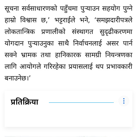
सूचना सर्वसाधारणको पहुँचमा पुर्‍याउन सहयोग पुग्ने
हाम्रो विश्वास छ,’ भट्टराईले भने, ‘समझदारीपत्रले
लोकतान्त्रिक प्रणालीको संस्थागत सुदृढीकरणमा
योगदान पुर्‍याउनुका साथै निर्वाचनलाई असर पार्न
सक्ने भ्रामक तथा हानिकारक सामग्री नियन्त्रणका
लागि आयोगले गरिरहेका प्रयासलाई थप प्रभावकारी
बनाउनेछ।’
प्रतिक्रिया