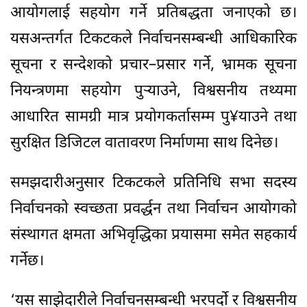
आयोगलाई सहयोग गर्ने प्रतिबद्धता जनाएको छ।
यसअन्तर्गत टिकटकले निर्वाचनसम्बन्धी आधिकारिक
सूचना र सन्देशको प्रचार–प्रसार गर्ने, भ्रामक सूचना
नियन्त्रणमा सहयोग पुर्‍याउने, विश्वसनीय तथ्यमा
आधारित सामग्री मात्र प्रयोगकर्तासम्म पु¥याउने तथा
सुरक्षित डिजिटल वातावरण निर्माणमा साथ दिनेछ।
समझदारीअनुसार टिकटकले प्रतिनिधि सभा सदस्य
निर्वाचनको स्वच्छता प्रवर्द्धन तथा निर्वाचन आयोगको
संस्थागत क्षमता अभिवृद्धिका प्रयासमा समेत सहकार्य
गर्नेछ।
‘यस साझेदारीले निर्वाचनसम्बन्धी भरपर्दो र विश्वसनीय