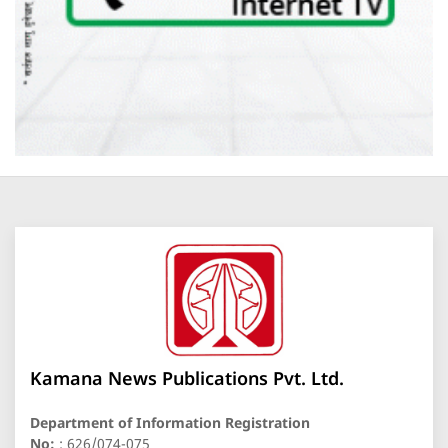
Kamana News Publications Pvt. Ltd.
Department of Information Registration
No:
: 626/074-075