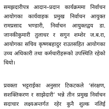
समझदारीपत्र आदान–प्रदान कार्यक्रममा निर्वाचन
आयोगका कार्यवाहक प्रमुख निर्वाचन आयुक्त
रामप्रसाद भण्डारी, निर्वाचन आयुक्तद्वय डा.
जानकीकुमारी तुलाधर र सगुन शम्शेर ज.ब.रा,
आयोगका सचिव कृष्णबहादुर राउतसहित आयोगका
उच्च अधिकारी तथा कर्मचारीहरूको उपस्थिति रहेको
थियो।
प्रवक्ता भट्टराईका अनुसार टिकटकले ‘संरक्षण,
सशक्तिकरण र साझेदारी’ भन्ने तीन प्रमुख निर्वाचन
सदाचार लक्ष्यअन्तर्गत रहेर कुनै शुल्क नलिई