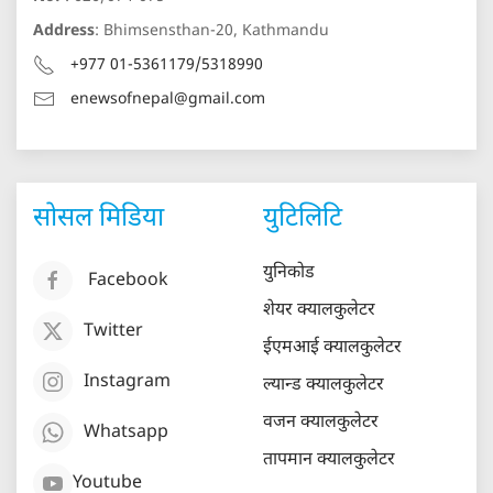
Address
: Bhimsensthan-20, Kathmandu
+977 01-5361179/5318990
enewsofnepal@gmail.com
सोसल मिडिया
युटिलिटि
युनिकोड
Facebook
शेयर क्यालकुलेटर
Twitter
ईएमआई क्यालकुलेटर
Instagram
ल्यान्ड क्यालकुलेटर
वजन क्यालकुलेटर
Whatsapp
तापमान क्यालकुलेटर
Youtube