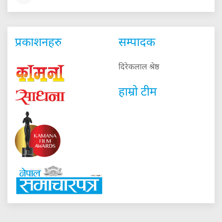
प्रकाशनहरु
सम्पादक
दिरेकलाल श्रेष्ठ
हाम्रो टीम