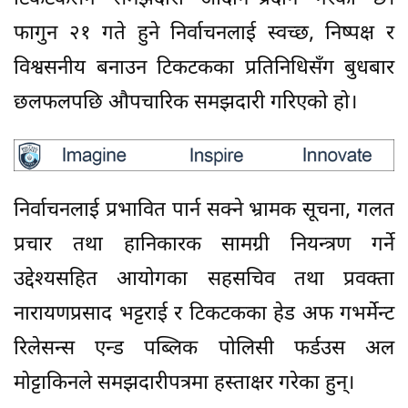
फागुन २१ गते हुने निर्वाचनलाई स्वच्छ, निष्पक्ष र
विश्वसनीय बनाउन टिकटकका प्रतिनिधिसँग बुधबार
छलफलपछि औपचारिक समझदारी गरिएको हो।
निर्वाचनलाई प्रभावित पार्न सक्ने भ्रामक सूचना, गलत
प्रचार तथा हानिकारक सामग्री नियन्त्रण गर्ने
उद्देश्यसहित आयोगका सहसचिव तथा प्रवक्ता
नारायणप्रसाद भट्टराई र टिकटकका हेड अफ गभर्मेन्ट
रिलेसन्स एन्ड पब्लिक पोलिसी फर्डउस अल
मोट्टाकिनले समझदारीपत्रमा हस्ताक्षर गरेका हुन्।