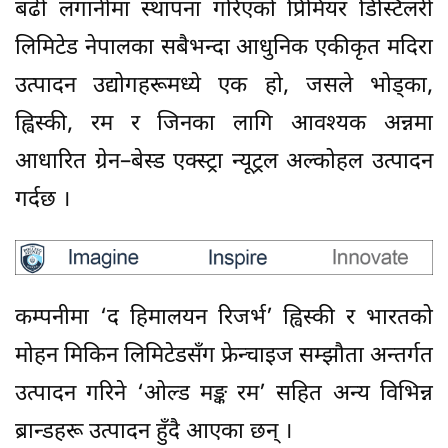
बढी लगानीमा स्थापना गरिएको प्रिमियर डिस्टिलरी
लिमिटेड नेपालका सबैभन्दा आधुनिक एकीकृत मदिरा
उत्पादन उद्योगहरूमध्ये एक हो, जसले भोड्का,
ह्विस्की, रम र जिनका लागि आवश्यक अन्नमा
आधारित ग्रेन–बेस्ड एक्स्ट्रा न्यूट्रल अल्कोहल उत्पादन
गर्दछ ।
कम्पनीमा ‘द हिमालयन रिजर्भ’ ह्विस्की र भारतको
मोहन मिकिन लिमिटेडसँग फ्रेन्चाइज सम्झौता अन्तर्गत
उत्पादन गरिने ‘ओल्ड मङ्क रम’ सहित अन्य विभिन्न
ब्रान्डहरू उत्पादन हुँदै आएका छन् ।