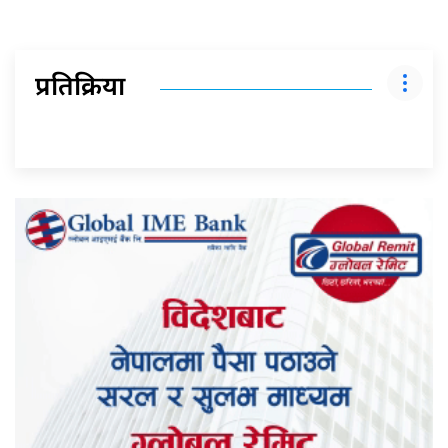
प्रतिक्रिया