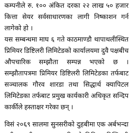
कम्पनीले रु. १०० अंकित दरका २२ लाख ५० हजार
कित्ता सेयर सर्वसाधारणका लागी निष्काशन गर्न
लागेको हो ।
यस सम्बन्धमा माघ ६ गते काठमाण्डौ थापाथलीस्थित
प्रिमियर डिष्टिलरी लिमिटेडको कार्यालयमा दुवै पक्षबीच
औपचारिक सम्झौता सम्पन्न भएको छ ।
सम्झौतापत्रमा प्रिमियर डिष्टिलरी लिमिटेडका तर्फबाट
सञ्चालक गौरव शारडा तथा सिद्धार्थ क्यापिटल
लिमिटेडका तर्फबाट प्रमुख कार्यकारी अधिकृत सन्दिप
कार्कीले हस्ताक्षर गरेका छन् ।
विसं २०६९ सालमा सुनसरीको दुहबीमा एक अर्बभन्दा