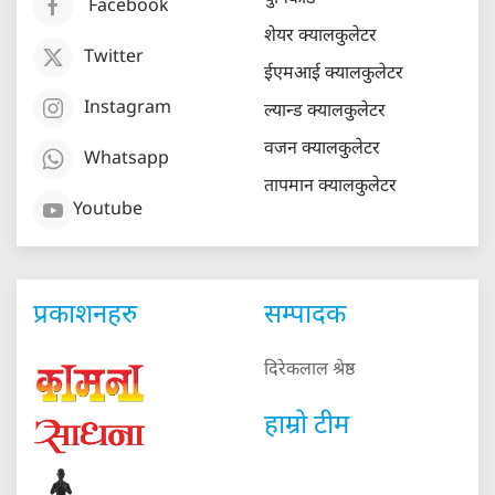
Facebook
शेयर क्यालकुलेटर
Twitter
ईएमआई क्यालकुलेटर
Instagram
ल्यान्ड क्यालकुलेटर
वजन क्यालकुलेटर
Whatsapp
तापमान क्यालकुलेटर
Youtube
प्रकाशनहरु
सम्पादक
दिरेकलाल श्रेष्ठ
हाम्रो टीम