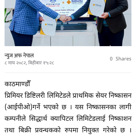
न्युज अफ नेपाल
0
Shares
८ माघ २०८२, बिहीबार १५:२८
काठमाण्डौँ
प्रिमियर डिष्टिलरी लिमिटेडले प्राथमिक सेयर निष्कासन
(आईपीओ)गर्ने भएको छ । यस निष्कासनका लागी
कम्पनीले सिद्धार्थ क्यापिटल लिमिटेडलाई निष्काशन
तथा बिक्री प्रवन्धकको रुपमा नियुक्त गरेको छ ।