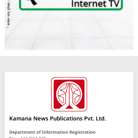
Kamana News Publications Pvt. Ltd.
Department of Information Registration