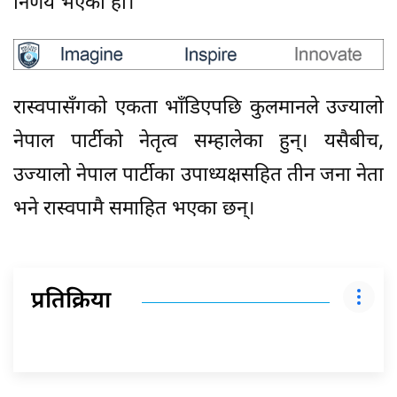
निर्णय भएको हो।
रास्वपासँगको एकता भाँडिएपछि कुलमानले उज्यालो
नेपाल पार्टीको नेतृत्व सम्हालेका हुन्। यसैबीच,
उज्यालो नेपाल पार्टीका उपाध्यक्षसहित तीन जना नेता
भने रास्वपामै समाहित भएका छन्।
प्रतिक्रिया