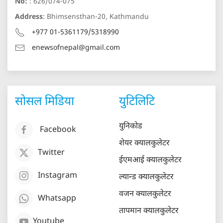
No:
: 626/074-075
Address
: Bhimsensthan-20, Kathmandu
+977 01-5361179/5318990
enewsofnepal@gmail.com
सोसल मिडिया
युटिलिटि
युनिकोड
Facebook
शेयर क्यालकुलेटर
Twitter
ईएमआई क्यालकुलेटर
Instagram
ल्यान्ड क्यालकुलेटर
वजन क्यालकुलेटर
Whatsapp
तापमान क्यालकुलेटर
Youtube