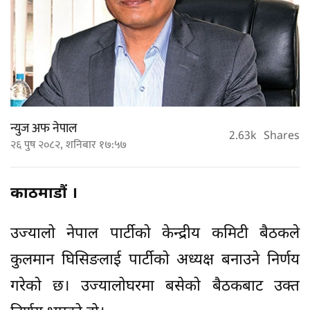
न्युज अफ नेपाल
2.63k
Shares
२६ पुष २०८२, शनिबार १७:५७
काठमाडौं ।
उज्यालो नेपाल पार्टीको केन्द्रीय कमिटी बैठकले
कुलमान घिसिङलाई पार्टीको अध्यक्ष बनाउने निर्णय
गरेको छ। उज्यालोघरमा बसेको बैठकबाट उक्त