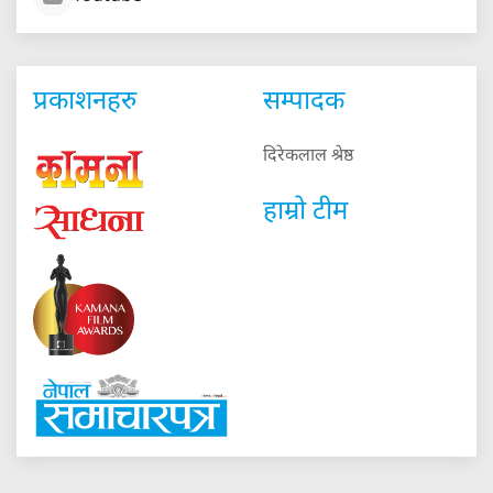
प्रकाशनहरु
सम्पादक
दिरेकलाल श्रेष्ठ
हाम्रो टीम