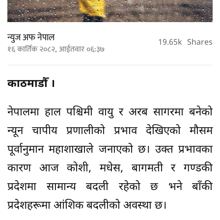
न्युज अफ नेपाल
19.65k
Shares
१६ कार्तिक २०८२, आईतवार ०६:३७
काठमाडौँ ।
नेपालमा हाल पश्चिमी वायु र अरब सागरमा बनेको
न्यून चापीय प्रणालीको प्रभाव देखिएको मौसम
पूर्वानुमान महाशाखाले जनाएको छ। उक्त प्रभावका
कारण आज कोशी, मधेस, बागमती र गण्डकी
प्रदेशमा सामान्य बदली रहेको छ भने बाँकी
प्रदेशहरूमा आंशिक बदलीको अवस्था छ।