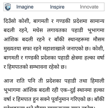
दिउँसो कोशी, बागमती र गण्डकी प्रदेशमा सामान्य
बदली रहने, मधेस लगायतका पहाडी भूभागमा
आंशिक बदली रहने र बाँकी स्थानहरूमा मौसम
मुख्यतया सफा रहने महाशाखाले जनाएको छ। कोशी,
बागमती र गण्डकी प्रदेशका पहाडी क्षेत्रमा हल्का वर्षा
र हिमपातको सम्भावना रहेको छ।
आज राति पनि ती प्रदेशका पहाडी तथा हिमाली
भूभागमा आंशिक बदली रही एक–दुई स्थानमा हल्का
वर्षा र हिमपात हुन सक्ने पूर्वानुमान गरिएको छ। बाँकी