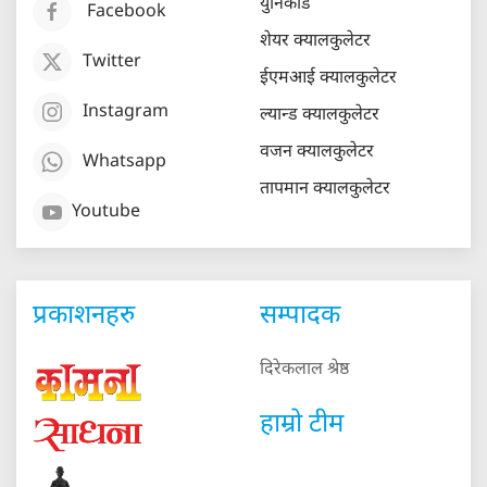
युनिकोड
Facebook
शेयर क्यालकुलेटर
Twitter
ईएमआई क्यालकुलेटर
Instagram
ल्यान्ड क्यालकुलेटर
वजन क्यालकुलेटर
Whatsapp
तापमान क्यालकुलेटर
Youtube
प्रकाशनहरु
सम्पादक
दिरेकलाल श्रेष्ठ
हाम्रो टीम