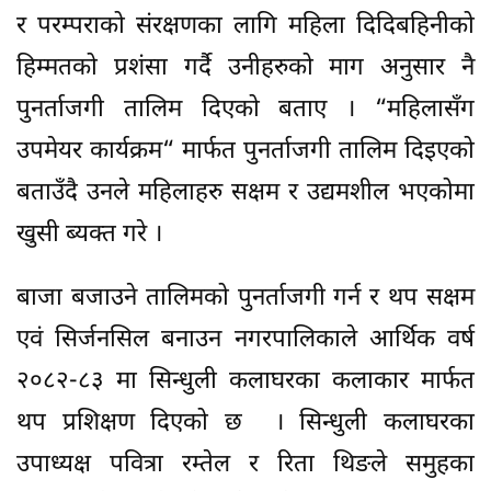
र परम्पराको संरक्षणका लागि महिला दिदिबहिनीको
हिम्मतको प्रशंसा गर्दै उनीहरुको माग अनुसार नै
पुनर्ताजगी तालिम दिएको बताए । “महिलासँग
उपमेयर कार्यक्रम“ मार्फत पुनर्ताजगी तालिम दिइएको
बताउँदै उनले महिलाहरु सक्षम र उद्यमशील भएकोमा
खुसी ब्यक्त गरे ।
बाजा बजाउने तालिमको पुनर्ताजगी गर्न र थप सक्षम
एवं सिर्जनसिल बनाउन नगरपालिकाले आर्थिक वर्ष
२०८२-८३ मा सिन्धुली कलाघरका कलाकार मार्फत
थप प्रशिक्षण दिएको छ । सिन्धुली कलाघरका
उपाध्यक्ष पवित्रा रम्तेल र रिता थिङले समुहका