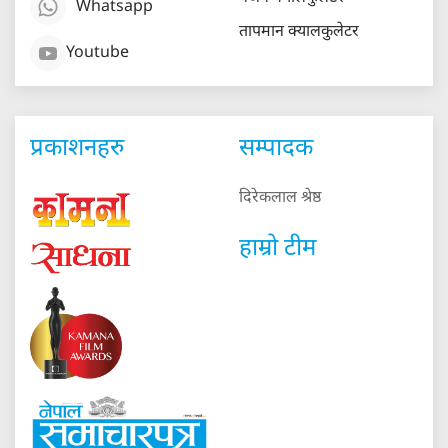
Whatsapp
तापमान क्यालकुलेटर
Youtube
प्रकाशनहरु
सम्पादक
दिरेकलाल श्रेष्ठ
हाम्रो टीम