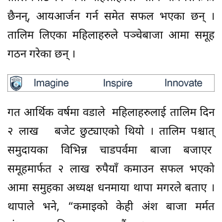
छैनन्, आयआर्जन गर्न समेत सफल भएका छन् ।
तालिम लिएका महिलाहरुले पञ्चेबाजा आमा समूह
गठन गरेका छन् ।
गत आर्थिक वर्षमा वडाले महिलाहरुलाई तालिम दिन
२ लाख बजेट छुट्याएको थियो । तालिम पश्चात्
समुदायका विभिन्न चाडपर्वमा बाजा बजाएर
समूहमार्फत २ लाख रुपैयाँ कमाउन सफल भएको
आमा समुहका अध्यक्ष धनमाया थापा मगरले बताए ।
थापाले भने, “कमाइको केही अंश बाजा मर्मत