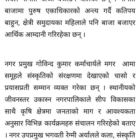
बाजामा पुरुष एकाधिकारको अन्त्य गर्दै कतिपय
बाहुन, क्षेत्री समुदायका महिलाले पनि बाजा बजाएर
आर्थिक आम्दानी गरिरहेका छन् ।
नगर प्रमुख गोविन्द कुमार कर्माचार्यले मगर आमा
समूहले संस्कृतिको संरक्षणमा देखाएको चासो र
प्रयासप्रती सम्मान व्यक्त गरेका छन् । स्थानीयको
जीवनस्तर उकास्न नगरपालिकाले सीप विकासका
साथै कृषि क्षेत्रमा जनताको माग र आवश्यकता
अनुसार विभिन्न कार्यक्रमहरु संचालन गरिरहेको बताए
। नगर उपप्रमुख भगवती रेग्मी अर्यालले कला, संस्कृति