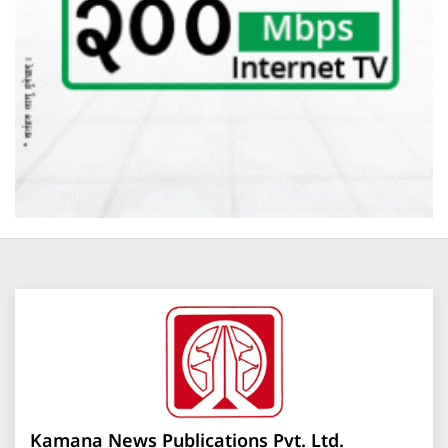
Kamana News Publications Pvt. Ltd.