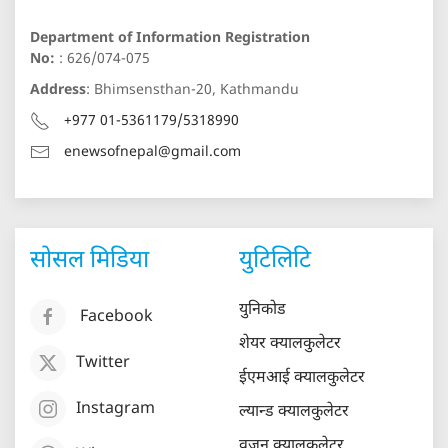
Department of Information Registration
No:
: 626/074-075
Address
: Bhimsensthan-20, Kathmandu
+977 01-5361179/5318990
enewsofnepal@gmail.com
सोसल मिडिया
युटिलिटि
युनिकोड
Facebook
शेयर क्यालकुलेटर
Twitter
ईएमआई क्यालकुलेटर
Instagram
ल्यान्ड क्यालकुलेटर
वजन क्यालकुलेटर