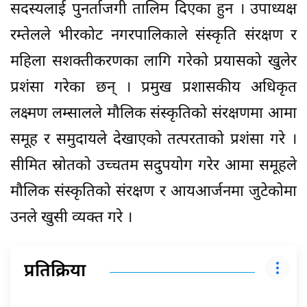
सदस्यलाई पुनर्ताजगी तालिम दिएका हुन । उपाध्यक्ष
रम्तेलले भीरकोट नगरपालिकाले संस्कृति संरक्षण र
महिला सशक्तीकरणका लागि गरेको प्रयासको खुलेर
प्रशंसा गरेका छन् । प्रमुख प्रशासकीय अधिकृत
लक्ष्मण लम्सालले मौलिक संस्कृतिको संरक्षणमा आमा
समूह र समुदायले देखाएको तत्परताको प्रशंसा गरे ।
सीमित स्रोतको उच्चतम सदुपयोग गरेर आमा समूहले
मौलिक संस्कृतिको संरक्षण र आयआर्जनमा जुटेकोमा
उनले खुसी व्यक्त गरे ।
प्रतिक्रिया