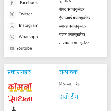
युनिकोड
Facebook
शेयर क्यालकुलेटर
Twitter
ईएमआई क्यालकुलेटर
Instagram
ल्यान्ड क्यालकुलेटर
वजन क्यालकुलेटर
Whatsapp
तापमान क्यालकुलेटर
Youtube
प्रकाशनहरु
सम्पादक
दिरेकलाल श्रेष्ठ
हाम्रो टीम