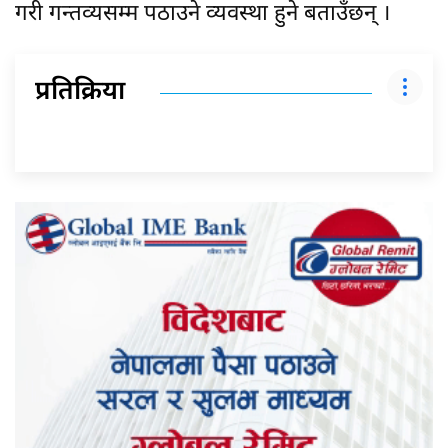
गरी गन्तव्यसम्म पठाउने व्यवस्था हुने बताउँछन् ।
प्रतिक्रिया