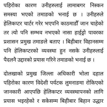
पहिरोका कारण उनीहरुलाई लामाबगर निस्कन
समस्या भएको तमाङको भनाई छ । उनीहरुले
हेलिकप्टर चार्टर गरेर भएपनि काठमाडौँ जान चाहेको
तर त्यो पनि सम्भव नभएको नासा हाईड्रो पावरका
प्रशासन प्रमुख तमाङले बताए । बिहीबार विहानसम्म
पनि हेलिकप्टरको व्यवस्था हुन नसके उनीहरुलाई
पैदलनै उद्दारको प्रयास गरिने तमाङको भनाई छ ।
दोलखाको प्रमुख जिल्ला अधिकारी भोला दहाल
पहिरोका कारण विदेशी पर्यटक लुमनाङमा रोकिएको
जानकारी आएपछि हेलिकप्टर व्यवस्थापनको लागि
प्रयास भइरहेको र सकेसम्म बिहीबार बिहान उद्धार