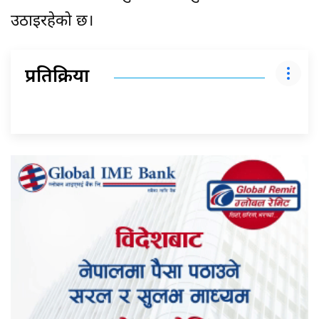
उठाइरहेको छ।
प्रतिक्रिया