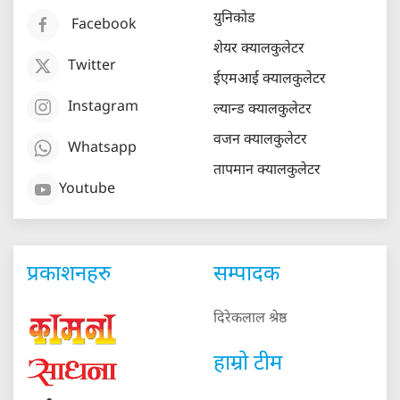
युनिकोड
Facebook
शेयर क्यालकुलेटर
Twitter
ईएमआई क्यालकुलेटर
Instagram
ल्यान्ड क्यालकुलेटर
वजन क्यालकुलेटर
Whatsapp
तापमान क्यालकुलेटर
Youtube
प्रकाशनहरु
सम्पादक
दिरेकलाल श्रेष्ठ
हाम्रो टीम