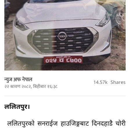
न्युज अफ नेपाल
14.57k
Shares
२२ श्रावण २०८२, बिहीबार १६:३८
ललितपुर।
ललितपुरको सनराईज हाउजिङ्गबाट दिनदहाडै चोरी