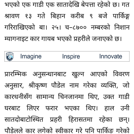
भएको एक गाडी एक सातादेखि बेपत्ता रहेको छ। गत
श्रावण १३ गते बिहान करीब ९ बजे पार्किङ्ग
गरिराखिएको बा। २५। च–८७०० नम्बरको निशान
म्यागनाइट कार गायब भएको प्रहरीले जनाएको छ।
प्रारम्भिक अनुसन्धानबाट खुल्न आएको विवरण
अनुसार, श्रीकृष्ण पौडेल नाम गरेका व्यक्ति, जो
कारधनीसँग सामान्य चिनजानमा थिए, उक्त गाडी
घरबाट लिएर फरार भएका थिए। हाल उनी
सातदोबाटोस्थित प्रहरी हिरासतमा रहेका छन्।
पौडेलले कार लगेको स्वीकार गरे पनि पार्किङ गरेको