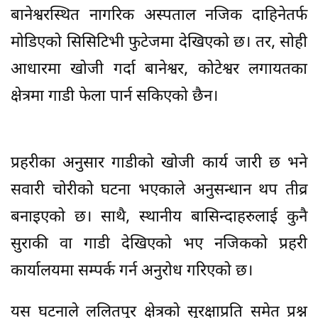
बानेश्वरस्थित नागरिक अस्पताल नजिक दाहिनेतर्फ
मोडिएको सिसिटिभी फुटेजमा देखिएको छ। तर, सोही
आधारमा खोजी गर्दा बानेश्वर, कोटेश्वर लगायतका
क्षेत्रमा गाडी फेला पार्न सकिएको छैन।
प्रहरीका अनुसार गाडीको खोजी कार्य जारी छ भने
सवारी चोरीको घटना भएकाले अनुसन्धान थप तीव्र
बनाइएको छ। साथै, स्थानीय बासिन्दाहरुलाई कुनै
सुराकी वा गाडी देखिएको भए नजिकको प्रहरी
कार्यालयमा सम्पर्क गर्न अनुरोध गरिएको छ।
यस घटनाले ललितपुर क्षेत्रको सुरक्षाप्रति समेत प्रश्न