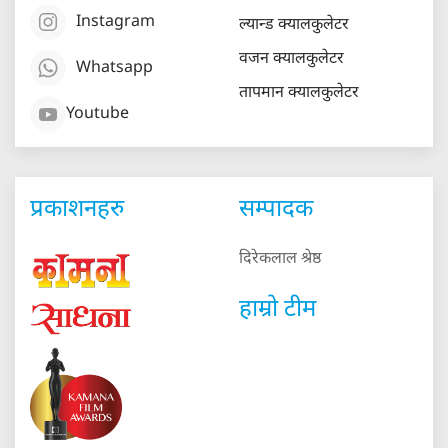
Instagram
ल्यान्ड क्यालकुलेटर
वजन क्यालकुलेटर
Whatsapp
तापमान क्यालकुलेटर
Youtube
प्रकाशनहरु
सम्पादक
दिरेकलाल श्रेष्ठ
हाम्रो टीम