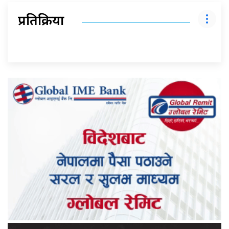
प्रतिक्रिया