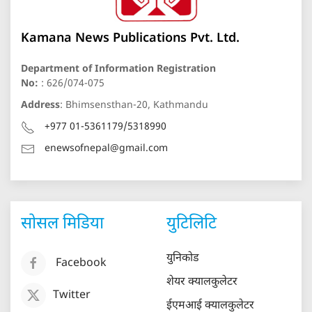
Kamana News Publications Pvt. Ltd.
Department of Information Registration
No:
: 626/074-075
Address
: Bhimsensthan-20, Kathmandu
+977 01-5361179/5318990
enewsofnepal@gmail.com
सोसल मिडिया
युटिलिटि
युनिकोड
Facebook
शेयर क्यालकुलेटर
Twitter
ईएमआई क्यालकुलेटर