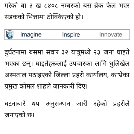
गरेको बा ३ ख ८४०८ नम्बरको बस ब्रेक फेल भएर
सडकको भित्तामा ठोक्किएको हो।
दुर्घटनामा बसमा सवार ३२ यात्रुमध्ये २३ जना घाइते
भएका छन्। घाइतेहरूलाई उपचारका लागि धुलिखेल
अस्पताल पठाइएको जिल्ला प्रहरी कार्यालय, काभ्रेका
प्रमुख कोमल शाहले जानकारी दिए।
घटनाबारे थप अनुसन्धान जारी रहेको प्रहरीले
जनाएको छ।