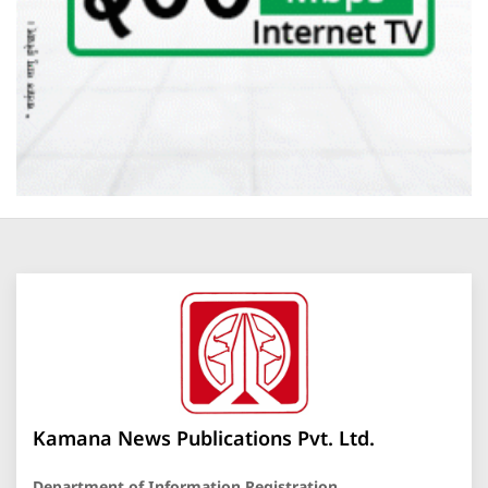
Kamana News Publications Pvt. Ltd.