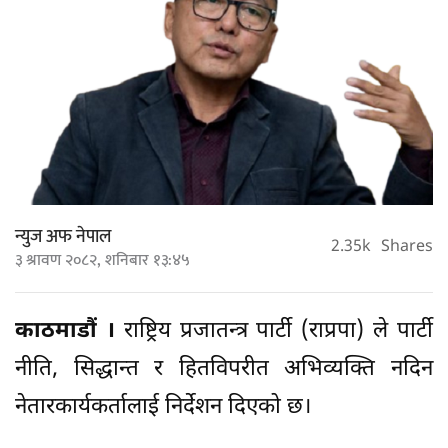
न्युज अफ नेपाल
2.35k
Shares
३ श्रावण २०८२, शनिबार १३:४५
काठमाडौं ।
राष्ट्रिय प्रजातन्त्र पार्टी (राप्रपा) ले पार्टी
नीति, सिद्धान्त र हितविपरीत अभिव्यक्ति नदिन
नेतारकार्यकर्तालाई निर्देशन दिएको छ।