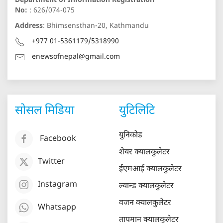
Department of Information Registration
No:
: 626/074-075
Address
: Bhimsensthan-20, Kathmandu
+977 01-5361179/5318990
enewsofnepal@gmail.com
सोसल मिडिया
युटिलिटि
युनिकोड
Facebook
शेयर क्यालकुलेटर
Twitter
ईएमआई क्यालकुलेटर
Instagram
ल्यान्ड क्यालकुलेटर
वजन क्यालकुलेटर
Whatsapp
तापमान क्यालकुलेटर