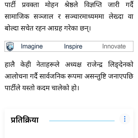
पार्टी प्रवक्ता मोहन श्रेष्ठले विज्ञप्ति जारी गर्दै
सामाजिक सञ्जाल र सञ्चारमाध्यममा लेख्दा वा
बोल्दा सचेत रहन आग्रह गरेका छन्।
हालै केही नेताहरूले अध्यक्ष राजेन्द्र लिङ्देनको
आलोचना गर्दै सार्वजनिक रूपमा असन्तुष्टि जनाएपछि
पार्टीले यस्तो कदम चालेको हो।
प्रतिक्रिया