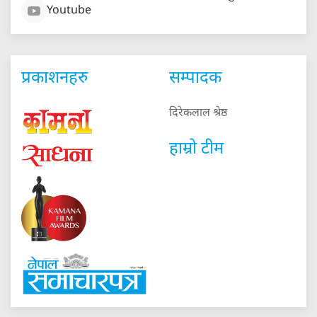
Youtube
प्रकाशनहरु
सम्पादक
दिरेकलाल श्रेष्ठ
हाम्रो टीम