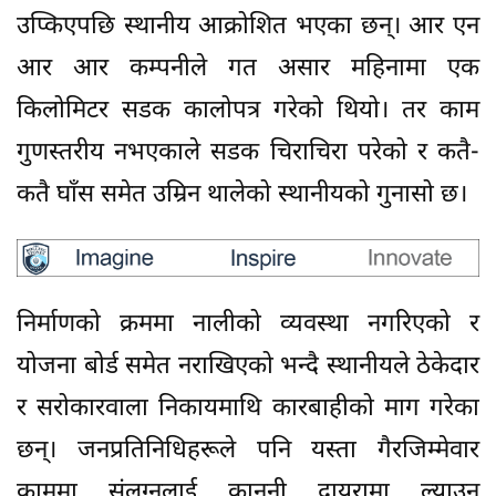
उप्किएपछि स्थानीय आक्रोशित भएका छन्। आर एन
आर आर कम्पनीले गत असार महिनामा एक
किलोमिटर सडक कालोपत्र गरेको थियो। तर काम
गुणस्तरीय नभएकाले सडक चिराचिरा परेको र कतै-
कतै घाँस समेत उम्रिन थालेको स्थानीयको गुनासो छ।
निर्माणको क्रममा नालीको व्यवस्था नगरिएको र
योजना बोर्ड समेत नराखिएको भन्दै स्थानीयले ठेकेदार
र सरोकारवाला निकायमाथि कारबाहीको माग गरेका
छन्। जनप्रतिनिधिहरूले पनि यस्ता गैरजिम्मेवार
काममा संलग्नलाई कानुनी दायरामा ल्याउन