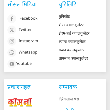
सोसल मिडिया
युटिलिटि
युनिकोड
Facebook
शेयर क्यालकुलेटर
Twitter
ईएमआई क्यालकुलेटर
Instagram
ल्यान्ड क्यालकुलेटर
वजन क्यालकुलेटर
Whatsapp
तापमान क्यालकुलेटर
Youtube
प्रकाशनहरु
सम्पादक
दिरेकलाल श्रेष्ठ