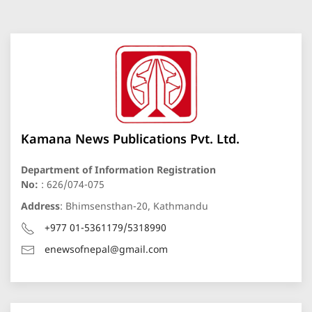
Kamana News Publications Pvt. Ltd.
Department of Information Registration
No:
: 626/074-075
Address
: Bhimsensthan-20, Kathmandu
+977 01-5361179/5318990
enewsofnepal@gmail.com