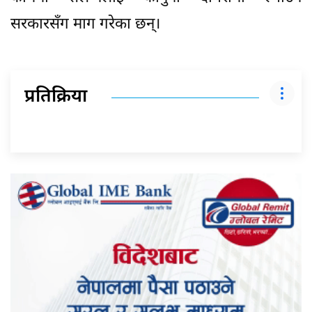
सरकारसँग माग गरेका छन्।
प्रतिक्रिया