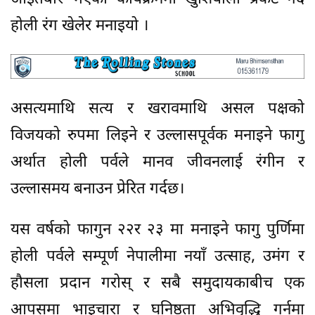
होली रंग खेलेर मनाइयो ।
असत्यमाथि सत्य र खरावमाथि असल पक्षको
विजयको रुपमा लिइने र उल्लासपूर्वक मनाइने फागु
अर्थात होली पर्वले मानव जीवनलाई रंगीन र
उल्लासमय बनाउन प्रेरित गर्दछ।
यस वर्षको फागुन २२र २३ मा मनाइने फागु पुर्णिमा
होली पर्वले सम्पूर्ण नेपालीमा नयाँ उत्साह, उमंग र
हौसला प्रदान गरोस् र सबै समुदायकाबीच एक
आपसमा भाइचारा र घनिष्ठता अभिवृद्धि गर्नमा