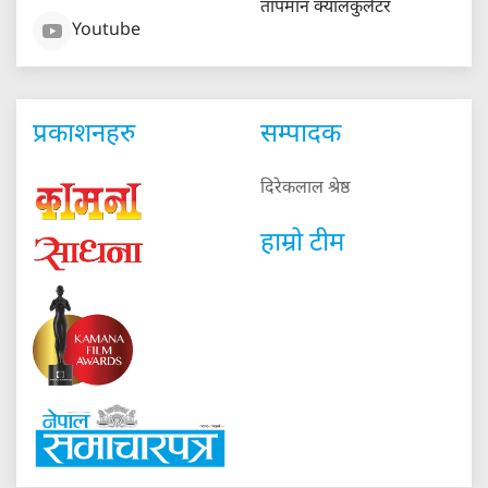
तापमान क्यालकुलेटर
Youtube
प्रकाशनहरु
सम्पादक
दिरेकलाल श्रेष्ठ
हाम्रो टीम