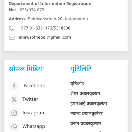
Department of Information Registration
No:
: 626/074-075
Address
: Bhimsensthan-20, Kathmandu
+977 01-5361179/5318990
enewsofnepal@gmail.com
सोसल मिडिया
युटिलिटि
युनिकोड
Facebook
शेयर क्यालकुलेटर
Twitter
ईएमआई क्यालकुलेटर
Instagram
ल्यान्ड क्यालकुलेटर
वजन क्यालकुलेटर
Whatsapp