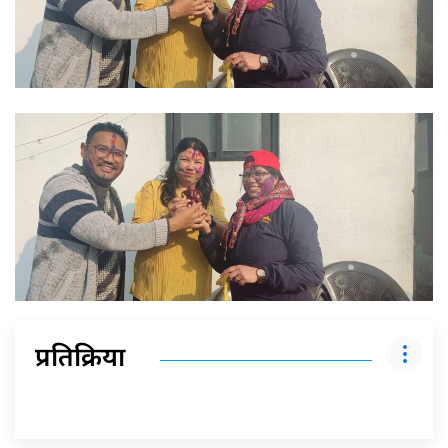
प्रतिक्रिया