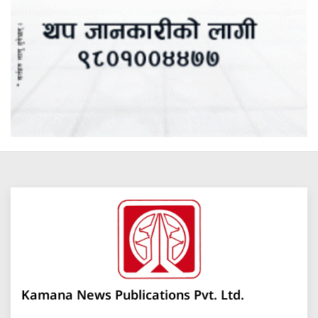
Kamana News Publications Pvt. Ltd.