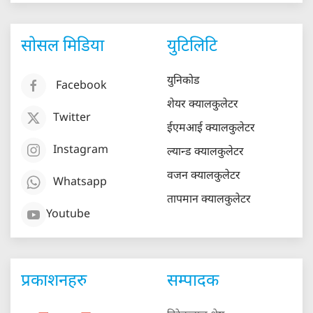
सोसल मिडिया
युटिलिटि
युनिकोड
Facebook
शेयर क्यालकुलेटर
Twitter
ईएमआई क्यालकुलेटर
Instagram
ल्यान्ड क्यालकुलेटर
वजन क्यालकुलेटर
Whatsapp
तापमान क्यालकुलेटर
Youtube
प्रकाशनहरु
सम्पादक