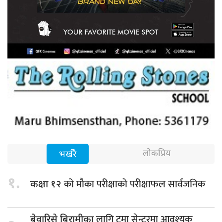
लोकप्रिय
भर्खरै
१.
को मौका परीक्षाको परीक्षाफल सार्वजनिक
कक्षा १२
लागि ट्रमा सेन्टरमा आवश्यक
बेवारिसे बिरामीका