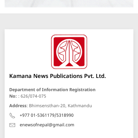
Kamana News Publications Pvt. Ltd.
Department of Information Registration
No:
: 626/074-075
Address
: Bhimsensthan-20, Kathmandu
+977 01-5361179/5318990
enewsofnepal@gmail.com