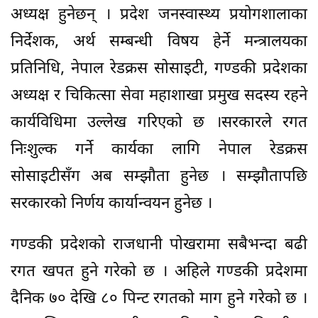
अध्यक्ष हुनेछन् । प्रदेश जनस्वास्थ्य प्रयोगशालाका
निर्देशक, अर्थ सम्बन्धी विषय हेर्ने मन्त्रालयका
प्रतिनिधि, नेपाल रेडक्रस सोसाइटी, गण्डकी प्रदेशका
अध्यक्ष र चिकित्सा सेवा महाशाखा प्रमुख सदस्य रहने
कार्यविधिमा उल्लेख गरिएको छ ।सरकारले रगत
निःशुल्क गर्ने कार्यका लागि नेपाल रेडक्रस
सोसाइटीसँग अब सम्झौता हुनेछ । सम्झौतापछि
सरकारको निर्णय कार्यान्वयन हुनेछ ।
गण्डकी प्रदेशको राजधानी पोखरामा सबैभन्दा बढी
रगत खपत हुने गरेको छ । अहिले गण्डकी प्रदेशमा
दैनिक ७० देखि ८० पिन्ट रगतको माग हुने गरेको छ ।