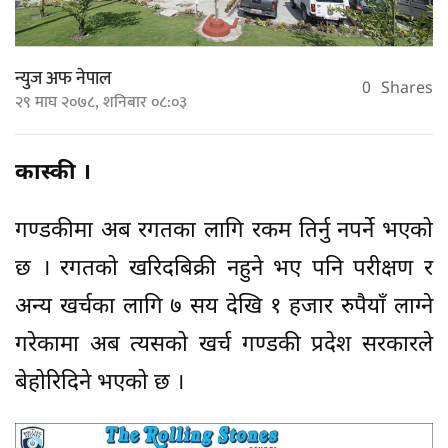
न्युज अफ नेपाल
0
Shares
२९ माघ २०७८, शनिबार ०८:०३
कास्की ।
गण्डकीमा अब रगतका लागि रकम तिर्नु नपर्ने भएको
छ । रगतको खरिदबिक्री नहुने भए पनि परीक्षण र
अन्य खर्चका लागि ७ सय देखि १ हजार रुपैयाँ लाग्ने
गरेकामा अब त्यसको खर्च गण्डकी प्रदेश सरकारले
बेहोरिदिने भएको छ ।