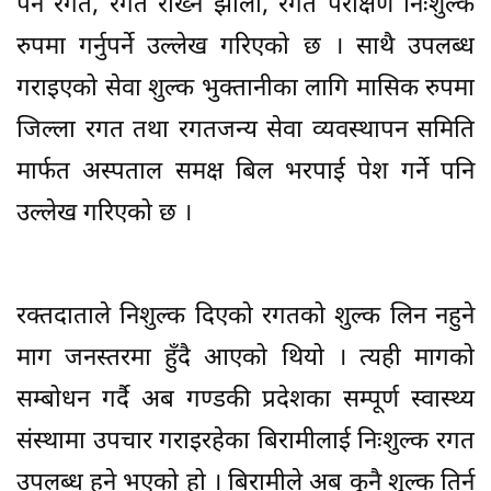
पर्ने रगत, रगत राख्ने झोला, रगत परीक्षण निःशुल्क
रुपमा गर्नुपर्ने उल्लेख गरिएको छ । साथै उपलब्ध
गराइएको सेवा शुल्क भुक्तानीका लागि मासिक रुपमा
जिल्ला रगत तथा रगतजन्य सेवा व्यवस्थापन समिति
मार्फत अस्पताल समक्ष बिल भरपाई पेश गर्ने पनि
उल्लेख गरिएको छ ।
रक्तदाताले निशुल्क दिएको रगतको शुल्क लिन नहुने
माग जनस्तरमा हुँदै आएको थियो । त्यही मागको
सम्बोधन गर्दै अब गण्डकी प्रदेशका सम्पूर्ण स्वास्थ्य
संस्थामा उपचार गराइरहेका बिरामीलाई निःशुल्क रगत
उपलब्ध हुने भएको हो । बिरामीले अब कुनै शुल्क तिर्न