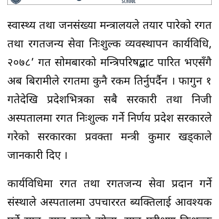
स्वास्थ्य तथा जनसंख्या मन्त्रालयले तयार पारेको रगत
तथा रगतजन्य सेवा निःशुल्क व्यवस्थापन कार्यविधि,
२०७८’ गत सोमबारको मन्त्रिपरिषद्बाट पारित भएसँगै
अब बिरामीले रगतमा कुनै रकम तिर्नुपर्दैन । फागुन १
गतेदेखि प्रदेशभित्रका सबै सरकारी तथा निजी
अस्पतालमा रगत निःशुल्क गर्ने निर्णय प्रदेश सरकारले
गरेको सरकारका प्रवक्ता मन्त्री कुमार खड्काले
जानकारी दिए ।
कार्यविधिमा रगत तथा रगतजन्य सेवा प्रदान गर्ने
संस्थाले अस्पतालमा उपचाररत ब्यक्तिलाई आवश्यक