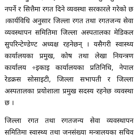
नपर्ने र सित्तैमा रगत दिने व्यवस्था सरकारले गरेको छ
।कार्यविधि अनुसार जिल्ला रगत तथा रगतजन्य सेवा
व्यवस्थापन समितिमा जिल्ला अस्पतालका मेडिकल
सुपरिन्टेण्डेण्ट अध्यक्ष रहनेछन् । यसैगरी स्वास्थ्य
कार्यालयका प्रमुख, कोष तथा लेखा नियन्त्रण
कार्यालय ÷इकाइ कार्यालयका प्रतिनिधि, नेपाल
रेडक्रस सोसाइटी, जिल्ला सभापती र जिल्ला
अस्पतालका प्रयोशाला प्रमुख सदस्य रहनेछ व्यवस्था
छ ।
जिल्ला रगत तथा रगतजन्य सेवा व्यवस्थापन
समितिमा स्वास्थ्य तथा जनसंख्या मन्त्रालयका सचिव