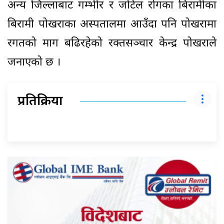
अन्य जिल्लाबाट गम्भीर र जटिल रोगका बिरामीका
बिरामी पोखराका अस्पतालमा आउँदा पनि पोखरामा
रगतको माग बढिरहेको रक्तसञ्चार केन्द्र पोखराले
जनाएको छ ।
प्रतिक्रिया