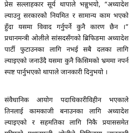
प्रेस सल्लाहकार सूर्य थापाले भन्नुभयो, “अध्यादेश
ल्याउनु सरकारकोे नियमित र सामान्य काम भएको
हुँदा यसमा विवाद गर्नुपर्ने कुनै कारण छैन ।”
प्रधानमन्त्री ओलीले सांसदसँगको ब्रिफिङमा अध्यादेश
पार्टी फुटाउनका लागि नभई सबै दलका लागि
ल्याइएको जनाउँदै यसमा कुनै किसिमको भ्रममा नपर्न
स्पष्ट पार्नुभएको थापाले जानकारी दिनुभयो ।
संवैधानिक आयोग पदाधिकारीविहीन भएकाले
तिनलाई कामकाजी बनाउनका लागि अध्यादेश
ल्याइएको र सहमतिका लागि निकै प्रयाससमेत