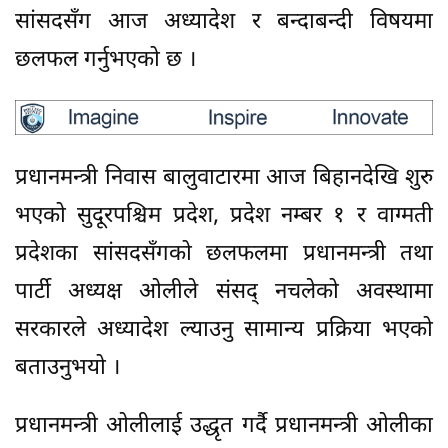
सांसदसँग आज अध्यादेश र बन्दाबन्दी विषयमा
छलफल गर्नुभएको छ ।
प्रधानमन्त्री निवास बालुवाटारमा आज बिहानदेखि शुरु
भएको सुदूरपश्चिम प्रदेश, प्रदेश नम्बर १ र वाग्मती
प्रदेशका सांसदसँगको छलफलमा प्रधानमन्त्री तथा
पार्टी अध्यक्ष ओलीले संसद् नचलेको अवस्थामा
सरकारले अध्यादेश ल्याउनु सामान्य प्रक्रिया भएको
बताउनुभयो ।
प्रधानमन्त्री ओलीलाई उद्धृत गर्दै प्रधानमन्त्री ओलीका