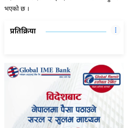
भएको छ ।
प्रतिक्रिया