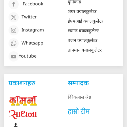
युनिकोड
Facebook
शेयर क्यालकुलेटर
Twitter
ईएमआई क्यालकुलेटर
Instagram
ल्यान्ड क्यालकुलेटर
वजन क्यालकुलेटर
Whatsapp
तापमान क्यालकुलेटर
Youtube
प्रकाशनहरु
सम्पादक
दिरेकलाल श्रेष्ठ
हाम्रो टीम