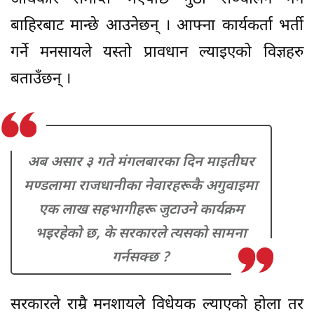
बाहिरबाट मान्छे आउनेछन् । आफ्ना कार्यकर्ता भर्ती
गर्ने मनसायले यस्तो प्रावधान ल्याइएको विज्ञहरु
बताउँछन् ।
अब असार ३ गते मंगलबारका दिन माइतीघर
मण्डलामा राजधानीका नेवारहरूकै अगुवाइमा
एक लाख सहभागीहरू जुटाउने कार्यक्रम
भइरहेको छ, के सरकारले त्यसको सामना
गर्नसक्छ ?
सरकारले राम्रै मनशायले विधेयक ल्याएको होला तर