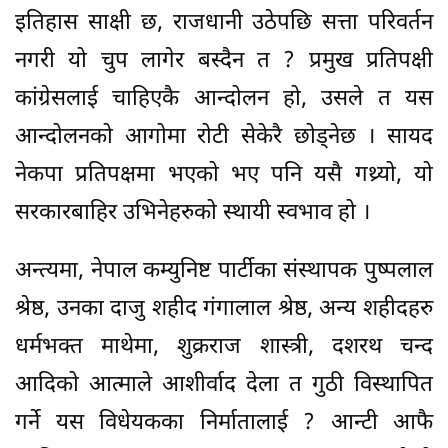
इतिहास साक्षी छ, राजधानी उठेपछि सत्ता परिवर्तन
नगरी यो चुप लागेर बस्दैन त ? प्रमुख प्रतिपक्षी
कांग्रेसलाई चाहिएकै आन्दोलन हो, उसले त यस
आन्दोलनको आगोमा रोटी सेकेरै छोड्नेछ । सायद
नेकपा प्रतिपक्षमा भएको भए पनि यसै गथ्र्यो, यो
सरकारबाहिर उभिनेहरुको स्थायी स्वभाव हो ।
अन्त्यमा, नेपाल कम्युनिष्ट पार्टीका संस्थापक पुष्पलाल
श्रेष्ठ, उनका दाजु शहीद गंगालाल श्रेष्ठ, अन्य शहीदहरु
धर्मभक्त माथेमा, शुक्रराज शास्त्री, दशरथ चन्द
आदिको आत्माले आशीर्वाद देला त गुठी विस्थापित
गर्ने यस विधेयकका निर्मातालाई ? आन्टी आफै