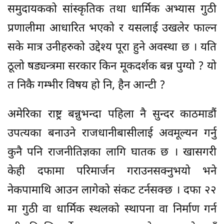
समुदायकको सांस्कृतिक तथा धार्मिक अभ्यास गुठी
प्रणालीमा आधारित भएको र यसलाई उखलेर फाल्न
सके मात्र उनीहरुको उद्देश्य पूरा हुने अवस्था छ । यति
ठूलो षड्यन्त्रमा सरकार किन मूकदर्शक बन्न पुग्यो ? यो
त निकै गम्भीर विषय हो नि, हैन आन्टी ?
अमेरिका राष्ट्र बन्नुभन्दा पहिला नै सुन्दर काठमाडौं
उपत्यका बनाउने राजधानीबासीलाई अवमूल्यन गर्नु
कुनै पनि राजनीतिज्ञका लागि घातक छ । खासगरी
केही दफामा परिमार्जन गराउनसक्नुभयो भने
नेकपामाथि आउन लागेको संकट टर्नसक्छ । दफा २२
मा गुठी वा धार्मिक स्थलको स्थापना वा निर्माण गर्न