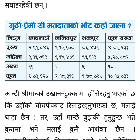
सघाइरहेकी छन् ।
आन्टी श्रीमान्को उखान–टुक्कामा हाँसिरहनु भएको छ
कि उहाँको घोचपेचबाट रिसाइरहनुभएको छ, मलाई
थाहा छैन ! तर, उहाँ मान्छे बुझकी हुनुहुन्छ भन्ने
कुरामा भने मलाई कुनै आशंका छैन ।