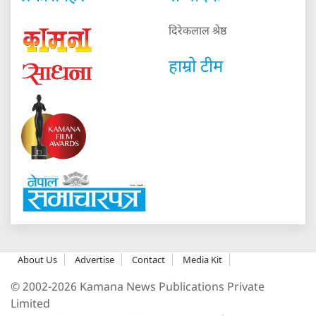
दिरेकलाल श्रेष्ठ
हाम्रो टीम
About Us
Advertise
Contact
Media Kit
© 2002-2026 Kamana News Publications Private
Limited