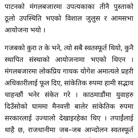
पाटनको मंगलबजारमा उपत्यकाका तीनै पुस्ताको
ठूलो उपस्थिति भएको विशाल जुलुस र आमसभा
आयोजना भयो ।
गजबको कुरा त के भने, त्यो सबै स्वतस्फूर्त थियो, कुनै
स्थापित संस्थाको आयोजनामा भएको थिएन ।
मंगलबजारमा लोकप्रिय गायक योगेश अमात्यले प्रहरी
अधिकारीलाई फूल दिए, सांकेतिक रुपमा हामी सद्भाव
चाहन्छौं भनेर संकेत गरे । काठमाडौंमा युवाहरु
दिउँसोको घाममा मैनवत्ती बालेर सांकेतिक रुपमा
सरकारलाई उज्यालो देखाइरहेका थिए । तपाईंलाई
थाहै छ, राजधानीमा जब–जब आन्दोलन स्वतस्फूर्त