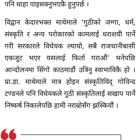
पनि थाहा पाइसक्नुभएकै हुनुपर्छ ।
विद्वान केदारभक्त माथेमाले ‘गुठीको जग्गा, धर्म,
संस्कृति र अन्य परोकारको कामलाई धराशयी पार्ने
गरी सरकारले विधेयक ल्यायो, सबै राजधानीबासी
एकजुट भएर यसलाई फिर्ता गराऔं’ भनेपछि
आन्दोलनमा सिंगो काठमाडौं उत्रिनु स्वाभाविकै हो ।
प्रा.डा. माथेमाले मात्र होइन संस्कृतिविद् गोविन्द
टण्डनले पनि विधेयकले गुठी संस्कृतिलाई सखाप पार्ने
निष्कर्ष निकालेपछि हामी नराम्रोसँग झस्कियौं ।