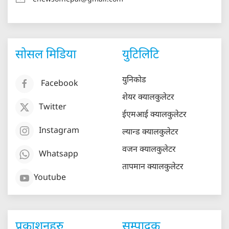
सोसल मिडिया
युटिलिटि
युनिकोड
Facebook
शेयर क्यालकुलेटर
Twitter
ईएमआई क्यालकुलेटर
Instagram
ल्यान्ड क्यालकुलेटर
वजन क्यालकुलेटर
Whatsapp
तापमान क्यालकुलेटर
Youtube
प्रकाशनहरु
सम्पादक