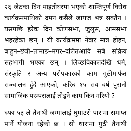
२६ जेठका दिन माइतीघरमा भएको शान्तिपूर्ण विरोध
कार्यक्रममाथिको दमन कसैले जायज भन्न सक्तैन ।
यसपछि हरेक दिन कोणसभा, जुलुस, आमसभा
भइरहेका छन् । यी कार्यक्रममा नेवार मात्र होइन,
बाहुन–छेत्री–तामाङ–मगर–दलितआदि सबै सक्रिय
सहभागी भएका छन् । लिच्छविकालदेखि धर्म,
संस्कृति र अन्य परोपकारको काम गुठीमार्फत
सञ्चालन हुँदै आएको, करिब १५ सय वर्ष पुरानो
सामाजिक परम्परालाई तोड्ने काम किन गरियो ?
दफा ५३ ले तैनाथी जग्गालाई घुमाउरो पारामा समाप्त
पार्ने योजना रहेको छ । सो धारामा गुठी तैनाथी