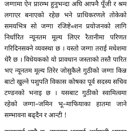
जग्गामा ऐन प्रारम्भ हुनुभन्दा अघि आफ्नै पूँजी र श्रम
लगाएर बनाएको रहेछ भने प्राधिकरणले तोकेको
समयभित्र सो जग्गा रजिष्टे«शन प्रयोजनको लागि
निर्धारित न्यूनतम मूल्य लिएर रैतानीमा परिणत
गरिदिनसक्ने व्यवस्था छ । यस्तो जग्गा तराई मधेशमा
धेरै छ । विधेयकको यो प्रावधान जस्ताको तस्तै पारित
भए न्यूनतम मूल्य तिरेर जोसुकैले गुठीको जग्गा किन्न
बाटो खुल्ने पशुपति विकास कोषका पूर्व सदस्य सचिव
टण्डनको भनाइ छ । यसबाट गुठीको स्वामित्वमा
रहेको जग्गा–जमिन भू–माफियाका हातमा जाने
सम्भावना बढ्दैन र आन्टी !