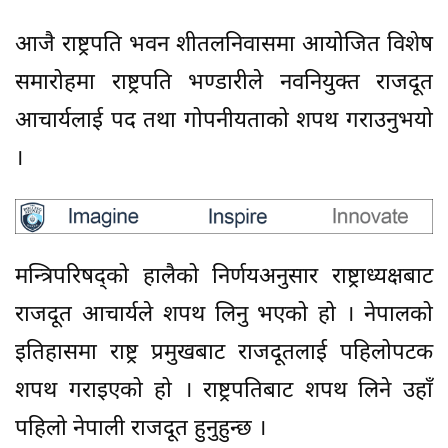
आजै राष्ट्रपति भवन शीतलनिवासमा आयोजित विशेष
समारोहमा राष्ट्रपति भण्डारीले नवनियुक्त राजदूत
आचार्यलाई पद तथा गोपनीयताको शपथ गराउनुभयो
।
मन्त्रिपरिषद्को हालैको निर्णयअनुसार राष्ट्राध्यक्षबाट
राजदूत आचार्यले शपथ लिनु भएको हो । नेपालको
इतिहासमा राष्ट्र प्रमुखबाट राजदूतलाई पहिलोपटक
शपथ गराइएको हो । राष्ट्रपतिबाट शपथ लिने उहाँ
पहिलो नेपाली राजदूत हुनुहुन्छ ।