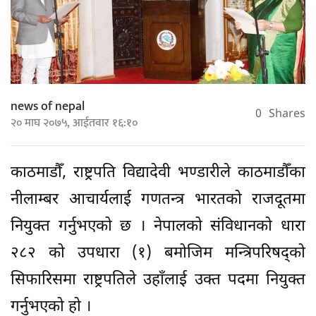
news of nepal
0
Shares
२० माघ २०७५, आईतवार १६:१०
काठमाडौँ, राष्ट्रपति विद्यादेवी भण्डारीले काठमाडौँका
नीलाम्बर आचार्यलाई गणतन्त्र भारतको राजदूतमा
नियुक्त गर्नुभएको छ । नेपालको संविधानको धारा
२८२ को उपधारा (१) बमोजिम मन्त्रिपरिषद्को
सिफारिसमा राष्ट्रपतिले उहाँलाई उक्त पदमा नियुक्त
गर्नुभएको हो ।