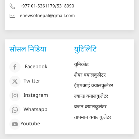
+977 01-5361179/5318990
enewsofnepal@gmail.com
सोसल मिडिया
युटिलिटि
युनिकोड
Facebook
शेयर क्यालकुलेटर
Twitter
ईएमआई क्यालकुलेटर
Instagram
ल्यान्ड क्यालकुलेटर
वजन क्यालकुलेटर
Whatsapp
तापमान क्यालकुलेटर
Youtube