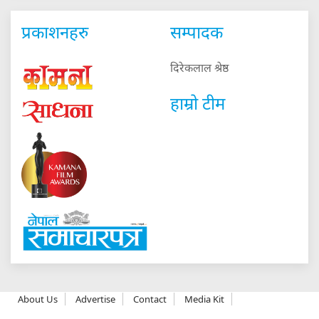
प्रकाशनहरु
सम्पादक
दिरेकलाल श्रेष्ठ
हाम्रो टीम
About Us
Advertise
Contact
Media Kit