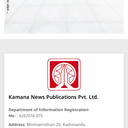
Kamana News Publications Pvt. Ltd.
Department of Information Registration
No:
: 626/074-075
Address
: Bhimsensthan-20, Kathmandu