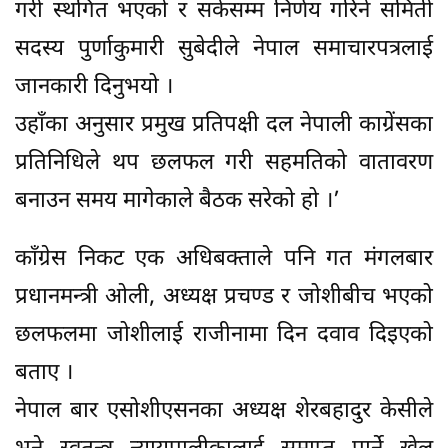
गरी स्थगित भएको र सकेसम्म निर्णय गरिने समिती
सदस्य पुर्णाकुमारी सुबेदीले नेपाल समाचारपत्रलाई
जानकारी दिनुभयो ।
उहाँका अनुसार प्रमुख प्रतिपक्षी दल नेपाली काग्रेंसका
प्रतिनिधिले थप छलफल गरी सहमतिको वातावरण
बनाउन समय मागेकाले बैठक सरेको हो ।’
काँग्रेस निकट एक अधिबक्ताले पनि गत मंगलबार
प्रधानमन्त्री ओली, अध्यक्ष प्रचण्ड र जोशीबीच भएको
छलफलमा जोशीलाई राजीनामा दिन दवाव दिइएको
बताए ।
नेपाल बार एसोशीएसनका अध्यक्ष शेरबहादुर केसीले