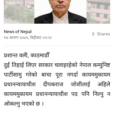
News of Nepal
0
Shares
१७ श्रावण २०७५, बिहीबार ०५:५२
प्रशान्त वली, काठमाडौँ
दुई तिहाई लिएर सरकार चलाइरहेको नेपाल कम्युनिष्ट
पार्टीसामु गरेको बाचा पूरा नगर्दा कायममुकायम
प्रधानन्यायाधीश दीपकराज जोशीलाई अहिले
कायममुकायम प्रधानन्यायाधीश पद पनि निल्नु न
ओकल्नु भएको छ ।