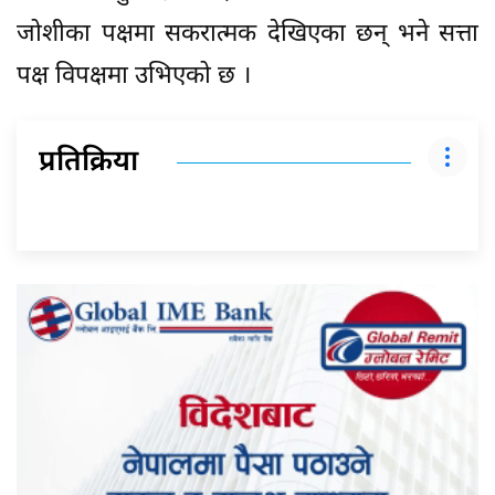
जोशीका पक्षमा सकरात्मक देखिएका छन् भने सत्ता
पक्ष विपक्षमा उभिएको छ ।
प्रतिक्रिया