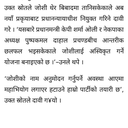
उक्त स्रोतले जोशी धेर बिबादमा तानिसकेकाले अब
नयाँ प्रकृयाबाट प्रधानन्यायाधीश नियुक्त गरिने दावी
गरे । ‘यसबारे प्रधानमन्त्री केपी शर्मा ओली र नेकपाका
अध्यक्ष पुष्पकमल दाहाल प्रचण्डबीच आन्तरीक
छलफल भइसकेकाले जोशीलाई अस्विकृत गर्ने
योजना बनाइएको छ ।’–उनले थपे ।
‘जोशीको नाम अनुमोदन गर्नुपर्ने अवस्था आएमा
महाभियोग लगाएर हटाउने हाम्रो पार्टीको तयारी छ’,
उक्त स्रोतले दावी ग¥यो ।