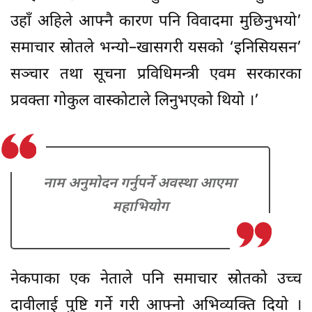
उहाँ अहिले आफ्नै कारण पनि विवादमा मुछिनुभयो’
समाचार स्रोतले भन्यो–खासगरी यसको ‘इनिसियसन’
सञ्चार तथा सूचना प्रविधिमन्त्री एवम सरकारका
प्रवक्ता गोकुल वास्कोटाले लिनुभएको थियो ।’
नाम अनुमोदन गर्नुपर्ने अवस्था आएमा
महाभियोग
नेकपाका एक नेताले पनि समाचार स्रोतको उच्च
दावीलाई पुष्टि गर्ने गरी आफ्नो अभिव्यक्ति दियो ।