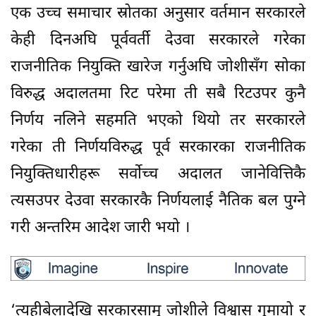
एक उच्च समाचार स्रोतका अनुसार वर्तमान सरकारले
केही दिनअघि पूर्ववर्ती देउवा सरकारले गरेका
राजनीतिक नियुक्ति खारेज गर्नुअघि जोशीसँग सोका
विरुद्ध अदालतमा रिट परेमा ती सबै रिटउपर कुनै
निर्णय नलिने सहमति भएको थियो तर सरकारले
गरेका ती निर्णयविरुद्ध पूर्व सरकारका राजनीतिक
नियुक्तिधारीहरू सर्वाेच्च अदालत जानेवित्तिकै
त्यसउपर देउवा सरकारकै निर्णयलाई नैतिक बल पुग्ने
गरी अन्तरिम आदेश जारी भयो ।
‘त्यहीबेलादेखि सरकारसामु जोशीले विश्वास गुमायो र