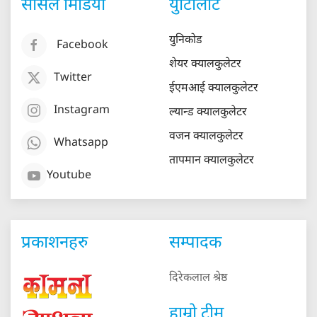
सोसल मिडिया
युटिलिटि
युनिकोड
Facebook
शेयर क्यालकुलेटर
Twitter
ईएमआई क्यालकुलेटर
Instagram
ल्यान्ड क्यालकुलेटर
वजन क्यालकुलेटर
Whatsapp
तापमान क्यालकुलेटर
Youtube
प्रकाशनहरु
सम्पादक
दिरेकलाल श्रेष्ठ
हाम्रो टीम