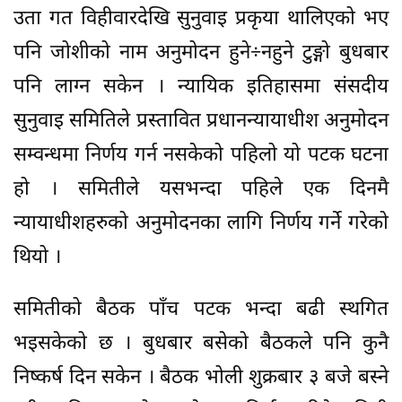
उता गत विहीवारदेखि सुनुवाइ प्रकृया थालिएको भए
पनि जोशीको नाम अनुमोदन हुने÷नहुने टुङ्गो बुधबार
पनि लाग्न सकेन । न्यायिक इतिहासमा संसदीय
सुनुवाइ समितिले प्रस्तावित प्रधानन्यायाधीश अनुमोदन
सम्वन्धमा निर्णय गर्न नसकेको पहिलो यो पटक घटना
हो । समितीले यसभन्दा पहिले एक दिनमै
न्यायाधीशहरुको अनुमोदनका लागि निर्णय गर्ने गरेको
थियो ।
समितीको बैठक पाँच पटक भन्दा बढी स्थगित
भइसकेको छ । बुधबार बसेको बैठकले पनि कुनै
निष्कर्ष दिन सकेन । बैठक भोली शुक्रबार ३ बजे बस्ने