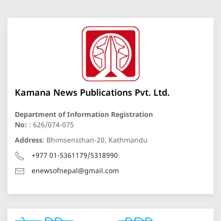
Kamana News Publications Pvt. Ltd.
Department of Information Registration
No:
: 626/074-075
Address
: Bhimsensthan-20, Kathmandu
+977 01-5361179/5318990
enewsofnepal@gmail.com