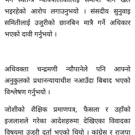
भने स्वतन्त्र न्यायपालीकालाई समाप्त पार्ने खेल
भइरहेको आरोप लगाउनुभयो । संसदीय सुनुवाइ
समितीलाई उजुरीको छानबिन मात्रै गर्ने अधिकार
भएको दावी गर्नुभयो ।
अधिवक्ता चन्द्रमणी न्यौपानेले पनि आफ्नो
अनुकुलको प्रधानन्यायाधीश नआउँदा बिबाद भएको
विश्लेषण गर्नुभयो ।
जोशीको शैक्षिक प्रमाणपत्र, फैसला र उहाँको
इजलाशले गरेका आदेशहरुमा देखिएका विवादका
विषयमा उजुरी दर्ता भएको थियो । कांग्रेस र राजपा