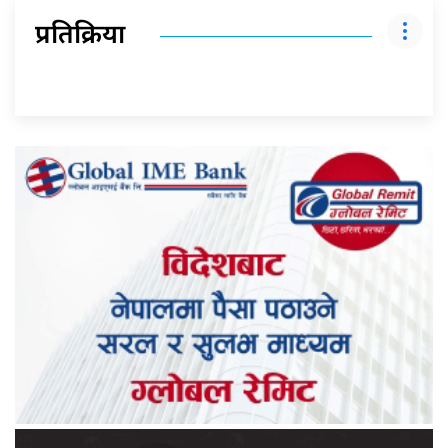
प्रतिक्रिया