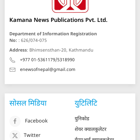
Kamana News Publications Pvt. Ltd.
Department of Information Registration
No:
: 626/074-075
Address
: Bhimsensthan-20, Kathmandu
+977 01-5361179/5318990
enewsofnepal@gmail.com
सोसल मिडिया
युटिलिटि
युनिकोड
Facebook
शेयर क्यालकुलेटर
Twitter