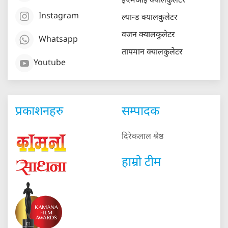
ईएमआई क्यालकुलेटर
Instagram
ल्यान्ड क्यालकुलेटर
वजन क्यालकुलेटर
Whatsapp
तापमान क्यालकुलेटर
Youtube
प्रकाशनहरु
सम्पादक
दिरेकलाल श्रेष्ठ
हाम्रो टीम