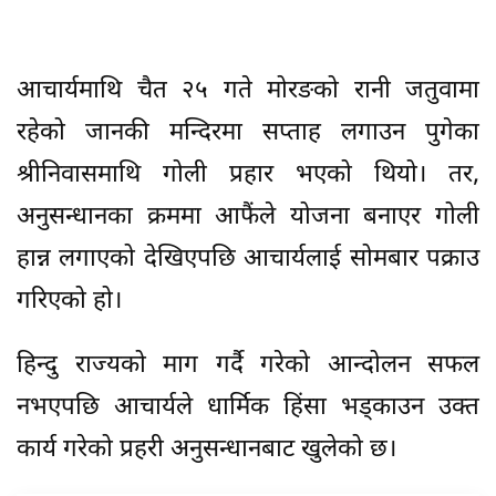
आचार्यमाथि चैत २५ गते मोरङको रानी जतुवामा
रहेको जानकी मन्दिरमा सप्ताह लगाउन पुगेका
श्रीनिवासमाथि गोली प्रहार भएको थियो। तर,
अनुसन्धानका क्रममा आफैंले योजना बनाएर गोली
हान्न लगाएको देखिएपछि आचार्यलाई सोमबार पक्राउ
गरिएको हो।
हिन्दु राज्यको माग गर्दै गरेको आन्दोलन सफल
नभएपछि आचार्यले धार्मिक हिंसा भड्काउन उक्त
कार्य गरेको प्रहरी अनुसन्धानबाट खुलेको छ।