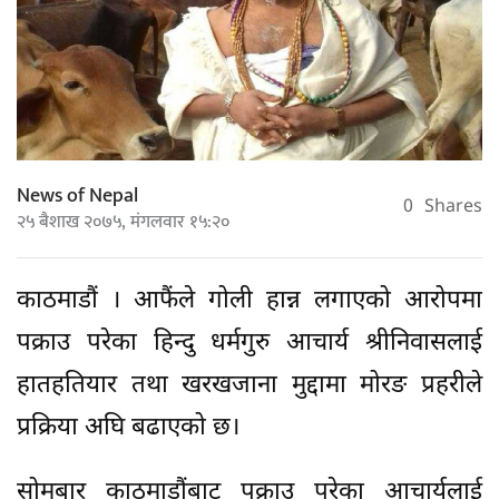
News of Nepal
0
Shares
२५ बैशाख २०७५, मंगलवार १५:२०
काठमाडौं । आफैंले गोली हान्न लगाएको आरोपमा
पक्राउ परेका हिन्दु धर्मगुरु आचार्य श्रीनिवासलाई
हातहतियार तथा खरखजाना मुद्दामा मोरङ प्रहरीले
प्रक्रिया अघि बढाएको छ।
सोमबार काठमाडौंबाट पक्राउ परेका आचार्यलाई