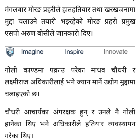
मंगलबार मोरङ प्रहरीले हातहतियार तथा खरखजनामा
मुद्दा चलाउने तयारी भइरहेको मोरङ प्रहरी प्रमुख
एसपी अरुण बीसीले जानकारी दिए।
गोली काण्डमा पक्राउ परेका माधव चौधरी र
लक्ष्मीराज अधिकारीलाई भने ज्यान मार्ने उद्योग मुद्दामा
चलाइएको छ।
चौधरी आचार्यका अंगरक्षक हुन् र उनले नै गोली
हानेका थिए भने अधिकारीले हतियार व्यवस्थापन
गरेका थिए।