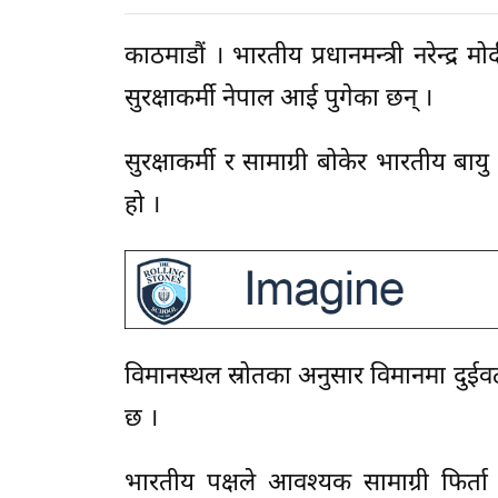
काठमाडौं । भारतीय प्रधानमन्त्री नरेन्द्
सुरक्षाकर्मी नेपाल आई पुगेका छन् ।
सुरक्षाकर्मी र सामाग्री बोकेर भारतीय ब
हो ।
विमानस्थल स्रोतका अनुसार विमानमा दुईवटा
छ ।
भारतीय पक्षले आवश्यक सामाग्री फिर्ता 