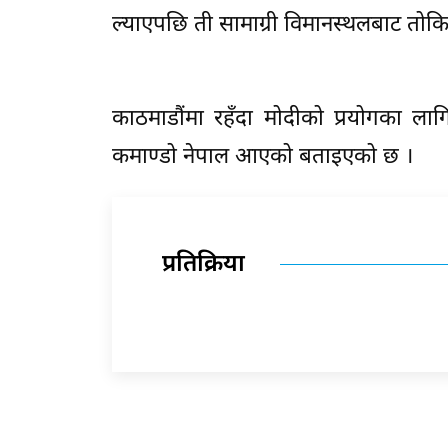
ल्याएपछि ती सामाग्री विमानस्थलबाट तोक
काठमाडौंमा रहँदा मोदीको प्रयोगका ला
कमाण्डो नेपाल आएको बताइएको छ ।
प्रतिक्रिया