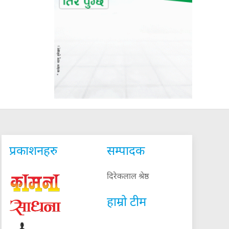
प्रकाशनहरु
सम्पादक
दिरेकलाल श्रेष्ठ
हाम्रो टीम