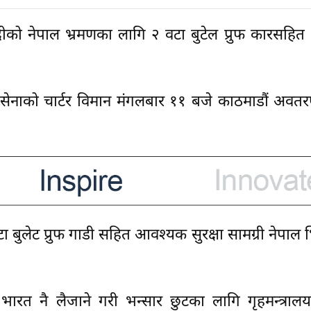
र मोदीको नेपाल भ्रमणका लागि २ वटा बुटेल प्रुफ कारसहि
ायु सेनाको चार्टर विमान मंगलबार ११ बजे काठमाडौं अवत
 बुलेट प्रुफ गाडी सहित आवश्यक सुरक्षा सामग्री नेपाल भ
भारत नै लैजाने गरी भन्सार छुटका लागि गृहमन्त्रालय