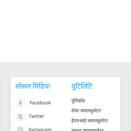
सोसल मिडिया
युटिलिटि
युनिकोड
Facebook
शेयर क्यालकुलेटर
Twitter
ईएमआई क्यालकुलेटर
Instagram