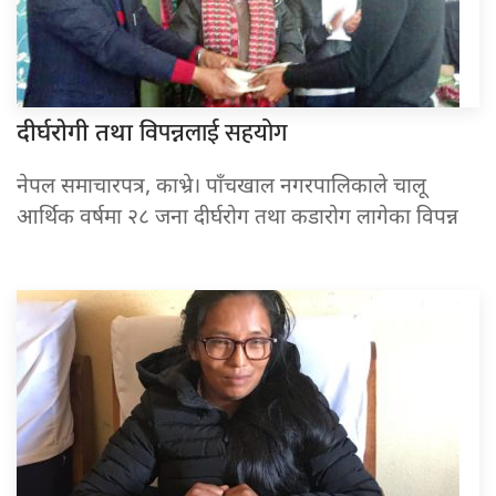
विपन्नलाई सहयोग
दीर्घरोगी तथा
नेपल समाचारपत्र, काभ्रे। पाँचखाल नगरपालिकाले चालू
आर्थिक वर्षमा २८ जना दीर्घरोग तथा कडारोग लागेका विपन्न