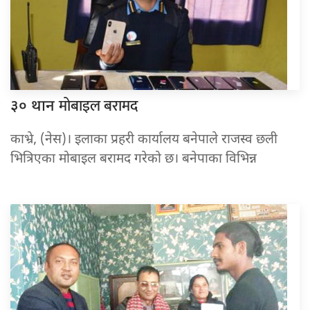
मोबाइल बरामद
३० थान
काभ्रे, (नेस)। इलाका प्रहरी कार्यालय बनेपाले राजस्व छली
भित्रिएका मोबाइल बरामद गरेको छ। बनेपाका विभिन्न