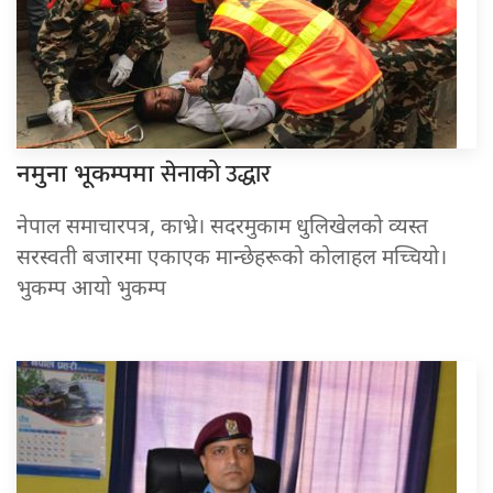
सेनाको उद्धार
नमुना भूकम्पमा
नेपाल समाचारपत्र, काभ्रे। सदरमुकाम धुलिखेलको व्यस्त
सरस्वती बजारमा एकाएक मान्छेहरूको कोलाहल मच्चियो।
भुकम्प आयो भुकम्प