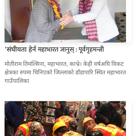
महाभारत जानुस् : पूर्वगृहमन्त्री
‘संघीयता हेर्न
मोतीराम तिमल्सिना, महाभारत, काभ्रे। केही वर्षअघि विकट
क्षेत्रका रुपमा चिनिएको जिल्लाको डाँडापारि स्थित महाभारत
गाउँपालिका