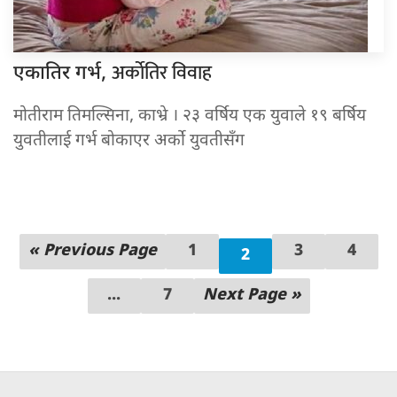
अर्काेतिर विवाह
एकातिर गर्भ,
मोतीराम तिमल्सिना, काभ्रे । २३ वर्षिय एक युवाले १९ बर्षिय
युवतीलाई गर्भ बोकाएर अर्काे युवतीसँग
« Previous Page
1
3
4
2
...
7
Next Page »