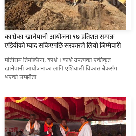
आयोजना ९७ प्रतिशत सम्पन्नः
काभ्रेका खानेपानी
एडिवीको म्याद सकिएपछि सरकारले लियो जिम्मेवारी
मोतीराम तिमल्सिना, काभ्रे । काभ्रे उपत्यका एकीकृत
खानेपानी आयोजनाका लागि एशियाली विकास बैकसँग
भएको सम्झौता