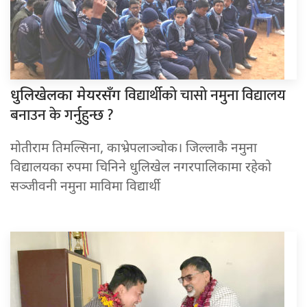
विद्यार्थीको चासो नमुना विद्यालय
धुलिखेलका मेयरसँग
बनाउन के गर्नुहुन्छ ?
मोतीराम तिमल्सिना, काभ्रेपलाञ्चोक। जिल्लाकै नमुना
विद्यालयका रुपमा चिनिने धुलिखेल नगरपालिकामा रहेको
सञ्जीवनी नमुना माविमा विद्यार्थी