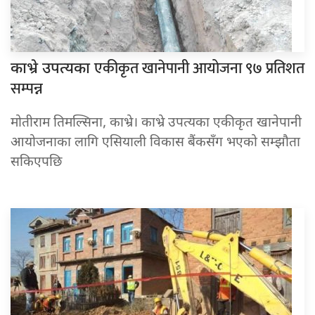
एकीकृत खानेपानी आयोजना ९७ प्रतिशत
काभ्रे उपत्यका
सम्पन्न
मोतीराम तिमल्सिना, काभ्रे। काभ्रे उपत्यका एकीकृत खानेपानी
आयोजनाका लागि एसियाली विकास बैंकसँग भएको सम्झौता
सकिएपछि