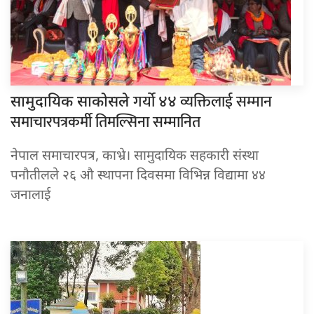
गर्यो ४४ व्यक्तिलाई सम्मान
सामुदायिक साकोसले
समाचारपत्रकर्मी तिमल्सिना सम्मानित
नेपाल समाचारपत्र, काभ्रे। सामुदायिक सहकारी संस्था
पनौतीलले २६ औ स्थापना दिवसमा विभिन्न विद्यामा ४४
जनालाई