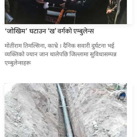
‘ख’ वर्गको एम्बुलेन्स
‘जोखिम’ घटाउन
मोतीराम तिमल्सिना, काभ्रे । दैनिक सवारी दुर्घटना भई
व्यक्तिको ज्यान जान थालेपछि जिल्लामा सुविधासम्पन्न
एम्बुलेन्सहरू