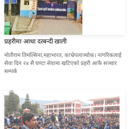
दरबन्दी खाली
प्रहरीमा आधा
मोतीराम तिमल्सिना,महाभारत, काभ्रेपलाञ्चोक। नागरिकलाई
सेवा दिन २४ सै घण्टा सेवामा खटिएको प्रहरी आफै सञ्चार
सम्पर्क