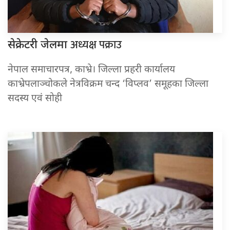
अध्यक्ष पक्राउ
सेक्रेटरी जेलमा
नेपाल समाचारपत्र, काभ्रे। जिल्ला प्रहरी कार्यालय
काभ्रेपलाञ्चोकले नेत्रविक्रम चन्द ‘विप्लव’ समूहका जिल्ला
सदस्य एवं सोही