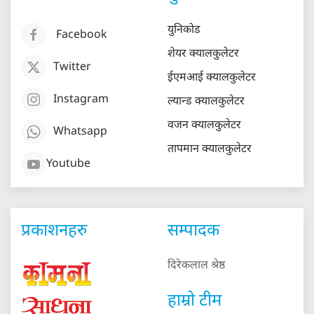
युनिकोड
Facebook
शेयर क्यालकुलेटर
Twitter
ईएमआई क्यालकुलेटर
Instagram
ल्यान्ड क्यालकुलेटर
वजन क्यालकुलेटर
Whatsapp
तापमान क्यालकुलेटर
Youtube
प्रकाशनहरु
सम्पादक
दिरेकलाल श्रेष्ठ
हाम्रो टीम