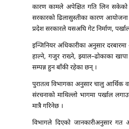
कारण कामले अपेक्षित गति लिन सकेको छै
सरकारको ढिलासुस्तीका कारण आयोजना प्
प्रदेश सरकारले यसअघि गेट निर्माण, पर्खा
इन्जिनियर अधिकारीका अनुसार दरबारमा अझ
हाल्ने, गजुर राख्ने, झ्याल–ढोकाका खापा
सम्पन्न हुन बाँकी रहेका छन् ।
पुरातत्व विभागका अनुसार चालु आर्थिक वर्षक
संरचनाको माथिल्लो भागमा पर्खाल लगाउने
मात्रै गरिनेछ ।
विभागले दिएको जानकारीअनुसार गत आर