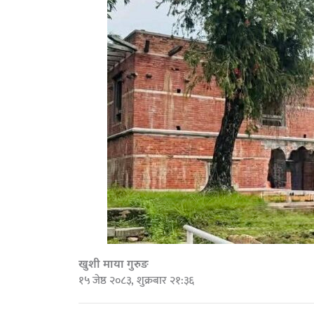
खुशी माया गुरुङ
१५ जेष्ठ २०८३, शुक्रबार २१:३६