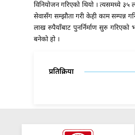
विनियोजन गरिएको थियो । त्यसमध्ये ३५ ल
सेवासँग सम्झौता गरी केही काम सम्पन्
लाख रुपैयाँबाट पुनर्निर्माण सुरु गरिए
बनेको हो ।
प्रतिक्रिया