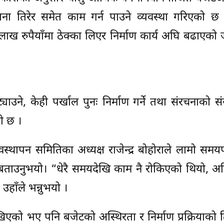
वाना तिरेर समेत काम गर्न पाउने व्यवस्था गरिएको छ 
ाख रुपैयाँमा ठेक्का लिएर निर्माण कार्य अघि बढाएको
ट्याउने, केही पर्खाल पुनः निर्माण गर्ने तथा संरचनाको सं
को छ ।
वस्थापन समितिका अध्यक्ष राजेन्द्र बोहोराले लामो समय
बताउनुभयो। “धेरै समयदेखि काम नै रोकिएको थियो, अह
उहाँले भन्नुभयो ।
्य राखिएको भए पनि बजेटको अस्थिरता र निर्माण प्रक्रियाको