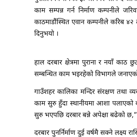
काम सम्पन्न गर्न निर्माण कम्पनीले जरि
काठमाडौंस्थित एवान कम्पनीले करिब ४२ ल
दिनुभयो ।
हाल दरबार क्षेत्रमा पुराना र नयाँ काठ छु
सम्बन्धित काम भइरहेको विभागले जनाए
गाउँशहर कालिका मन्दिर संरक्षण तथा व्य
काम सुरु हुँदा स्थानीयमा आशा पलाएको 
सुरु भएपछि दरबार बन्ने अपेक्षा बढेको छ,” 
दरबार पुनर्निर्माण दुई वर्षमै सक्ने लक्ष