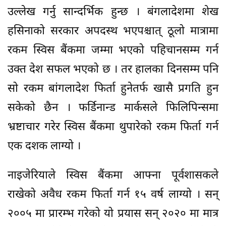
उल्लेख गर्नु सान्दर्भिक हुन्छ । बंगलादेशमा शेख
हसिनाको सरकार अपदस्थ भएपश्चात् ठूलो मात्रामा
रकम स्विस बैंकमा जम्मा भएको पहिचानसम्म गर्न
उक्त देश सफल भएको छ । तर हालका दिनसम्म पनि
सो रकम बांगलादेश फिर्ता हुनेतर्फ खासै प्रगति हुन
सकेको छैन । फर्डिनान्ड मार्कसले फिलिपिन्समा
भ्रष्टाचार गरेर स्विस बैंकमा थुपारेको रकम फिर्ता गर्न
एक दशक लाग्यो ।
नाइजेरियाले स्विस बैंकमा आफ्ना पूर्वशासकले
राखेको अवैध रकम फिर्ता गर्न १५ वर्ष लाग्यो । सन्
२००५ मा प्रारम्भ गरेको यो प्रयास सन् २०२० मा मात्र