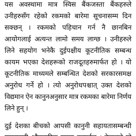
यस अवस्थामा मात्र स्विस बैंकजस्ता बैंकहरुले
उनीहरुसँग रहेको रकमको बारेमा सूचनासम्म दिन
सक्छन् । रकमको पहिचान गर्न नै छानबिन
आयोगलाई अत्यन्त लामो समय लाग्छ । उनीहरुले
लिने सहयोग भनेकै दुईपक्षीय कूटनीतिक सम्बन्ध
कायम भएका देशहरूको राजदूतहरुमार्फत हो । यो
कूटनीतिक माध्यमले सम्बन्धित देशको सरकारसमक्ष
अनुरोध गर्ने हो । त्यो अनुरोधपश्चात् उक्त देशको
विद्यमान ऐन कानुनअनुसार मात्र रकमका बारेमा निर्णय
लिने हुन् ।
दुई देशका बीचको आपसी कानुनी सहायतासम्बन्धी