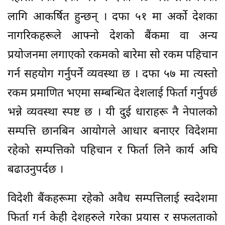
लागि आकर्षित हुन्छन् । दफा ५१ मा अर्को देशका
नागरिकहरूले आफ्नो देशको बैंकमा वा अन्य
प्रयोजनमा लगाएको रकमको बारेमा सो रकम पहिचान
गर्न सहयोग गर्नुपर्ने व्यवस्था छ । दफा ५७ मा त्यस्तो
रकम प्रमाणित भएमा सम्बन्धित देशलाई फिर्ता गर्नुपर्छ
भन्ने व्यवस्था स्पष्ट छ । यी दुई धाराहरू नै नेपालको
सम्पत्ति छानबिन आयोगले आधार बनाएर विदेशमा
रहेको सम्पत्तिको पहिचान र फिर्ता लिने कार्य अघि
बढाउनुपर्दछ ।
विदेशी बैंकहरूमा रहेको अवैध सम्पत्तिलाई स्वदेशमा
फिर्ता गर्न केही देशहरुले गरेका प्रयास र सफलताको