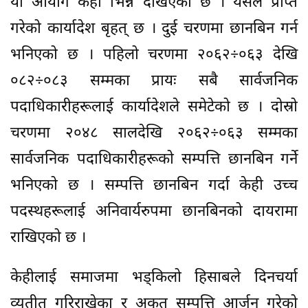
यो आयोग केही भिन्न देखिएको छ । यसले प्राप्त
गरेको कार्यादेश बृहत् छ । दुई चरणमा छानबिन गर्न
भनिएको छ । पहिलो चरणमा २०६२÷०६३ देखि
०८२÷०८३ सम्मका प्रायः सबै सार्वजनिक
पदाधिकारीहरूलाई कार्यादेशले समेटेको छ । दोस्रो
चरणमा २०४८ सालदेखि २०६२÷०६३ सम्मका
सार्वजनिक पदाधिकारीहरूको सम्पत्ति छानबिन गर्ने
भनिएको छ । सम्पत्ति छानबिन गर्दा केही उच्च
पदस्थहरूलाई अनिवार्यरुपमा छानबिनको दायरामा
राखिएको छ ।
केहीलाई समाजमा भड्किलो हिसाबले दिनचर्या
व्यतीत गरिराखेका र अकुत सम्पत्ति आर्जन गरेको