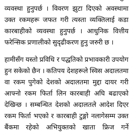
व्यवस्था हुनुपर्छ । विवरण झुटा दिएको अवस्थामा
उक्त रकमहरू जफत गरी त्यस्ता व्यक्तिलाई कडा
कारबाहीको व्यवस्था हुनुपर्छ । आधुनिक वित्तीय
फरेन्सिक प्रणालीको सुदृढीकरण हुनु जरुरी छ ।
हामीसँग यस्तो प्रविधि र पद्धतिको प्रभावकारी उपयोग
हुन सकेको छैन । कतिपय देशहरूले स्विस अदालतमा
वा रकम पुगेको देशको अदालतमा मुद्दा दायर गरी
आफ्नो रकम फिर्ता लिन कारबाही अघि बढाएको
देखिन्छ । सम्बन्धित देशको अदालतले आदेश दिएर
रकम फिर्ता भएको र कारबाही टुङ्गो नलागेसम्म उक्त
बैंकमा रहेको अभियुक्तको खाता फ्रिज गर्ने