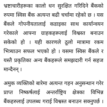
भ्रष्टाचारीहरूका कालो धन सुरक्षित गरिदिने बैंकको
रुपमा स्विस बैंक अत्यन्त बढी चर्चामा रहेको छ । यस
बैंकले गोपनीयतालाई कडाइका साथ कार्यान्वयन
गरेकाले आफ्ना ग्राहकहरूलाई विश्वस्त बनाउन
सकेको हो । यही कारणले ठूलो मात्रामा रकम
भित्र्याउन सफल भएको हो । यसमा स्विस बैंकले र
यस्तै प्रकृतिका अन्य बैंकहरूले समझदारी गर्न सहज
मान्दैनन् ।
अमुक व्यक्तिको बारेमा अत्यन्त गहन अनुसन्धान गरेर
प्राप्त निष्कर्षलाई अन्तर्राष्ट्रिय क्षेत्रका विभिन्न
बैंकहरुलाई उपलब्ध गराई विश्वस्त बनाउन सक्नुपर्छ ।