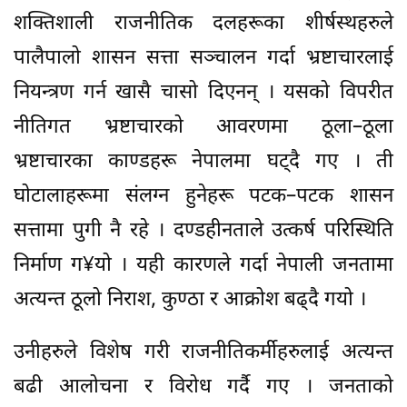
शक्तिशाली राजनीतिक दलहरूका शीर्षस्थहरुले
पालैपालो शासन सत्ता सञ्चालन गर्दा भ्रष्टाचारलाई
नियन्त्रण गर्न खासै चासो दिएनन् । यसको विपरीत
नीतिगत भ्रष्टाचारको आवरणमा ठूला–ठूला
भ्रष्टाचारका काण्डहरू नेपालमा घट्दै गए । ती
घोटालाहरूमा संलग्न हुनेहरू पटक–पटक शासन
सत्तामा पुगी नै रहे । दण्डहीनताले उत्कर्ष परिस्थिति
निर्माण ग¥यो । यही कारणले गर्दा नेपाली जनतामा
अत्यन्त ठूलो निराश, कुण्ठा र आक्रोश बढ्दै गयो ।
उनीहरुले विशेष गरी राजनीतिकर्मीहरुलाई अत्यन्त
बढी आलोचना र विरोध गर्दै गए । जनताको