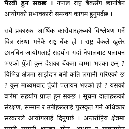
पैरवी हुन सक्छ ।
नेपाल राष्ट्र बैंकसँग छानबिन
आयोगको प्रभावकारी समन्वय कायम हुनुपर्दछ ।
सबै प्रकारका आर्थिक कारोबारहरूको विश्लेषण गर्ने
विज्ञ संस्था भनेकै राष्ट्र बैंक हो । राष्ट्र बैंकले खुलेर
छानबिन आयोगलाई सहयोग गर्दा नेपालबाट पलायन
भएको पुँजी कुन देशका बैंकमा जम्मा भएका छन् ?
विभिन्न क्षेत्रमा साझेदार बनी कति लगानी गरिएको छ
? कुन माध्यमबाट पुँजी पलायन भएको हो ? यसको
बारेमा सहयोग प्राप्त हुन सक्छ । सूचना दाताहरूको
संरक्षण, सम्मान र उनीहरूलाई पुरस्कृत गर्ने अधिकार
सरकारले आयोगलाई दिनुपर्छ । अन्तर्राष्ट्रिय क्षेत्रमा