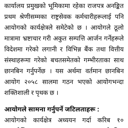
कार्यालय प्रमुखको भूमिकामा रहेका राजपत्र अनङ्कित
प्रथम श्रेणीसम्मका राष्ट्रसेवक कर्मचारीहरूलाई पनि
आयोगको कार्यक्षेत्रले समेटेको छ । आयोगले ठूलो
मात्रामा भ्रष्टाचार गरी अकुत सम्पत्ति आर्जन गर्नेहरूले
विदेशमा गरेको लगानी र विभिन्न बैंक तथा वित्तीय
संस्थाहरूमा गरेको बचतसमेतको गम्भीरताका साथ
छानबिन गर्नुपर्नेछ । यस अर्थमा वर्तमान छानबिन
आयोग २०५८ सालमा गठन भएको आयोगभन्दा
शक्तिशाली र पृथक छ ।
आयोगले सामना गर्नुपर्ने जटिलताहरू :
आयोगको कार्यक्षेत्र अध्ययन गर्दा करिब १०