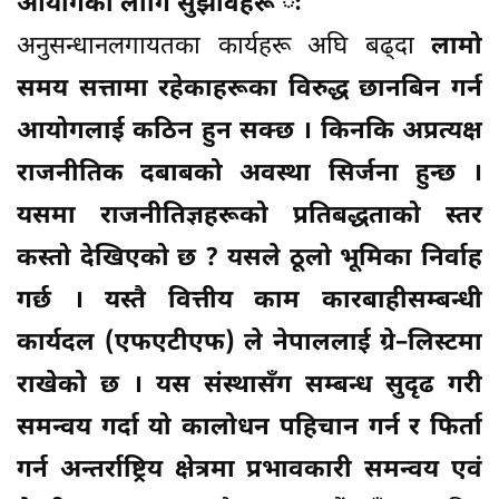
आयोगका लागि सुझावहरू ः
अनुसन्धानलगायतका कार्यहरू अघि बढ्दा
लामो
समय सत्तामा रहेकाहरूका विरुद्ध छानबिन गर्न
आयोगलाई कठिन हुन सक्छ । किनकि अप्रत्यक्ष
राजनीतिक दबाबको अवस्था सिर्जना हुन्छ ।
यसमा राजनीतिज्ञहरूको प्रतिबद्धताको स्तर
कस्तो देखिएको छ ? यसले ठूलो भूमिका निर्वाह
गर्छ । यस्तै वित्तीय काम कारबाहीसम्बन्धी
कार्यदल (एफएटीएफ) ले नेपाललाई ग्रे–लिस्टमा
राखेको छ । यस संस्थासँग सम्बन्ध सुदृढ गरी
समन्वय गर्दा यो कालोधन पहिचान गर्न र फिर्ता
गर्न अन्तर्राष्ट्रिय क्षेत्रमा प्रभावकारी समन्वय एवं