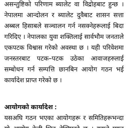
असन्तुष्टिको परिणाम ब्यालेट वा विद्रोहबाट हुन्छ ।
नेपालमा आन्दोलन र ब्यालेट दुवैबाट शासन सत्ता
अब्बल हिसाबले सञ्चालन गर्न नसक्नेहरूलाई बिदा
गरिदिए । नेपालका युवा शक्तिलाई सार्वभौम जनताले
एकपटक विश्वास गरेको अवस्था छ । यही परिवेशमा
जनस्तरबाट पटक–पटक उठेका आवाजहरुलाई
सम्बोधन गर्न सम्पत्ति छानबिन आयोग गठन भई
कार्यादेश प्राप्त गरेको छ ।
आयोगको कार्यादेश :
यसअघि गठन भएका आयोगहरू र समितिहरूभन्दा