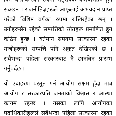
दिने कलाकारका रुपमा राष्ट्रसेवक कर्मचारीहरु हुन
सक्छन । राजनीतिज्ञहरूले आफूलाई अभयदान प्राप्त
गरेको विशिष्ट वर्गका रुपमा राखिरहेका छन् ।
उनीहरूसँग रहेको सम्पत्तिको स्रोतहरू प्रमाणित हुन
कठिन हुन्छ । वर्तमान समयमा सरकारमा रहेका
मन्त्रीहरूको सम्पत्ति पनि अकुत देखिएको छ ।
सबैभन्दा पहिला सरकारबाट नै छानबिन प्रारम्भ
गर्नुपर्दछ ।
यो उदाहरण प्रस्तुत गर्न आयोग सक्षम हुँदा मात्र
आयोग र सरकारप्रति जनताको विश्वास र आस्था
कायम रहन्छ । यसका लागि आयोगका
पदाधिकारीहरूले सबैभन्दा पहिला सरकारमा रहेका