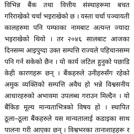
विभिन्न बैंक तथा वित्तीय संस्थाहरूमा बचत
गरिराखेको चर्चा भइराखेको छ । यस्ता चर्चा पञ्चायती
कालहरुमा पनि पम्फाका नामबाट अत्यन्त ज्यादा
भइराखेको थियो । तर २०४६ सालबाट आजका
दिनसम्म आइपुग्दा उक्त सम्पत्ति राज्यले पहिचानसम्म
पनि गर्न सकेको छैन । यो कार्य जटिल हुनुको पछाडि
केही कारणहरू छन् । बैंकहरुले उनीहरुसँग रहेको
अमुक व्यक्तिको सम्पत्ति अवैध हो भन्ने विश्वसनीय
आधारहरुको अभावमा उपलब्ध गराउन मिल्दैन । यो
बैंकिङ मूल्य मान्यताभित्रको विषय हो । स्थापित
ठूला–ठूला बैंकहरुले यस मान्यतालाई कडाइका साथ
पालना गरी आएका छन् । विश्वभरका तानाशाहहरू र