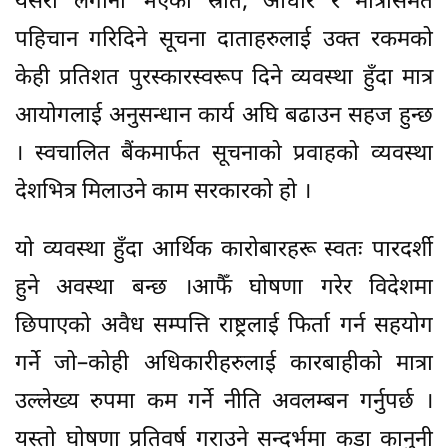
यसरी लगानी भएका स्रोत, आधार र मात्रासमेत
पहिचान गरिदिने सूचना दाताहरुलाई उक्त रकमको
केही प्रतिशत पुरस्कारस्वरूप दिने व्यवस्था हुँदा मात्र
आयोगलाई अनुसन्धान कार्य अघि बढाउन सहज हुन्छ
। स्वचालित बैंकमार्फत सूचनाको प्रवाहको व्यवस्था
देशभित्र मिलाउने काम सरकारको हो ।
यो व्यवस्था हुँदा आर्थिक कारोबारहरू स्वतः पारदर्शी
हुने अवस्था बन्छ ।आफैँ घोषणा गरेर विदेशमा
छिपाएको अवैध सम्पत्ति राष्ट्रलाई फिर्ता गर्न सहयोग
गर्ने जो–कोही अधिकारीहरुलाई कारबाहीको मात्रा
उल्लेख्य रुपमा कम गर्ने नीति अवलम्बन गर्नुपर्छ ।
यस्तो घोषणा प्रतिवर्ष गराउने सन्दर्भमा कडा कानुनी