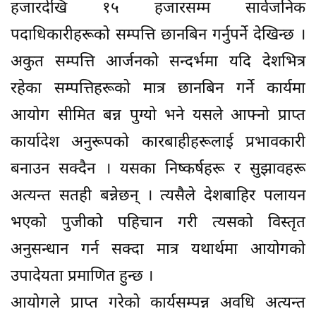
हजारदेखि १५ हजारसम्म सार्वजनिक
पदाधिकारीहरूको सम्पत्ति छानबिन गर्नुपर्ने देखिन्छ ।
अकुत सम्पत्ति आर्जनको सन्दर्भमा यदि देशभित्र
रहेका सम्पत्तिहरूको मात्र छानबिन गर्ने कार्यमा
आयोग सीमित बन्न पुग्यो भने यसले आफ्नो प्राप्त
कार्यादेश अनुरूपको कारबाहीहरूलाई प्रभावकारी
बनाउन सक्दैन । यसका निष्कर्षहरू र सुझावहरू
अत्यन्त सतही बन्नेछन् । त्यसैले देशबाहिर पलायन
भएको पुजीको पहिचान गरी त्यसको विस्तृत
अनुसन्धान गर्न सक्दा मात्र यथार्थमा आयोगको
उपादेयता प्रमाणित हुन्छ ।
आयोगले प्राप्त गरेको कार्यसम्पन्न अवधि अत्यन्त