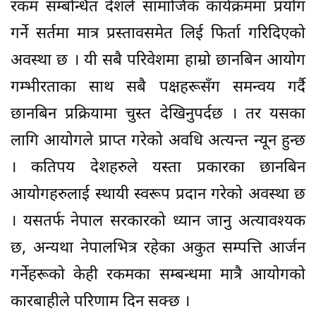
रकम सम्बन्धित देशले सामाजिक कार्यक्रममा प्रयोग
गर्ने सर्तमा मात्र प्रस्तावसमेत लिई फिर्ता गरिदिएको
अवस्था छ । यी सबै परिवेशमा हाम्रो छानबिन आयोग
गम्भीरताका साथ सबै पक्षहरूसँग समन्वय गर्दै
छानबिन प्रक्रियामा चुस्त देखिनुपर्दछ । तर यसका
लागि आयोगले प्राप्त गरेको अवधि अत्यन्त न्यून हुन्छ
। कतिपय देशहरुले यस्ता प्रकारका छानबिन
आयोगहरुलाई स्थायी स्वरूप प्रदान गरेको अवस्था छ
। यसतर्फ नेपाल सरकारको ध्यान जानु अत्यावश्यक
छ, अन्यथा नेपालभित्र रहेका अकुत सम्पत्ति आर्जन
गर्नेहरूको केही रकमका सम्बन्धमा मात्रै आयोगको
कारबाहीले परिणाम दिन सक्छ ।