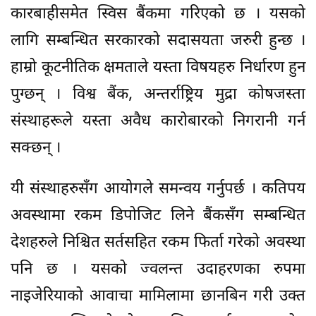
कारबाहीसमेत स्विस बैंकमा गरिएको छ । यसको
लागि सम्बन्धित सरकारको सदासयता जरुरी हुन्छ ।
हाम्रो कूटनीतिक क्षमताले यस्ता विषयहरु निर्धारण हुन
पुग्छन् । विश्व बैंक, अन्तर्राष्ट्रिय मुद्रा कोषजस्ता
संस्थाहरूले यस्ता अवैध कारोबारको निगरानी गर्न
सक्छन् ।
यी संस्थाहरुसँग आयोगले समन्वय गर्नुपर्छ । कतिपय
अवस्थामा रकम डिपोजिट लिने बैंकसँग सम्बन्धित
देशहरुले निश्चित सर्तसहित रकम फिर्ता गरेको अवस्था
पनि छ । यसको ज्वलन्त उदाहरणका रुपमा
नाइजेरियाको आवाचा मामिलामा छानबिन गरी उक्त