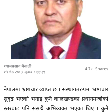
श्यामप्रसाद मैनाली
4.7k
Shares
१५ जेष्ठ २०८३, शुक्रबार ११:३९
नेपालमा भ्रष्टाचार व्याप्त छ । संस्थागतरुपमा भ्रष्टाचार
सुदृढ भएको भनाइ कुनै कालखण्डका प्रधानमन्त्रीको
स्तरबाट पनि संसद्मै अभिव्यक्त भएका थिए । कुनै