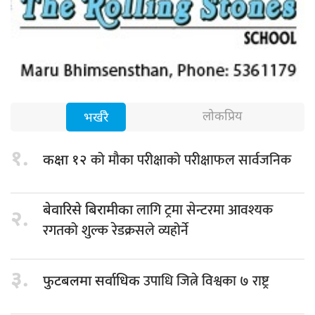
लोकप्रिय
भर्खरै
१.
को मौका परीक्षाको परीक्षाफल सार्वजनिक
कक्षा १२
लागि ट्रमा सेन्टरमा आवश्यक
बेवारिसे बिरामीका
२.
रगतको शुल्क रेडक्रसले व्यहोर्ने
३.
उपाधि जित्ने विश्वका ७ राष्ट्र
फुटबलमा सर्वाधिक