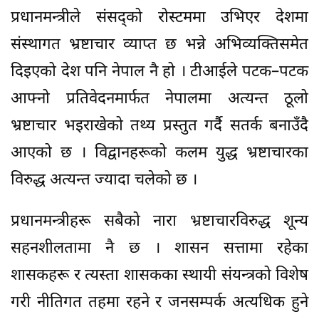
प्रधानमन्त्रीले संसद्को रोस्टममा उभिएर देशमा
संस्थागत भ्रष्टाचार व्याप्त छ भन्ने अभिव्यक्तिसमेत
दिइएको देश पनि नेपाल नै हो । टीआईले पटक–पटक
आफ्नो प्रतिवेदनमार्फत नेपालमा अत्यन्त ठूलो
भ्रष्टाचार भइराखेको तथ्य प्रस्तुत गर्दै सतर्क बनाउँदै
आएको छ । विद्वानहरूको कलम युद्ध भ्रष्टाचारका
विरुद्ध अत्यन्त ज्यादा चलेको छ ।
प्रधानमन्त्रीहरू सबैको नारा भ्रष्टाचारविरुद्ध शून्य
सहनशीलतामा नै छ । शासन सत्तामा रहेका
शासकहरू र त्यस्ता शासकका स्थायी संयन्त्रको विशेष
गरी नीतिगत तहमा रहने र जनसम्पर्क अत्यधिक हुने