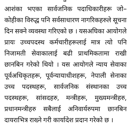
आशंका भएका सार्वजनिक पदाधिकारीहरू जो–
कोहीका विरुद्ध पनि सर्वसाधारण नागरिकहरुले सूचना
दिन सक्ने व्यवस्था गरिएको छ । यसअघिका आयोगले
प्रायः उच्चपदस्थ कर्मचारीहरूलाई मात्र त्यो पनि
निजामती सेवाकालाई बढी प्राथमिकतामा राखी
छानबिन गरेको थियो । यस आयोगले न्याय सेवाका
पूर्वअधिकृतहरू, पूर्वन्यायाधीशहरू, नेपाली सेनाका
उच्च पदस्थहरू, सार्वजनिक संस्थानका उच्च
पदस्थहरू, सांसदहरु, मन्त्रीहरू, मुख्यमन्त्रीहरु,
प्रधानमन्त्रीहरु सबैलाई अनिवार्यरुपमा छानबिन
दायराभित्र राख्ने गरी कार्यादेश प्रदान गरेको छ ।