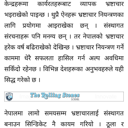
केन्द्रहरूमा कार्यरतहरूबाट व्यापक भ्रष्टाचार
भइराखेको पाइन्छ । थुप्रै ऐनहरू भ्रष्टाचार नियन्त्रणका
लागि प्रयोगमा आइराखेका छन् । संस्थागत
संरचनाहरू पनि मनग्य छन् । तर नेपालको भ्रष्टाचार
हरेक वर्ष बढिराखेको देखिन्छ । भ्रष्टाचार नियन्त्रण गर्ने
काममा धेरै सफलता हासिल गर्न अल्प अवधिमा
सकिँदो रहेनछ । विभिन्न देशहरूका अनुभवहरुले यही
सिद्ध गरेको छ ।
नेपालमा लामो समयसम्म भ्रष्टाचारलाई संस्थागत
बनाउन सिन्डिकेट नै कायम गरियो । ठूला र