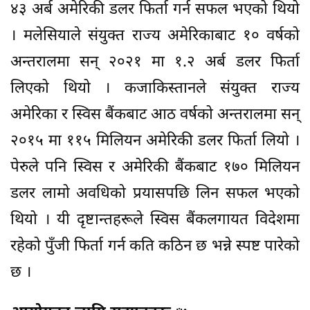
४३ अर्ब अमेरिकी डलर फिर्ता गर्न सफल भएको थियो
। मलेसियाले संयुक्त राज्य अमेरिकाबाट १० वर्षको
अन्तरालमा सन् २०२१ मा १.२ अर्ब डलर फिर्ता
लिएको थियो । कजाकिस्तानले संयुक्त राज्य
अमेरिका र स्विस बैंकबाट आठ वर्षको अन्तरालमा सन्
२०१५ मा ११५ मिलियन अमेरिकी डलर फिर्ता लियो ।
पेरुले पनि स्विस र अमेरिकी बैंकबाट १७० मिलियन
डलर लामो अवधिको प्रयासपछि लिन सफल भएको
थियो । यी दृष्टान्तहरूले स्विस बैंकलगायत विदेशमा
रहेको पुँजी फिर्ता गर्न कति कठिन छ भन्ने स्पष्ट पारेको
छ ।