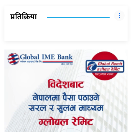
प्रतिक्रिया