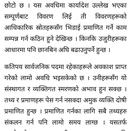
छोटो छ । यस अवधिमा कार्यादेश उल्लेख भएका
सम्पूर्णबाट विवरण लिई ती विवरणहरूको
आधिकारिक स्रोतहरूसँग भिडाई प्रमाणित गर्ने काम
सम्पन्न गर्न कठिन हुने देखिन्छ । किनकि उजुरीहरूका
आधारमा पनि छानबिन अघि बढाउनुपर्ने हुन्छ ।
कतिपय सार्वजनिक पदमा रहेकाहरूले अवकाश प्राप्त
गरेको लामो अवधि भइसकेको छ । उनीहरूसँग यो
संस्थागत र व्यक्तिगत स्मरणको अभाव हुन सक्छ ।
तथ्य र प्रमाणहरू पेस गर्न नसक्दा अमुक व्यक्ति दोषी
प्रमाणित हुन्छ । प्रमाणित गर्नका लागि सबै तथ्यहरु
संकलन गर्न पनि लामो समय लाग्छ । यसतर्फ