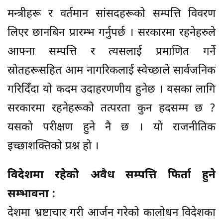
मन्त्रीहरू र वर्तमान सांसदहरूको सम्पत्ति विवरण
लिएर छानबिन प्रारम्भ गर्नुपर्छ । सरकारमा रहनेहरुले
आफ्ना सम्पत्ति र त्यसलाई प्रमाणित गर्ने
स्रोतहरूसहित आम नागरिकलाई स्वेच्छाले सार्वजनिक
गरिदिँदा यो कदम उदाहरणणीय हुनेछ । यसका लागि
सरकारमा रहनेहरूको तत्परता कुन हदसम्म छ ?
यसको परीक्षण हुने नै छ । यो राजनीतिक
इच्छाशक्तिको प्रश्न हो ।
विदेशमा रहेको अवैध सम्पत्ति फिर्ता हुने
सम्भावना :
देशमा भ्रष्टाचार गरी आर्जन गरेको कालोधन विदेशका