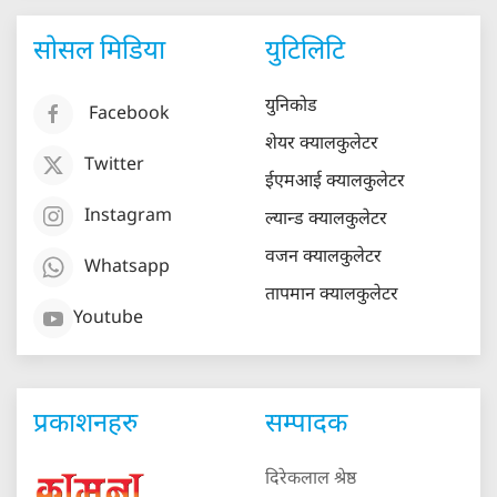
सोसल मिडिया
युटिलिटि
युनिकोड
Facebook
शेयर क्यालकुलेटर
Twitter
ईएमआई क्यालकुलेटर
Instagram
ल्यान्ड क्यालकुलेटर
वजन क्यालकुलेटर
Whatsapp
तापमान क्यालकुलेटर
Youtube
प्रकाशनहरु
सम्पादक
दिरेकलाल श्रेष्ठ