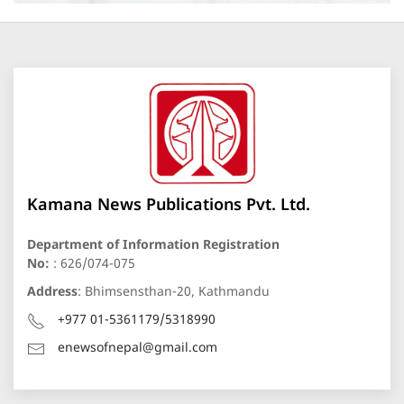
Kamana News Publications Pvt. Ltd.
Department of Information Registration
No:
: 626/074-075
Address
: Bhimsensthan-20, Kathmandu
+977 01-5361179/5318990
enewsofnepal@gmail.com