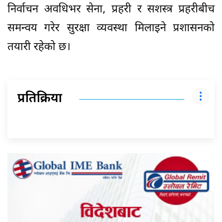
निर्वाचन अवधिभर सेना, प्रहरी र सशस्त्र प्रहरीबीच
समन्वय गरेर सुरक्षा व्यवस्था मिलाइने प्रशासनको
तयारी रहेको छ।
प्रतिक्रिया