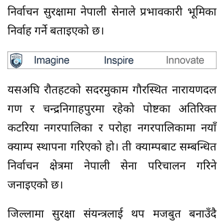
निर्वाचन सुरक्षामा नेपाली सेनाले प्रभावकारी भूमिका
निर्वाह गर्ने बताइएको छ।
यसअघि रौतहटको सदरमुकाम गौरस्थित नारायणदल
गण र चन्द्रनिगाहपुरमा रहेको पोष्टका अतिरिक्त
कटरिया नगरपालिका र परोहा नगरपालिकामा नयाँ
क्याम्प स्थापना गरिएको हो। ती क्याम्पबाट सम्बन्धित
निर्वाचन क्षेत्रमा नेपाली सेना परिचालन गरिने
जनाइएको छ।
जिल्लामा सुरक्षा संयन्त्रलाई थप मजबुत बनाउँदै