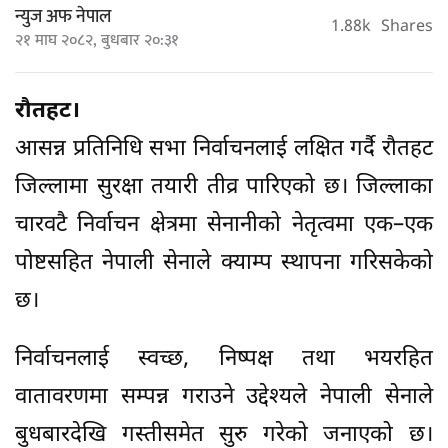
न्युज अफ नेपाल
1.88k
Shares
२१ माघ २०८२, बुधबार २०:३१
रौतहट।
आसन्न प्रतिनिधि सभा निर्वाचनलाई लक्षित गर्दै रौतहट
जिल्लामा सुरक्षा तयारी तीव्र पारिएको छ। जिल्लाका
चारवटै निर्वाचन क्षेत्रमा सेनानीको नेतृत्वमा एक–एक
पोष्टसहित नेपाली सेनाले क्याम्प स्थापना गरिसकेको
छ।
निर्वाचनलाई स्वच्छ, निष्पक्ष तथा भयरहित
वातावरणमा सम्पन्न गराउने उद्देश्यले नेपाली सेनाले
बुधबारदेखि गस्तीसमेत सुरु गरेको जनाएको छ।