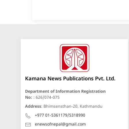
Kamana News Publications Pvt. Ltd.
Department of Information Registration
No:
: 626/074-075
Address
: Bhimsensthan-20, Kathmandu
+977 01-5361179/5318990
enewsofnepal@gmail.com