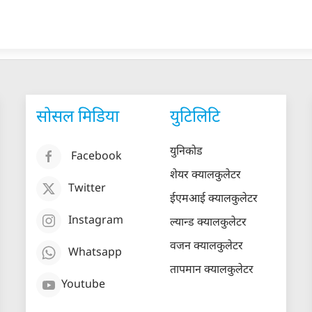
सोसल मिडिया
युटिलिटि
युनिकोड
Facebook
शेयर क्यालकुलेटर
Twitter
ईएमआई क्यालकुलेटर
Instagram
ल्यान्ड क्यालकुलेटर
वजन क्यालकुलेटर
Whatsapp
तापमान क्यालकुलेटर
Youtube