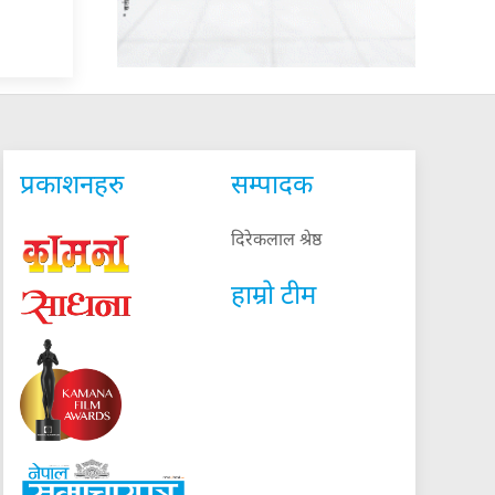
प्रकाशनहरु
सम्पादक
दिरेकलाल श्रेष्ठ
हाम्रो टीम