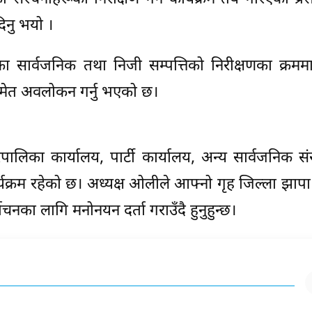
िनु भयो ।
ा सार्वजनिक तथा निजी सम्पत्तिको निरीक्षणका क्रममा
मेत अवलोकन गर्नु भएको छ।
ालिका कार्यालय, पार्टी कार्यालय, अन्य सार्वजनिक स
्यक्रम रहेको छ। अध्यक्ष ओलीले आफ्नो गृह जिल्ला झापा 
्वाचनका लागि मनोनयन दर्ता गराउँदै हुनुहुन्छ।