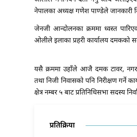
नेपालका अध्यक्ष गणेश पाण्डेले जानकारी द
जेनजी आन्दोलनका क्रममा ध्वस्त पारिएक
ओलीले इलाका प्रहरी कार्यालय दमकको स
यसै क्रममा उहाँले आजै दमक टावर, नगरप
तथा निजी निवासको पनि निरीक्षण गर्ने कार
क्षेत्र नम्बर ५ बाट प्रतिनिधिसभा सदस्य निर
प्रतिक्रिया