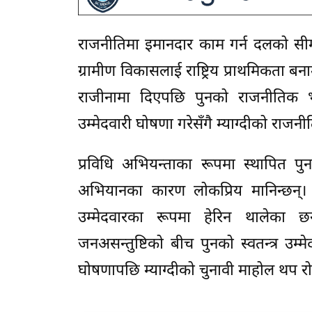
राजनीतिमा इमानदार काम गर्न दलको सीमाभ
ग्रामीण विकासलाई राष्ट्रिय प्राथमिकता ब
राजीनामा दिएपछि पुनको राजनीतिक भवि
उम्मेदवारी घोषणा गरेसँगै म्याग्दीको र
प्रविधि अभियन्ताका रूपमा स्थापित पुन ग्
अभियानका कारण लोकप्रिय मानिन्छन्। 
उम्मेदवारका रूपमा हेरिन थालेका छ
जनअसन्तुष्टिको बीच पुनको स्वतन्त्र उम
घोषणापछि म्याग्दीको चुनावी माहोल थप 