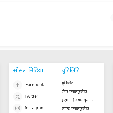
सोसल मिडिया
युटिलिटि
युनिकोड
Facebook
शेयर क्यालकुलेटर
Twitter
ईएमआई क्यालकुलेटर
Instagram
ल्यान्ड क्यालकुलेटर