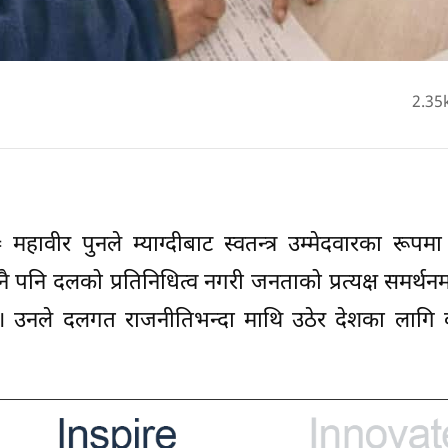
2.35
 महावीर पुनले म्याग्दीबाट स्वतन्त्र उम्मेदवारका रूपम
नै पनि दलको प्रतिनिधित्व नगरी जनताको प्रत्यक्ष समर्थनम
ुन्। उनले दलगत राजनीतिभन्दा माथि उठेर देशका लागि क