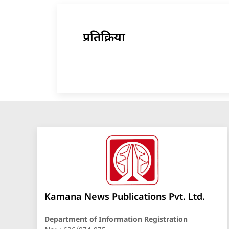
प्रतिक्रिया
Kamana News Publications Pvt. Ltd.
Department of Information Registration