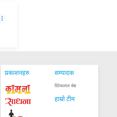
प्रकाशनहरु
सम्पादक
दिरेकलाल श्रेष्ठ
हाम्रो टीम