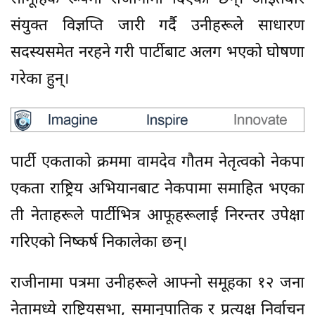
संयुक्त विज्ञप्ति जारी गर्दै उनीहरूले साधारण
सदस्यसमेत नरहने गरी पार्टीबाट अलग भएको घोषणा
गरेका हुन्।
पार्टी एकताको क्रममा वामदेव गौतम नेतृत्वको नेकपा
एकता राष्ट्रिय अभियानबाट नेकपामा समाहित भएका
ती नेताहरूले पार्टीभित्र आफूहरूलाई निरन्तर उपेक्षा
गरिएको निष्कर्ष निकालेका छन्।
राजीनामा पत्रमा उनीहरूले आफ्नो समूहका १२ जना
नेतामध्ये राष्ट्रियसभा, समानुपातिक र प्रत्यक्ष निर्वाचन