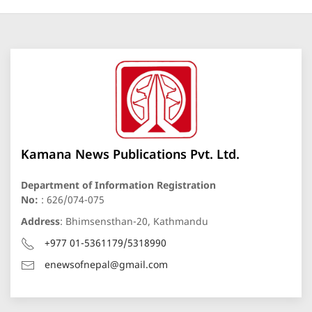
Kamana News Publications Pvt. Ltd.
Department of Information Registration
No:
: 626/074-075
Address
: Bhimsensthan-20, Kathmandu
+977 01-5361179/5318990
enewsofnepal@gmail.com