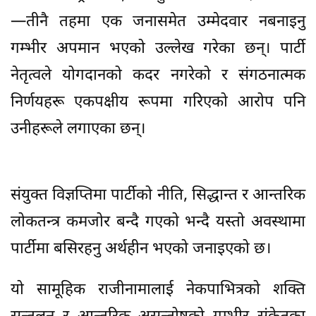
—तीनै तहमा एक जनासमेत उम्मेदवार नबनाइनु
गम्भीर अपमान भएको उल्लेख गरेका छन्। पार्टी
नेतृत्वले योगदानको कदर नगरेको र संगठनात्मक
निर्णयहरू एकपक्षीय रूपमा गरिएको आरोप पनि
उनीहरूले लगाएका छन्।
संयुक्त विज्ञप्तिमा पार्टीको नीति, सिद्धान्त र आन्तरिक
लोकतन्त्र कमजोर बन्दै गएको भन्दै यस्तो अवस्थामा
पार्टीमा बसिरहनु अर्थहीन भएको जनाइएको छ।
यो सामूहिक राजीनामालाई नेकपाभित्रको शक्ति