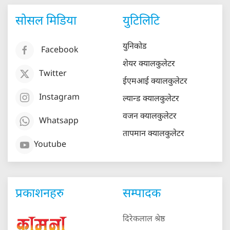
सोसल मिडिया
युटिलिटि
युनिकोड
Facebook
शेयर क्यालकुलेटर
Twitter
ईएमआई क्यालकुलेटर
Instagram
ल्यान्ड क्यालकुलेटर
वजन क्यालकुलेटर
Whatsapp
तापमान क्यालकुलेटर
Youtube
प्रकाशनहरु
सम्पादक
दिरेकलाल श्रेष्ठ