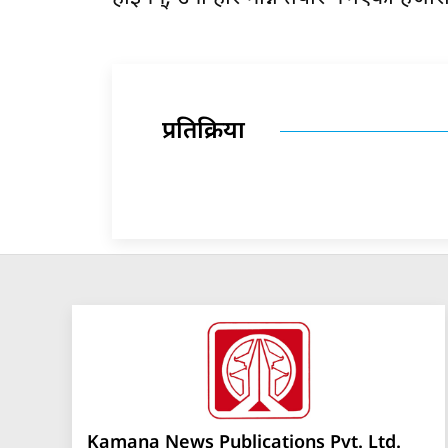
प्रतिक्रिया
Kamana News Publications Pvt. Ltd.