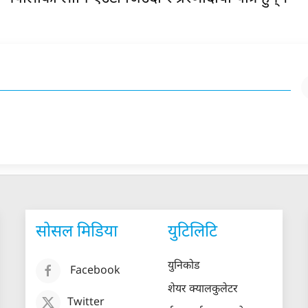
सोसल मिडिया
युटिलिटि
युनिकोड
Facebook
शेयर क्यालकुलेटर
Twitter