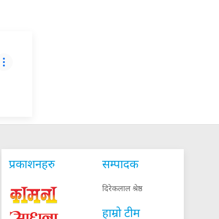
प्रकाशनहरु
सम्पादक
दिरेकलाल श्रेष्ठ
हाम्रो टीम