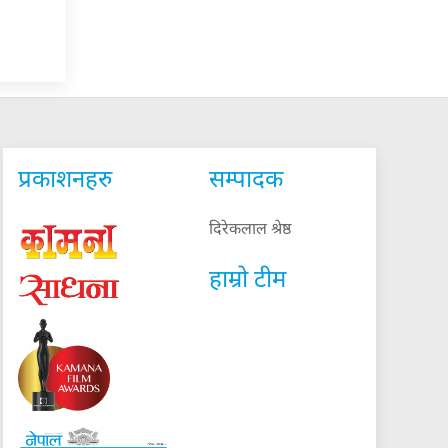
प्रकाशनहरु
सम्पादक
दिरेकलाल श्रेष्ठ
हाम्रो टीम