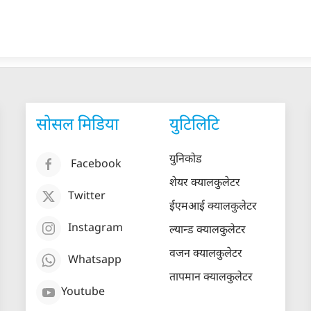
सोसल मिडिया
युटिलिटि
युनिकोड
Facebook
शेयर क्यालकुलेटर
Twitter
ईएमआई क्यालकुलेटर
Instagram
ल्यान्ड क्यालकुलेटर
वजन क्यालकुलेटर
Whatsapp
तापमान क्यालकुलेटर
Youtube