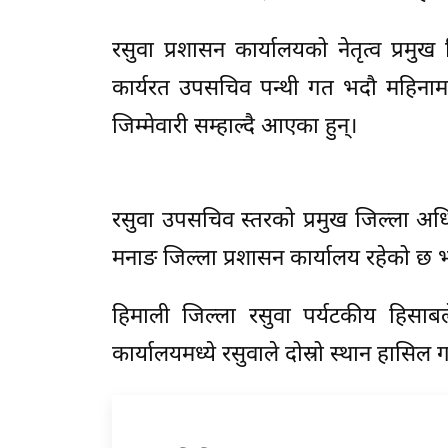
रसुवा प्रशासन कार्यालयको नेतृत्व प्रमु
कार्यरत उपसचिव पन्थी गत भदौ महिनामा
जिम्मेवारी सम्हाल्दै आएका हुन्।
रसुवा उपसचिव स्तरको प्रमुख जिल्ला अधि
मनाङ जिल्ला प्रशासन कार्यालय रहेको छ भने
हिमाली जिल्ला रसुवा पर्यटकीय हिसाबल
कार्यालयमध्ये रसुवाले दोस्रो स्थान हासि