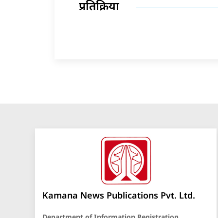
प्रतिक्रिया
Kamana News Publications Pvt. Ltd.
Department of Information Registration