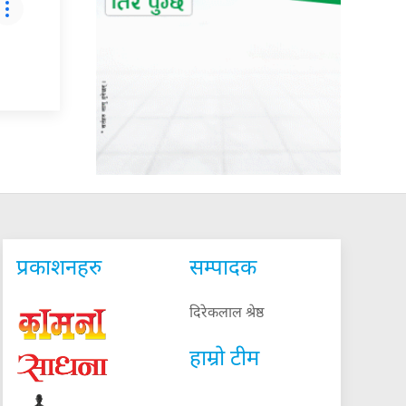
प्रकाशनहरु
सम्पादक
दिरेकलाल श्रेष्ठ
हाम्रो टीम