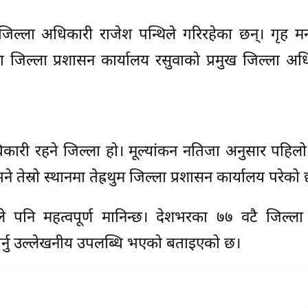
ख जिल्ला अधिकारी राजेश पन्थिले गरिरहेका छन्। गृह मन्
 जिल्ला प्रशासन कार्यालय रसुवाको प्रमुख जिल्ला अ
कारी रहने जिल्ला हो। मूल्यांकन नतिजा अनुसार पहिलो
 तेस्रो स्थानमा तेह्रथुम जिल्ला प्रशासन कार्यालय परेको
े पनि महत्वपूर्ण मानिन्छ। देशभरका ७७ वटै जिल्ला 
ल गर्नु उल्लेखनीय उपलब्धि भएको बताइएको छ।