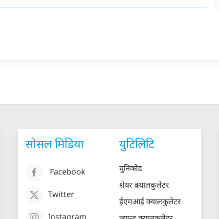
सोसल मिडिया
युटिलिटि
युनिकोड
Facebook
शेयर क्यालकुलेटर
Twitter
ईएमआई क्यालकुलेटर
Instagram