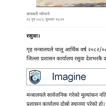
सरस्वती न्यौपाने
१६ पुष २०८२, बुधबार १६:११
रसुवा।
गृह मन्त्रालयले चालू आर्थिक वर्ष २०८२/
जिल्ला प्रशासन कार्यालय रसुवा देशभरकै दो
मन्त्रालयले सार्वजनिक गरेको मूल्यांकन न
प्रशासन कार्यालय दोस्रो स्थानमा परेको हो।