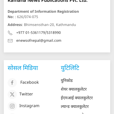
Kamana News Publications Pvt. Ltd.
Department of Information Registration
No:
: 626/074-075
Address
: Bhimsensthan-20, Kathmandu
+977 01-5361179/5318990
enewsofnepal@gmail.com
सोसल मिडिया
युटिलिटि
युनिकोड
Facebook
शेयर क्यालकुलेटर
Twitter
ईएमआई क्यालकुलेटर
Instagram
ल्यान्ड क्यालकुलेटर