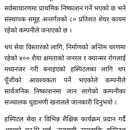
सर्वसाधारणमा प्राथमिक निष्काशन गर्ने भएको छ भने
संस्थापक समूह अन्तर्गतको ८० प्रतिशत शेयर कायम
रहेको कम्पनीले जनाएको छ ।
थप सेवा विस्तारको लागि, निर्माणको अन्तिम चरणमा
रहेको ४०० शैया क्षमताको जनरल र क्यान्सर रोगलाई
मध्यनजर गरी बनाइएको हस्पिटलका लागि थप
पूँजीको आवश्यकता पर्ने भएकोले कम्पनीले
सार्वजनिक निष्काशनमा जान लागेको कम्पनीका
सञ्चालक चुडामणी खनालले जानकारी दिनुभयो ।
हस्पिटल सेवा र विभिन्न शैक्षिक कार्यक्रम प्रदान गर्दै