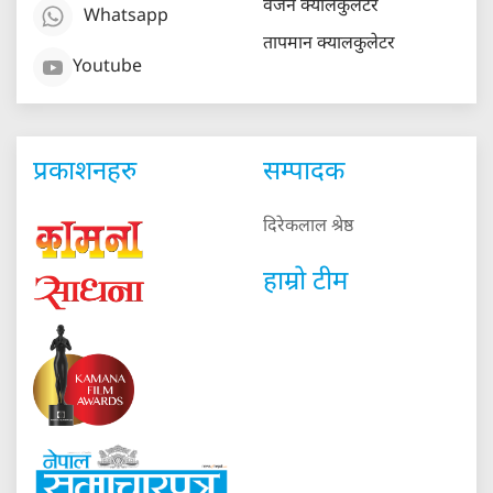
वजन क्यालकुलेटर
Whatsapp
तापमान क्यालकुलेटर
Youtube
प्रकाशनहरु
सम्पादक
दिरेकलाल श्रेष्ठ
हाम्रो टीम