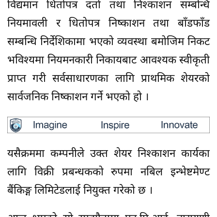
विद्यमान धितोपत्र दर्ता तथा निश्काशन सम्बन्धि
नियमावली र धितोपत्र निष्काशन तथा बाँडफाँड
सम्बन्धि निर्देशिकामा भएको व्यवस्था बमोजिम निकट
भविश्यमा नियमनकारी निकायबाट आवश्यक स्वीकृती
प्राप्त गरी सर्वसाधारणका लागि प्राथमिक शेयरको
सार्वजनिक निष्काशन गर्ने भएको हो ।
यसैक्रममा कम्पनीले उक्त शेयर निश्काशन कार्यका
लागि विक्री प्रबन्धकको रुपमा नबिल इन्भेष्टमेण्ट
बैंकिङ्ग लिमिटेडलाई नियुक्त गरेको छ ।