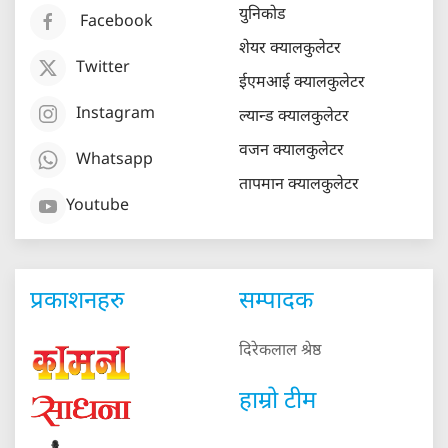
युनिकोड
Facebook
शेयर क्यालकुलेटर
Twitter
ईएमआई क्यालकुलेटर
Instagram
ल्यान्ड क्यालकुलेटर
वजन क्यालकुलेटर
Whatsapp
तापमान क्यालकुलेटर
Youtube
प्रकाशनहरु
सम्पादक
दिरेकलाल श्रेष्ठ
हाम्रो टीम