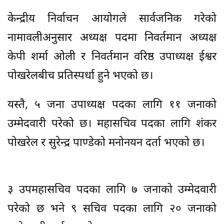
केन्द्रीय निर्वाचन आयोगले सार्वजनिक गरेको
नामावलीअनुसार अध्यक्ष पदमा निवर्तमान अध्यक्ष
केपी शर्मा ओली र निवर्तमान वरिष्ठ उपाध्यक्ष ईश्वर
पोखरेलबीच प्रतिस्पर्धा हुने भएको छ।
यस्तै, ५ जना उपाध्यक्ष पदका लागि ११ जनाको
उम्मेदवारी परेको छ। महासचिव पदका लागि शंकर
पोखरेल र सुरेन्द्र पाण्डेको मनोनयन दर्ता भएको छ।
३ उपमहासचिव पदका लागि ७ जनाको उम्मेदवारी
परेको छ भने ९ सचिव पदका लागि २० जनाको