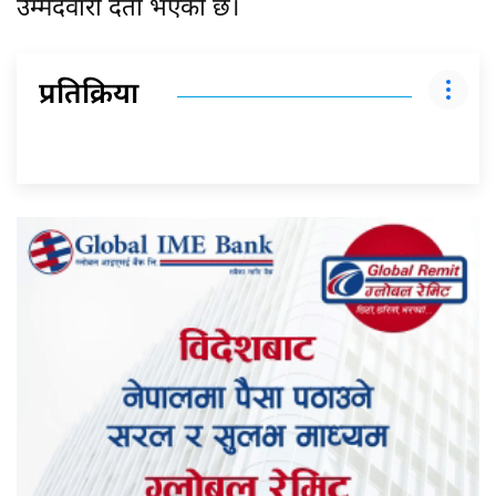
उम्मेदवारी दर्ता भएको छ।
प्रतिक्रिया