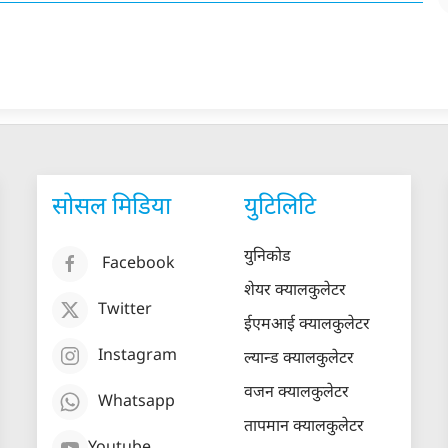
सोसल मिडिया
युटिलिटि
युनिकोड
Facebook
शेयर क्यालकुलेटर
Twitter
ईएमआई क्यालकुलेटर
Instagram
ल्यान्ड क्यालकुलेटर
वजन क्यालकुलेटर
Whatsapp
तापमान क्यालकुलेटर