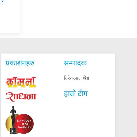
प्रकाशनहरु
सम्पादक
दिरेकलाल श्रेष्ठ
हाम्रो टीम