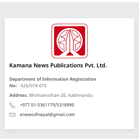
Kamana News Publications Pvt. Ltd.
Department of Information Registration
No:
: 626/074-075
Address
: Bhimsensthan-20, Kathmandu
+977 01-5361179/5318990
enewsofnepal@gmail.com