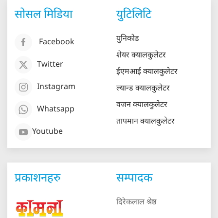
सोसल मिडिया
युटिलिटि
युनिकोड
Facebook
शेयर क्यालकुलेटर
Twitter
ईएमआई क्यालकुलेटर
Instagram
ल्यान्ड क्यालकुलेटर
वजन क्यालकुलेटर
Whatsapp
तापमान क्यालकुलेटर
Youtube
प्रकाशनहरु
सम्पादक
दिरेकलाल श्रेष्ठ