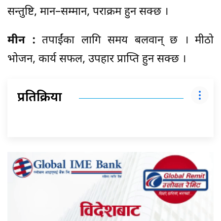
सन्तुष्टि, मान–सम्मान, पराक्रम हुन सक्छ ।
मीन :
तपाईंका लागि समय बलवान् छ । मीठो
भोजन, कार्य सफल, उपहार प्राप्ति हुन सक्छ ।
प्रतिक्रिया