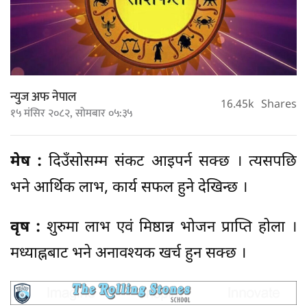
न्युज अफ नेपाल
16.45k
Shares
१५ मंसिर २०८२, सोमबार ०५:३५
मेष :
दिउँसोसम्म संकट आइपर्न सक्छ । त्यसपछि
भने आर्थिक लाभ, कार्य सफल हुने देखिन्छ ।
वृष :
शुरुमा लाभ एवं मिष्ठान्न भोजन प्राप्ति होला ।
मध्याह्नबाट भने अनावश्यक खर्च हुन सक्छ ।