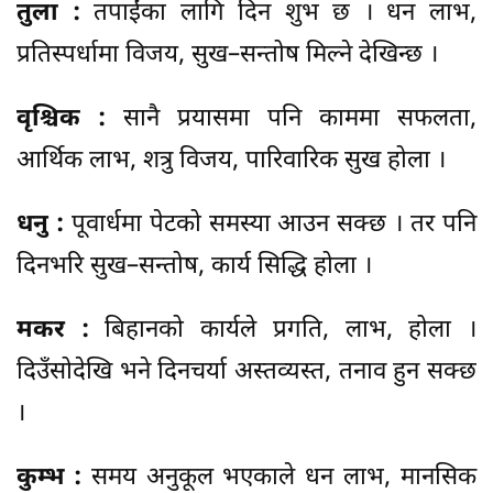
तुला :
तपाईंका लागि दिन शुभ छ । धन लाभ,
प्रतिस्पर्धामा विजय, सुख–सन्तोष मिल्ने देखिन्छ ।
वृश्चिक :
सानै प्रयासमा पनि काममा सफलता,
आर्थिक लाभ, शत्रु विजय, पारिवारिक सुख होला ।
धनु :
पूवार्धमा पेटको समस्या आउन सक्छ । तर पनि
दिनभरि सुख–सन्तोष, कार्य सिद्धि होला ।
मकर :
बिहानको कार्यले प्रगति, लाभ, होला ।
दिउँसोदेखि भने दिनचर्या अस्तव्यस्त, तनाव हुन सक्छ
।
कुम्भ :
समय अनुकूल भएकाले धन लाभ, मानसिक