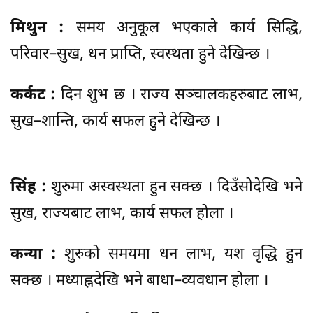
मिथुन :
समय अनुकूल भएकाले कार्य सिद्धि,
परिवार–सुख, धन प्राप्ति, स्वस्थता हुने देखिन्छ ।
कर्कट :
दिन शुभ छ । राज्य सञ्चालकहरुबाट लाभ,
सुख–शान्ति, कार्य सफल हुने देखिन्छ ।
सिंह :
शुरुमा अस्वस्थता हुन सक्छ । दिउँसोदेखि भने
सुख, राज्यबाट लाभ, कार्य सफल होला ।
कन्या :
शुरुको समयमा धन लाभ, यश वृद्धि हुन
सक्छ । मध्याह्नदेखि भने बाधा–व्यवधान होला ।