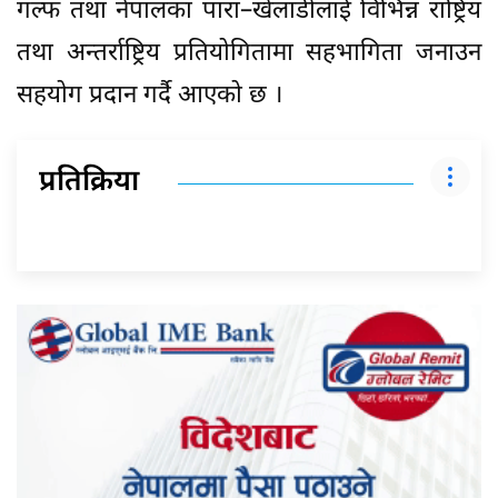
गल्फ तथा नेपालका पारा–खेलाडीलाई विभिन्न राष्ट्रिय
तथा अन्तर्राष्ट्रिय प्रतियोगितामा सहभागिता जनाउन
सहयोग प्रदान गर्दै आएको छ ।
प्रतिक्रिया