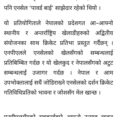
पनि एनसेल ‘पावर्ड बाई’ साझेदार रहेको थियो ।
यो प्रतियोगिताले नेपालको प्रदेशगत आ–आफ्नो
स्थानीय र अन्तर्राष्ट्रिय खेलाडीहरुको अद्वितीय
संयोजनका साथ क्रिकेट प्रतिभा प्रस्तुत गर्दैछन् ।
एनपीएलले एनसेलको खेलसँगको सम्बन्धलाई
प्रतिबिम्बित गर्दछ र यो खेलकुद र नेपालसँगको अटुट
सम्बन्धलाई उजागर गर्दछ । नेपाल र आम
उपभोक्तालाई सधैं जोडिराख्ने एनसेलको दर्शन क्रिकेट
गतिविधिप्रतिको भावना र जोशसँग मेल खान्छ ।