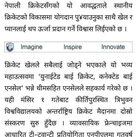
नेपाली क्रिकेटसँगको यो आवद्धताले स्थानीय
क्रिकेटको विकासमा योगदान पु¥याउनुका साथै खेल र
प्यानलाई थप ऊर्जा प्रदान गर्ने विश्वास लिईएको छ ।
क्रिकेट खेलले सबैलाई जोड्ने भएकाले यो भव्य
महाउत्सवमा ‘युनाईटेड बाई क्रिकेट, कनेक्टेड बाई
एनसेल’ भन्ने थीमसहित एनसेलले सहकार्य गरेको छ ।
यही मंसिर १ गतेबाट कीर्तिपुरस्थित त्रिभुवन
विश्वविद्यालयको अन्तर्राष्ट्रिय क्रिकेट मैदानमा दोस्रो
संस्करण सुरु हुँदैछ । व्यावसायिक फ्रेन्चाइजमा
आधारित टी–ट्वान्टी प्रतियोगिता एनपीएलमा गतवर्ष