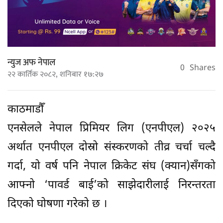
न्युज अफ नेपाल
0
Shares
२२ कार्तिक २०८२, शनिबार १७:२७
काठमाडौँ
एनसेलले नेपाल प्रिमियर लिग (एनपीएल) २०२५
अर्थात एनपीएल दोस्रो संस्करणको तीव्र चर्चा चल्दै
गर्दा, यो वर्ष पनि नेपाल क्रिकेट संघ (क्यान)सँगको
आफ्नो ‘पावर्ड बाई’को साझेदारीलाई निरन्तरता
दिएको घोषणा गरेको छ ।