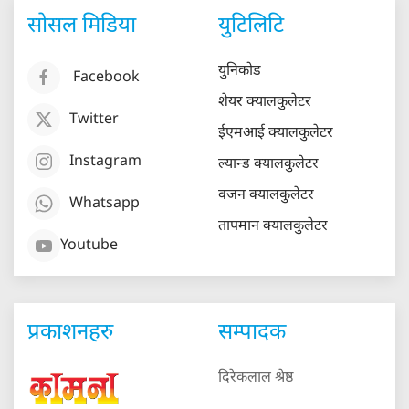
सोसल मिडिया
युटिलिटि
युनिकोड
Facebook
शेयर क्यालकुलेटर
Twitter
ईएमआई क्यालकुलेटर
Instagram
ल्यान्ड क्यालकुलेटर
वजन क्यालकुलेटर
Whatsapp
तापमान क्यालकुलेटर
Youtube
प्रकाशनहरु
सम्पादक
दिरेकलाल श्रेष्ठ