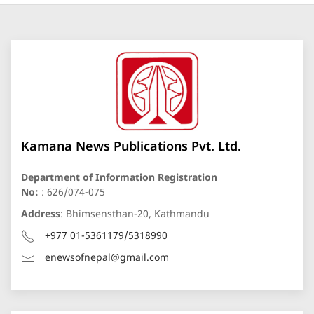
Kamana News Publications Pvt. Ltd.
Department of Information Registration
No:
: 626/074-075
Address
: Bhimsensthan-20, Kathmandu
+977 01-5361179/5318990
enewsofnepal@gmail.com