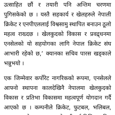
उत्साहित छौं र तयारी पनि अन्तिम चरणमा
पुगिसकेको छ । यस्तै सहकार्य र खेलहरुले नेपाली
क्रिकेट र एनपीएललाई विश्वसामु स्थापित बनाउन ठूलो
महत्व राख्दछ । खेलकुदको विकास र प्रवद्र्धनमा
एनसेलको यो सहयोगका लागि नेपाल क्रिकेट संघ
आभारी रहेको छ,’ क्यानका सचिव पारस खड्काले
भन्नुभयो ।
एक जिम्मेवार कर्पोरेट नागरिकको रूपमा, एनसेलले
आफ्नो स्थापना कालदेखिनै नेपालमा खेलकुदको
विकास र प्रतिभा विकासमा महत्वपूर्ण योगदान गर्दै
आएको छ । कम्पनीले क्रिकेट, फुटबल, भलिबल,