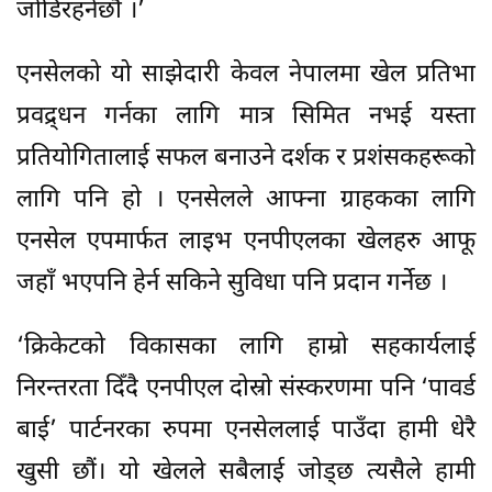
जोडिरहनेछौं ।’
एनसेलको यो साझेदारी केवल नेपालमा खेल प्रतिभा
प्रवद्र्धन गर्नका लागि मात्र सिमित नभई यस्ता
प्रतियोगितालाई सफल बनाउने दर्शक र प्रशंसकहरूको
लागि पनि हो । एनसेलले आफ्ना ग्राहकका लागि
एनसेल एपमार्फत लाइभ एनपीएलका खेलहरु आफू
जहाँ भएपनि हेर्न सकिने सुविधा पनि प्रदान गर्नेछ ।
‘क्रिकेटको विकासका लागि हाम्रो सहकार्यलाई
निरन्तरता दिँदै एनपीएल दोस्रो संस्करणमा पनि ‘पावर्ड
बाई’ पार्टनरका रुपमा एनसेललाई पाउँदा हामी धेरै
खुसी छौं। यो खेलले सबैलाई जोड्छ त्यसैले हामी