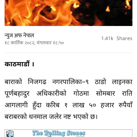
न्युज अफ नेपाल
1.41k
Shares
१८ कार्तिक २०८२, मंगलवार १८:५०
काठमाडौं ।
बाराको निजगढ नगरपालिका–९ ठाडो लाइनका
पूर्णबहादुर अधिकारीको गोठमा सोमबार राति
आगलागी हुँदा करिब १ लाख ५० हजार रुपैयाँ
बराबरको धनमाल जलेर नष्ट भएको छ।