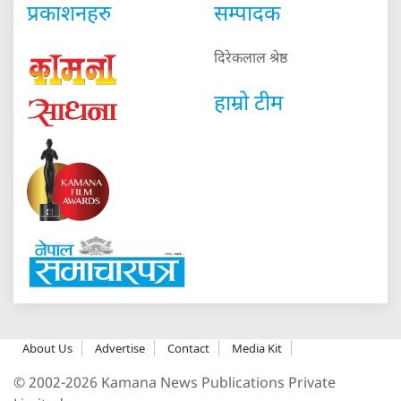
प्रकाशनहरु
सम्पादक
दिरेकलाल श्रेष्ठ
हाम्रो टीम
About Us
Advertise
Contact
Media Kit
© 2002-2026 Kamana News Publications Private