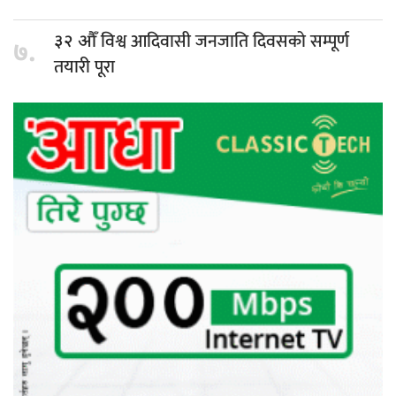
विश्व आदिवासी जनजाति दिवसको सम्पूर्ण
३२ औँ
७.
तयारी पूरा