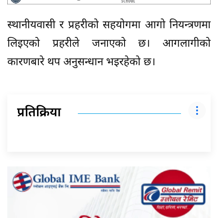
स्थानीयवासी र प्रहरीको सहयोगमा आगो नियन्त्रणमा
लिइएको प्रहरीले जनाएको छ। आगलागीको
कारणबारे थप अनुसन्धान भइरहेको छ।
प्रतिक्रिया