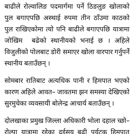
बाढीले रोल्वालिङ पदमार्गमा पर्ने ठिङलुङ खोलाको
पुल बगाएपछि अस्थाई रुपमा तीन ठाँउमा काठको
पुल राखिएकोमा त्यो पनि बाढीले बगाएपछि यात्रामा
जोखिम बढेको स्थानीयको भनाई छ । अहिले
विजुलीको पोलबाट डोरी समाएर खोला वारपार गर्नुपर्ने
स्थानीय बताउँछन् ।
सोमबार रातिबाट अत्यधिक पानी र हिमपात भएको
कारण अहिले आवत– जावतमा झन समस्या देखिएको
सुरमुचेका व्यवसायी बोलेन्द्र आचार्य बताउँछन् ।
दोलखाका प्रमुख जिल्ला अधिकारी भोला दहाल च्छो–
रोल्पा यात्रामा रहेका दुईसय बढी पर्यटक हिमपात