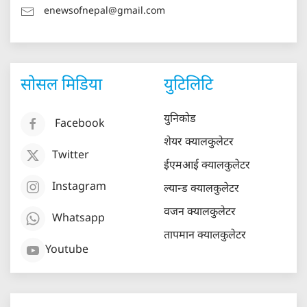
enewsofnepal@gmail.com
सोसल मिडिया
युटिलिटि
युनिकोड
Facebook
शेयर क्यालकुलेटर
Twitter
ईएमआई क्यालकुलेटर
Instagram
ल्यान्ड क्यालकुलेटर
वजन क्यालकुलेटर
Whatsapp
तापमान क्यालकुलेटर
Youtube