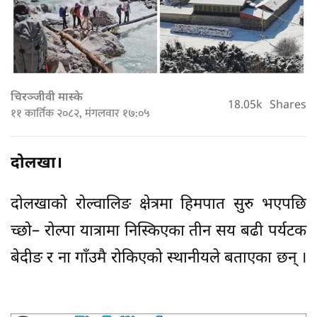
चिरञ्जीवी मास्के
18.05k
Shares
११ कार्तिक २०८२, मंगलवार १७:०५
दोलखा।
दोलखाको रोल्वालिङ क्षेत्रमा हिमपात सुरु भएपछि
च्छो– रोल्पा यात्रामा निस्किएका तीन सय बढी पर्यटक
बेदीङ र ना गाँउमै रोकिएको स्थानीयले बताएका छन् ।