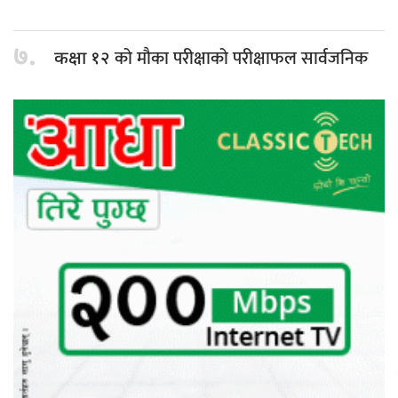
७.
को मौका परीक्षाको परीक्षाफल सार्वजनिक
कक्षा १२