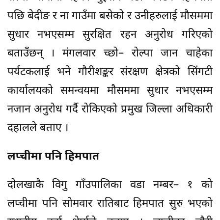
पछि बेदीङ र ना गाउँमा बसेको र उनीहरुलाई मौसममा
सुधार नभएसम्म सुरक्षित रहन अनुरोध गरिएको
बताउँछन् । मंगलवार च्छो– रोल्पा जान चाहेका
पर्यटकलाई भने गौरीशङ्कर संरक्षण क्षेत्रको सिंगटी
कार्यालयको समन्वयमा मौसममा सुधार नभएसम्म
नजान अनुरोध गर्दै रोकिएको प्रमुख जिल्ला अधिकारी
दहालले बताए ।
लप्चीमा पनि हिमपात
दोलखाकै विगु गाँउपालिका वडा नम्बर– १ को
लप्चीमा पनि सोमवार रातिबाट हिमपात सुरु भएको