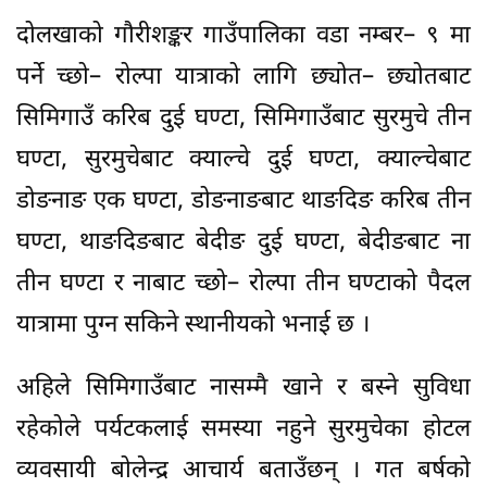
दोलखाको गौरीशङ्कर गाउँपालिका वडा नम्बर– ९ मा
पर्ने च्छो– रोल्पा यात्राको लागि छ्योत– छ्योतबाट
सिमिगाउँ करिब दुई घण्टा, सिमिगाउँबाट सुरमुचे तीन
घण्टा, सुरमुचेबाट क्याल्चे दुई घण्टा, क्याल्चेबाट
डोङनाङ एक घण्टा, डोङनाङबाट थाङदिङ करिब तीन
घण्टा, थाङदिङबाट बेदीङ दुई घण्टा, बेदीङबाट ना
तीन घण्टा र नाबाट च्छो– रोल्पा तीन घण्टाको पैदल
यात्रामा पुग्न सकिने स्थानीयको भनाई छ ।
अहिले सिमिगाउँबाट नासम्मै खाने र बस्ने सुविधा
रहेकोले पर्यटकलाई समस्या नहुने सुरमुचेका होटल
व्यवसायी बोलेन्द्र आचार्य बताउँछन् । गत बर्षको