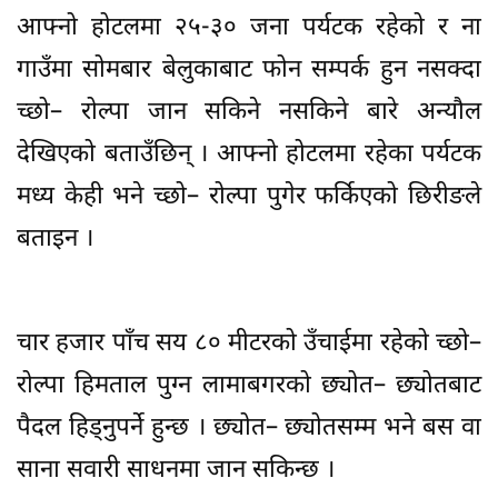
आफ्नो होटलमा २५-३० जना पर्यटक रहेको र ना
गाउँमा सोमबार बेलुकाबाट फोन सम्पर्क हुन नसक्दा
च्छो– रोल्पा जान सकिने नसकिने बारे अन्यौल
देखिएको बताउँछिन् । आफ्नो होटलमा रहेका पर्यटक
मध्य केही भने च्छो– रोल्पा पुगेर फर्किएको छिरीङले
बताइन ।
चार हजार पाँच सय ८० मीटरको उँचाईमा रहेको च्छो–
रोल्पा हिमताल पुग्न लामाबगरको छ्योत– छ्योतबाट
पैदल हिड्नुपर्ने हुन्छ । छ्योत– छ्योतसम्म भने बस वा
साना सवारी साधनमा जान सकिन्छ ।