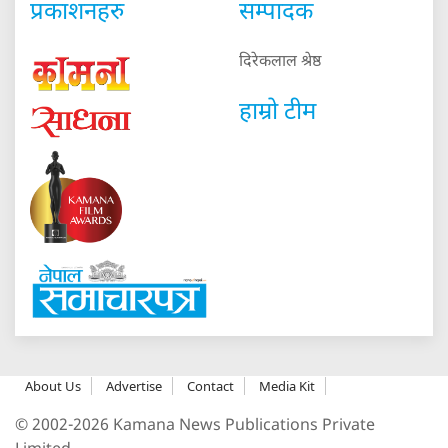
प्रकाशनहरु
सम्पादक
दिरेकलाल श्रेष्ठ
हाम्रो टीम
About Us
Advertise
Contact
Media Kit
© 2002-2026 Kamana News Publications Private