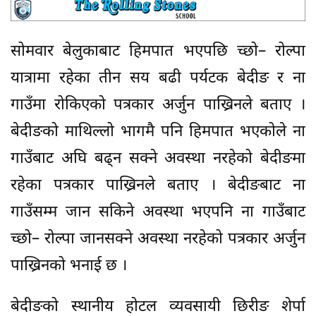
सोमवार बेलुकाबाट हिमपात भएपछि च्छो– रोल्पा
यात्रामा रहेका तीन सय बढी पर्यटक बेदीङ र ना
गाउँमा रोकिएको पत्रकार अर्जुन पाख्रिनले बताए ।
बेदीङको माथिल्लो भागमै पनि हिमपात भएकोले ना
गाउँबाट अघि बढ्न सक्ने अवस्था नरहेको बेदीङमा
रहेका पत्रकार पाख्रिनले बताए । बेदीङबाट ना
गाउँसम्म जान सकिने अवस्था भएपनि ना गाउँबाट
च्छो– रोल्पा जानसक्ने अवस्था नरहेको पत्रकार अर्जुन
पाख्रिनको भनाई छ ।
बेदीङको स्थानीय होटल व्यवसायी छिरीङ शेर्पा