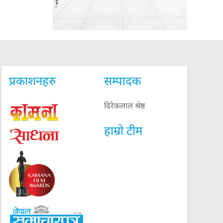
प्रकाशनहरु
सम्पादक
दिरेकलाल श्रेष्ठ
हाम्रो टीम