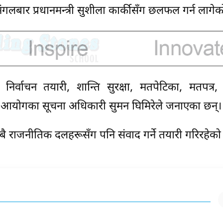
गलबार प्रधानमन्त्री सुशीला कार्कीसँग छलफल गर्न लागेक
निर्वाचन तयारी, शान्ति सुरक्षा, मतपेटिका, मतपत्र
 आयोगका सूचना अधिकारी सुमन घिमिरेले जनाएका छन्।
ै राजनीतिक दलहरूसँग पनि संवाद गर्ने तयारी गरिरहेको