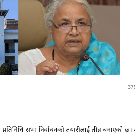
37
 प्रतिनिधि सभा निर्वाचनको तयारीलाई तीव्र बनाएको छ