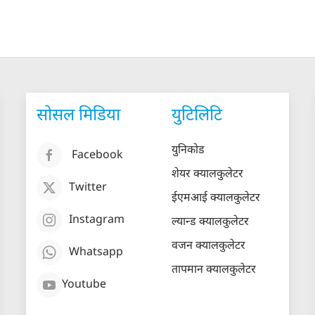
सोसल मिडिया
युटिलिटि
युनिकोड
Facebook
शेयर क्यालकुलेटर
Twitter
ईएमआई क्यालकुलेटर
Instagram
ल्यान्ड क्यालकुलेटर
वजन क्यालकुलेटर
Whatsapp
तापमान क्यालकुलेटर
Youtube