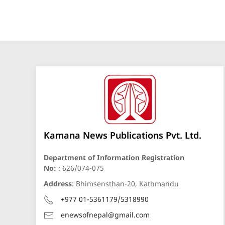
Kamana News Publications Pvt. Ltd.
Department of Information Registration
No:
: 626/074-075
Address
: Bhimsensthan-20, Kathmandu
+977 01-5361179/5318990
enewsofnepal@gmail.com