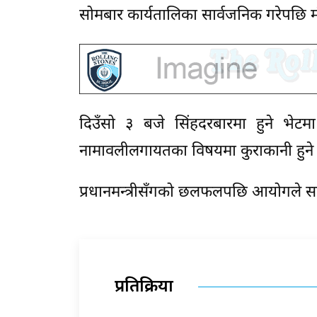
सोमबार कार्यतालिका सार्वजनिक गरेपछि मं
दिउँसो ३ बजे सिंहदरबारमा हुने भेटमा 
नामावलीलगायतका विषयमा कुराकानी हुने
प्रधानमन्त्रीसँगको छलफलपछि आयोगले सब
प्रतिक्रिया