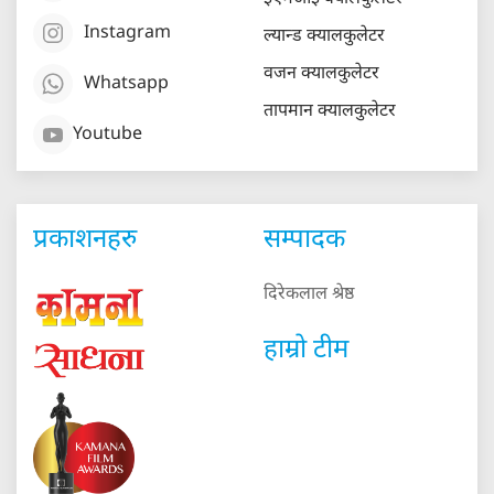
Instagram
ल्यान्ड क्यालकुलेटर
वजन क्यालकुलेटर
Whatsapp
तापमान क्यालकुलेटर
Youtube
प्रकाशनहरु
सम्पादक
दिरेकलाल श्रेष्ठ
हाम्रो टीम