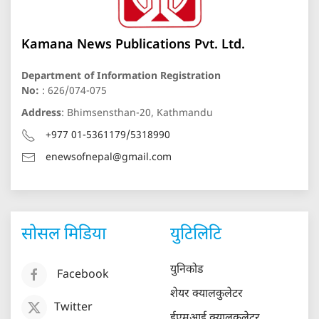
Kamana News Publications Pvt. Ltd.
Department of Information Registration
No:
: 626/074-075
Address
: Bhimsensthan-20, Kathmandu
+977 01-5361179/5318990
enewsofnepal@gmail.com
सोसल मिडिया
युटिलिटि
युनिकोड
Facebook
शेयर क्यालकुलेटर
Twitter
ईएमआई क्यालकुलेटर