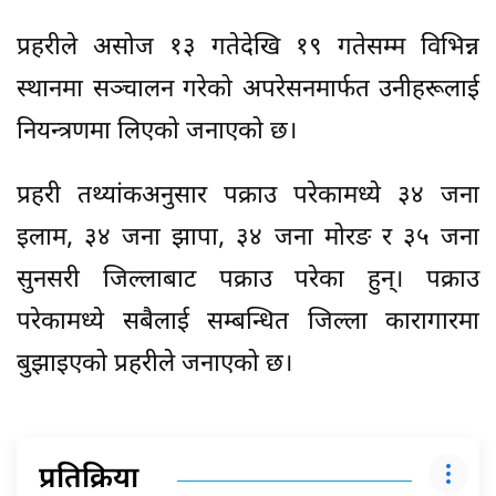
प्रहरीले असोज १३ गतेदेखि १९ गतेसम्म विभिन्न
स्थानमा सञ्चालन गरेको अपरेसनमार्फत उनीहरूलाई
नियन्त्रणमा लिएको जनाएको छ।
प्रहरी तथ्यांकअनुसार पक्राउ परेकामध्ये ३४ जना
इलाम, ३४ जना झापा, ३४ जना मोरङ र ३५ जना
सुनसरी जिल्लाबाट पक्राउ परेका हुन्। पक्राउ
परेकामध्ये सबैलाई सम्बन्धित जिल्ला कारागारमा
बुझाइएको प्रहरीले जनाएको छ।
प्रतिक्रिया