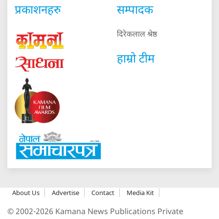
प्रकाशनहरु
सम्पादक
दिरेकलाल श्रेष्ठ
हाम्रो टीम
About Us
Advertise
Contact
Media Kit
© 2002-2026 Kamana News Publications Private