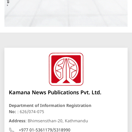
Kamana News Publications Pvt. Ltd.
Department of Information Registration
No:
: 626/074-075
Address
: Bhimsensthan-20, Kathmandu
+977 01-5361179/5318990