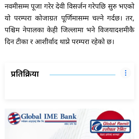
नवमीसम्म पूजा गरेर देवी विसर्जन गरेपछि सुरु भएको
यो परम्परा कोजाग्रत पूर्णिमासम्म चल्ने गर्दछ। तर,
पश्चिम नेपालका केही जिल्लामा भने विजयादशमीकै
दिन टीका र आशीर्वाद थाप्ने परम्परा रहेको छ।
प्रतिक्रिया