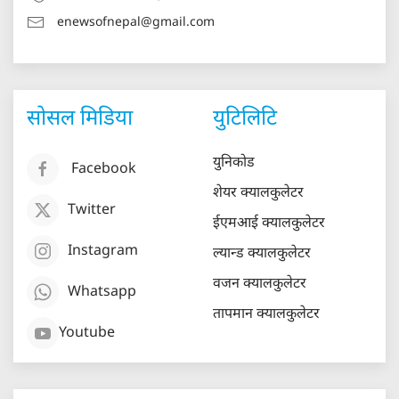
enewsofnepal@gmail.com
सोसल मिडिया
युटिलिटि
युनिकोड
Facebook
शेयर क्यालकुलेटर
Twitter
ईएमआई क्यालकुलेटर
Instagram
ल्यान्ड क्यालकुलेटर
वजन क्यालकुलेटर
Whatsapp
तापमान क्यालकुलेटर
Youtube