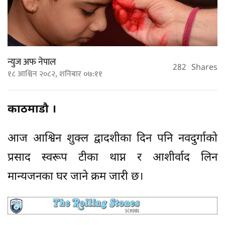
न्युज अफ नेपाल
282
Shares
१८ आश्विन २०८२, शनिबार ०७:११
काठमाडौ ।
आज आश्विन शुक्ल द्वादशीका दिन पनि नवदुर्गाको
प्रसाद स्वरूप टीका थाप्न र आशीर्वाद लिन
मान्यजनका घर जाने क्रम जारी छ।