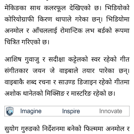
मेकिङका साथ कलरफूल देखिएको छ। भिडियोको
कोरियोग्राफी किरण थापाले गरेका छन्। भिडियोमा
अनमोल र आँचललाई रोमान्टिक लभ बर्डको रूपमा
चित्रित गरिएको छ।
आशिष गुवाजु र सदीक्षा कट्टेलको स्वर रहेको गीत
संगीतकार जयन जे वाइबाले तयार पारेका छन्।
वाइबाकै शब्द रचना र साउण्ड डिजाइन रहेको गीतमा
अशोक थानेतको मिक्सिङ र मास्टरिङ रहेको छ।
सुयोग गुरुङको निर्देशनमा बनेको फिल्ममा अनमोल र