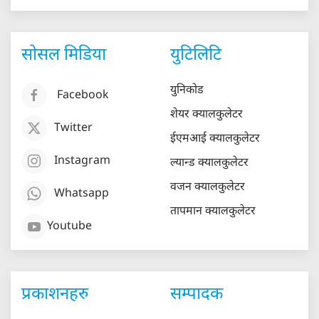
सोसल मिडिया
युटिलिटि
युनिकोड
Facebook
शेयर क्यालकुलेटर
Twitter
ईएमआई क्यालकुलेटर
Instagram
ल्यान्ड क्यालकुलेटर
वजन क्यालकुलेटर
Whatsapp
तापमान क्यालकुलेटर
Youtube
प्रकाशनहरु
सम्पादक