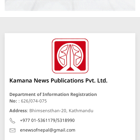
Kamana News Publications Pvt. Ltd.
Department of Information Registration
No:
: 626/074-075
Address
: Bhimsensthan-20, Kathmandu
+977 01-5361179/5318990
enewsofnepal@gmail.com