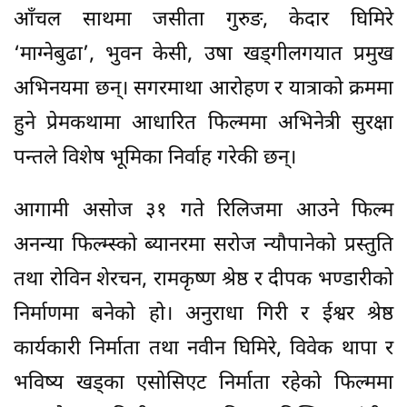
आँचल साथमा जसीता गुरुङ, केदार घिमिरे
‘माग्नेबुढा’, भुवन केसी, उषा खड्गीलगयात प्रमुख
अभिनयमा छन्। सगरमाथा आरोहण र यात्राको क्रममा
हुने प्रेमकथामा आधारित फिल्ममा अभिनेत्री सुरक्षा
पन्तले विशेष भूमिका निर्वाह गरेकी छन्।
आगामी असोज ३१ गते रिलिजमा आउने फिल्म
अनन्या फिल्म्स्को ब्यानरमा सरोज न्यौपानेको प्रस्तुति
तथा रोविन शेरचन, रामकृष्ण श्रेष्ठ र दीपक भण्डारीको
निर्माणमा बनेको हो। अनुराधा गिरी र ईश्वर श्रेष्ठ
कार्यकारी निर्माता तथा नवीन घिमिरे, विवेक थापा र
भविष्य खड्का एसोसिएट निर्माता रहेको फिल्ममा