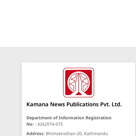
Kamana News Publications Pvt. Ltd.
Department of Information Registration
No:
: 626/074-075
Address
: Bhimsensthan-20, Kathmandu