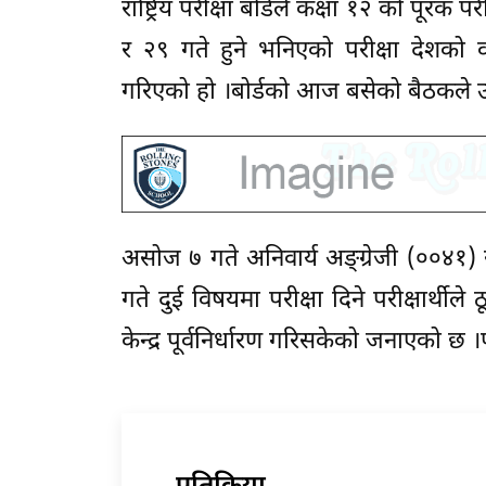
राष्ट्रिय परीक्षा बोर्डले कक्षा १२ को प
र २९ गते हुने भनिएको परीक्षा देशको 
गरिएको हो ।बोर्डको आज बसेको बैठकले उ
असोज ७ गते अनिवार्य अङ्ग्रेजी (००४१) 
गते दुई विषयमा परीक्षा दिने परीक्षार्थीले
केन्द्र पूर्वनिर्धारण गरिसकेको जनाएको छ ।प