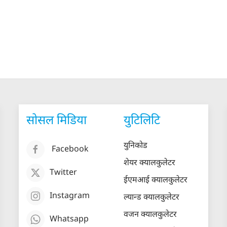
सोसल मिडिया
युटिलिटि
युनिकोड
Facebook
शेयर क्यालकुलेटर
Twitter
ईएमआई क्यालकुलेटर
Instagram
ल्यान्ड क्यालकुलेटर
वजन क्यालकुलेटर
Whatsapp