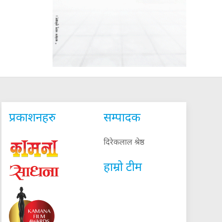
प्रकाशनहरु
सम्पादक
दिरेकलाल श्रेष्ठ
हाम्रो टीम