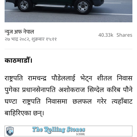
न्युज अफ नेपाल
40.33k
Shares
२७ भाद्र २०८२, शुक्रबार १५:११
काठमाडौँ।
राष्ट्रपति रामचन्द्र पौडेललाई भेट्न शीतल निवास
पुगेका प्रधानसेनापति अशोकराज सिग्देल करिब पौने
घण्टा राष्ट्रपति निवासमा छलफल गरेर त्यहाँबाट
बाहिरिएका छन्।