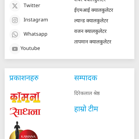
शेयर क्यालकुलेटर
Twitter
ईएमआई क्यालकुलेटर
Instagram
ल्यान्ड क्यालकुलेटर
वजन क्यालकुलेटर
Whatsapp
तापमान क्यालकुलेटर
Youtube
प्रकाशनहरु
सम्पादक
दिरेकलाल श्रेष्ठ
हाम्रो टीम