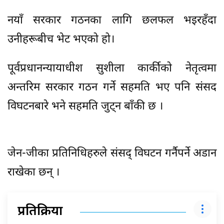
नयाँ सरकार गठनका लागि छलफल भइरहँदा
उनीहरूबीच भेट भएको हो।
पूर्वप्रधानन्यायाधीश सुशीला कार्कीको नेतृत्वमा
अन्तरिम सरकार गठन गर्ने सहमति भए पनि संसद
विघटनबारे भने सहमति जुट्न बाँकी छ ।
जेन-जीका प्रतिनिधिहरुले संसद् विघटन गर्नैपर्ने अडान
राखेका छन् ।
प्रतिक्रिया