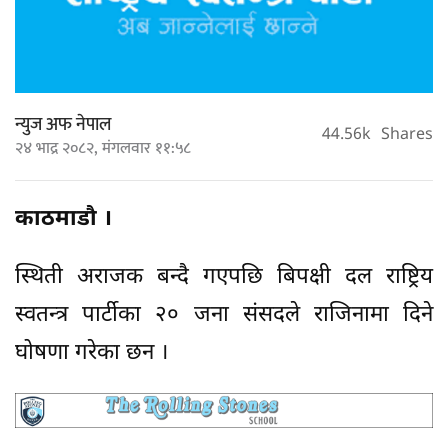
न्युज अफ नेपाल
44.56k
Shares
२४ भाद्र २०८२, मंगलवार ११:५८
काठमाडौ ।
स्थिती अराजक बन्दै गएपछि बिपक्षी दल राष्ट्रिय
स्वतन्त्र पार्टीका २० जना संसदले राजिनामा दिने
घोषणा गरेका छन ।