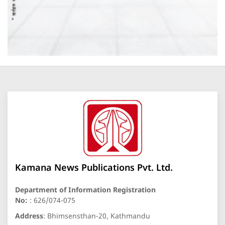
Kamana News Publications Pvt. Ltd.
Department of Information Registration
No:
: 626/074-075
Address
: Bhimsensthan-20, Kathmandu