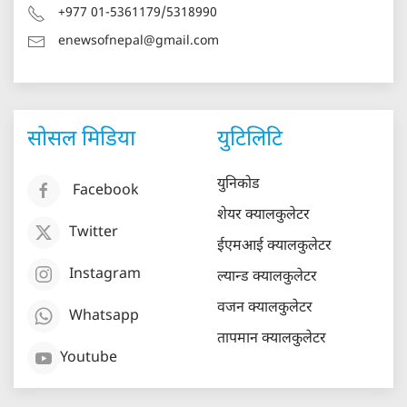
+977 01-5361179/5318990
enewsofnepal@gmail.com
सोसल मिडिया
युटिलिटि
युनिकोड
Facebook
शेयर क्यालकुलेटर
Twitter
ईएमआई क्यालकुलेटर
Instagram
ल्यान्ड क्यालकुलेटर
वजन क्यालकुलेटर
Whatsapp
तापमान क्यालकुलेटर
Youtube