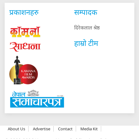
प्रकाशनहरु
सम्पादक
दिरेकलाल श्रेष्ठ
हाम्रो टीम
About Us
Advertise
Contact
Media Kit