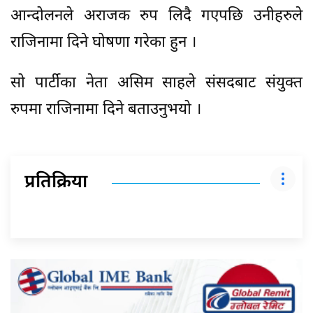
आन्दोलनले अराजक रुप लिदै गएपछि उनीहरुले
राजिनामा दिने घोषणा गरेका हुन ।
सो पार्टीका नेता असिम साहले संसदबाट संयुक्त
रुपमा राजिनामा दिने बताउनुभयो ।
प्रतिक्रिया