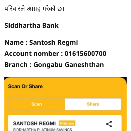
परिवारले आग्रह गरेको छ।
Siddhartha Bank
Name : Santosh Regmi
Account nomber : 01615600700
Branch : Gongabu Ganeshthan