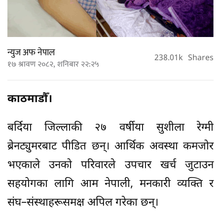
न्युज अफ नेपाल
238.01k
Shares
१७ श्रावण २०८२, शनिबार २२:२५
काठमाडौँ।
बर्दिया जिल्लाकी २७ वर्षीया सुशीला रेग्मी
ब्रेनट्युमरबाट पीडित छन्। आर्थिक अवस्था कमजोर
भएकाले उनको परिवारले उपचार खर्च जुटाउन
सहयोगका लागि आम नेपाली, मनकारी व्यक्ति र
संघ–संस्थाहरूसमक्ष अपिल गरेका छन्।