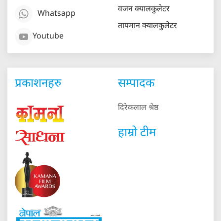
वजन क्यालकुलेटर
Whatsapp
तापमान क्यालकुलेटर
Youtube
प्रकाशनहरु
सम्पादक
दिरेकलाल श्रेष्ठ
हाम्रो टीम