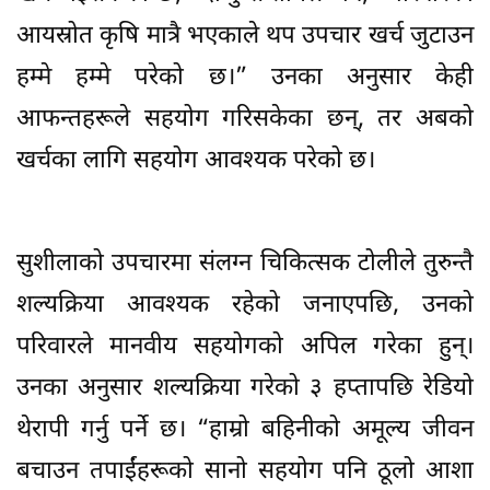
आयस्रोत कृषि मात्रै भएकाले थप उपचार खर्च जुटाउन
हम्मे हम्मे परेको छ।” उनका अनुसार केही
आफन्तहरूले सहयोग गरिसकेका छन्, तर अबको
खर्चका लागि सहयोग आवश्यक परेको छ।
सुशीलाको उपचारमा संलग्न चिकित्सक टोलीले तुरुन्तै
शल्यक्रिया आवश्यक रहेको जनाएपछि, उनको
परिवारले मानवीय सहयोगको अपिल गरेका हुन्।
उनका अनुसार शल्यक्रिया गरेको ३ हप्तापछि रेडियो
थेरापी गर्नु पर्ने छ। “हाम्रो बहिनीको अमूल्य जीवन
बचाउन तपाईंहरूको सानो सहयोग पनि ठूलो आशा