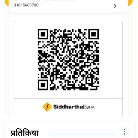
प्रतिक्रिया