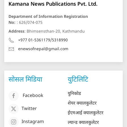
Kamana News Publications Pvt. Ltd.
Department of Information Registration
No:
: 626/074-075
Address
: Bhimsensthan-20, Kathmandu
+977 01-5361179/5318990
enewsofnepal@gmail.com
सोसल मिडिया
युटिलिटि
युनिकोड
Facebook
शेयर क्यालकुलेटर
Twitter
ईएमआई क्यालकुलेटर
Instagram
ल्यान्ड क्यालकुलेटर