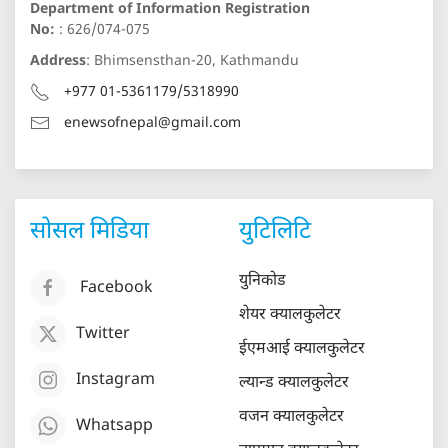
Department of Information Registration
No:
: 626/074-075
Address
: Bhimsensthan-20, Kathmandu
+977 01-5361179/5318990
enewsofnepal@gmail.com
सोसल मिडिया
युटिलिटि
युनिकोड
Facebook
शेयर क्यालकुलेटर
Twitter
ईएमआई क्यालकुलेटर
Instagram
ल्यान्ड क्यालकुलेटर
वजन क्यालकुलेटर
Whatsapp