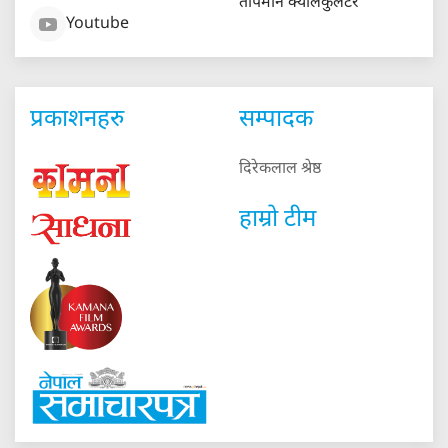
तापमान क्यालकुलेटर
Youtube
प्रकाशनहरु
सम्पादक
दिरेकलाल श्रेष्ठ
हाम्रो टीम