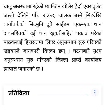
चालु अबस्थामा रहेकोे म्याग्जिन खोलेर हेर्दा एयर वुलेट
जस्तो देखिने पाँच राउन्ड, चालक बस्ने सिटदेखि
बायाँतर्फको सिटमुनि दुवै साईडमा एक–एक थान
दावसहितको दुई थान खुकुरीसहित पक्राउ परेका
पाठकलाई हिरासतमा लिएर अनुसन्धान सुरु गरिएको
खड्काले जानकारी दिएका छन् । घटनाबारे सुक्ष्म
अनुसन्धान सुरु गरिएको जिल्ला प्रहरी कार्यालय
झापाले जनाएको छ ।
प्रतिक्रिया