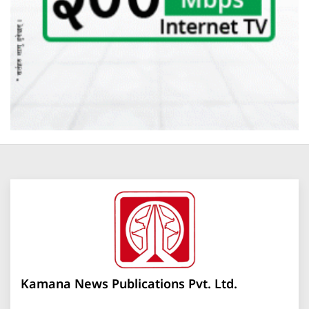
Kamana News Publications Pvt. Ltd.