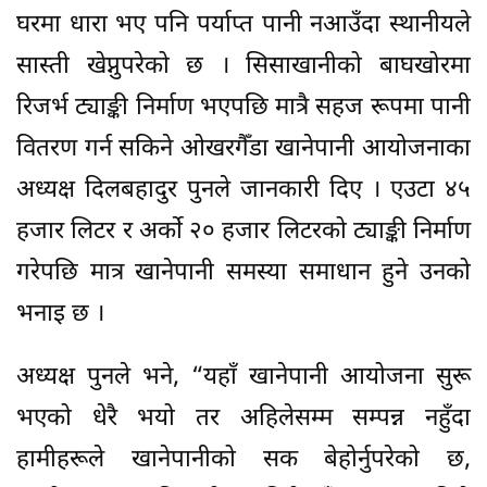
घरमा धारा भए पनि पर्याप्त पानी नआउँदा स्थानीयले
सास्ती खेप्नुपरेको छ । सिसाखानीको बाघखोरमा
रिजर्भ ट्याङ्की निर्माण भएपछि मात्रै सहज रूपमा पानी
वितरण गर्न सकिने ओखरगैँडा खानेपानी आयोजनाका
अध्यक्ष दिलबहादुर पुनले जानकारी दिए । एउटा ४५
हजार लिटर र अर्को २० हजार लिटरको ट्याङ्की निर्माण
गरेपछि मात्र खानेपानी समस्या समाधान हुने उनको
भनाइ छ ।
अध्यक्ष पुनले भने, “यहाँ खानेपानी आयोजना सुरू
भएको धेरै भयो तर अहिलेसम्म सम्पन्न नहुँदा
हामीहरूले खानेपानीको सक बेहोर्नुपरेको छ,