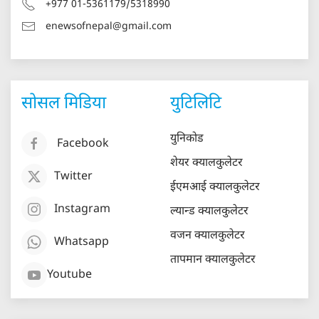
+977 01-5361179/5318990
enewsofnepal@gmail.com
सोसल मिडिया
युटिलिटि
युनिकोड
Facebook
शेयर क्यालकुलेटर
Twitter
ईएमआई क्यालकुलेटर
Instagram
ल्यान्ड क्यालकुलेटर
वजन क्यालकुलेटर
Whatsapp
तापमान क्यालकुलेटर
Youtube