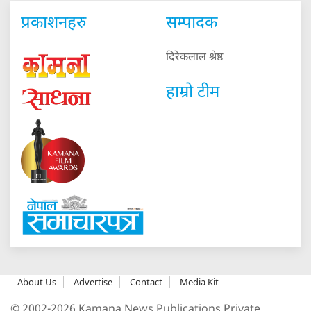
प्रकाशनहरु
सम्पादक
दिरेकलाल श्रेष्ठ
हाम्रो टीम
About Us
Advertise
Contact
Media Kit
© 2002-2026 Kamana News Publications Private