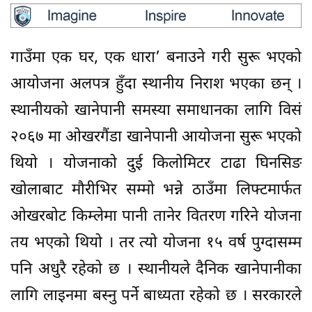
गाउँमा एक घर, एक धारा’ बनाउने गरी सुरू भएको
आयोजना अलपत्र हुँदा स्थानीय निराश भएका छन् ।
स्थानीयको खानेपानी समस्या समाधानका लागि विसं
२०६७ मा ओखरगैंडा खानेपानी आयोजना सुरू भएको
थियो । योजनाको दुई किलोमिटर टाढा घिनसिङ
खोलाबाट मौरीभिर सम्मो भन्ने ठाउँमा लिफ्टमार्फत
ओखरबोट किम्लेमा पानी तानेर वितरण गरिने योजना
तय भएको थियो । तर त्यो योजना १५ वर्ष पुग्दासम्म
पनि अधुरै रहेको छ । स्थानीयले दैनिक खानेपानीका
लागि लाइनमा बस्नु पर्ने बाध्यता रहेको छ । सरकारले