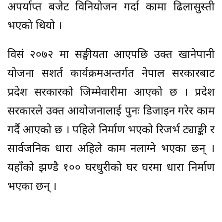
अपर्याप्त बजेट विनियोजन गर्दा कामा ढिलासुस्ती
भएको थियो ।
विसं २०७२ मा सङ्घीयता आएपछि उक्त खानेपानी
योजना सशर्त कार्यक्रमअन्तर्गत नेपाल सरकारबाट
प्रदेश सरकारको जिम्मेवारीमा आएको छ । प्रदेश
सरकारले उक्त आयोजनालाई पुनः डिजाइन गरेर काम
गर्दै आएको छ । पहिले निर्माण भएको रिजर्भ ट्याङ्की र
सार्वजनिक धारा अहिले काम नलाग्ने भएका छन् ।
यहाँको झण्डै १०० घरधुरीको घर घरमा धारा निर्माण
भएका छन् ।