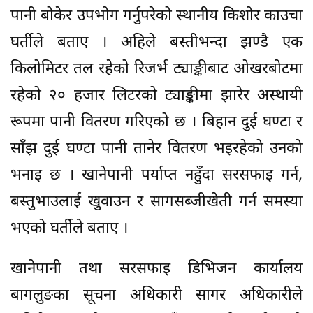
पानी बोकेर उपभोग गर्नुपरेको स्थानीय किशोर काउचा
घर्तीले बताए । अहिले बस्तीभन्दा झण्डै एक
किलोमिटर तल रहेको रिजर्भ ट्याङ्कीबाट ओखरबोटमा
रहेको २० हजार लिटरको ट्याङ्कीमा झारेर अस्थायी
रूपमा पानी वितरण गरिएको छ । बिहान दुई घण्टा र
साँझ दुई घण्टा पानी तानेर वितरण भइरहेको उनको
भनाइ छ । खानेपानी पर्याप्त नहुँदा सरसफाइ गर्न,
बस्तुभाउलाई खुवाउन र सागसब्जीखेती गर्न समस्या
भएको घर्तीले बताए ।
खानेपानी तथा सरसफाइ डिभिजन कार्यालय
बागलुङका सूचना अधिकारी सागर अधिकारीले