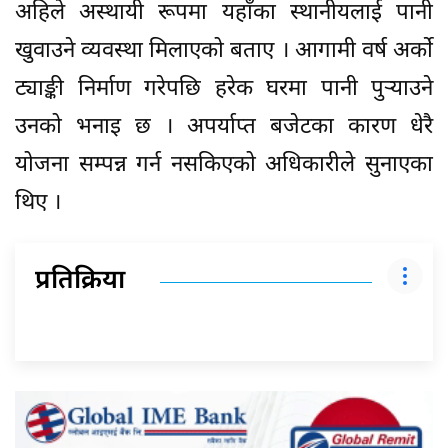
अहिले अस्थायी रूपमा यहाँका स्थानीयलाई पानी
खुवाउने व्यवस्था मिलाएको बताए । आगामी वर्ष अर्को
ट्याङ्की निर्माण गरेपछि हरेक घरमा पानी पुर्‍याउने
उनको भनाइ छ । अपर्याप्त बजेटका कारण धेरै
योजना सम्पन्न गर्न नसकिएको अधिकारीले सुनाएका
थिए ।
प्रतिक्रिया