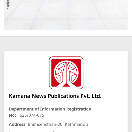
Kamana News Publications Pvt. Ltd.
Department of Information Registration
No:
: 626/074-075
Address
: Bhimsensthan-20, Kathmandu