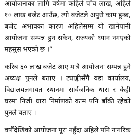
आयोजनाका लागि वर्षमा कहिले पाँच लाख, अहिले
१० लाख बजेट आउँछ, त्यो बजेटले अपुरो काम हुन्छ,
बजेट अभावका कारण अहिलेसम्म यो खानेपानी
आयोजना सम्पन्न हुन सकेन, राज्यको ध्यान नगएको
महसुस भएको छ ।”
करिब ६० लाख बजेट आए मात्रै आयोजना सम्पन्न हुने
अध्यक्ष पुनले बताए । ट्याङ्कीसँगै वडा कार्यालय,
विद्यालयलगायत स्थानमा सार्वजनिक धारा र केही
घरमा निजी धारा निर्माणको काम पनि बाँकी रहेको
पुनले बताए ।
वर्षौंदेखिको आयोजना पूरा नहुँदा अहिले पनि नागरिक