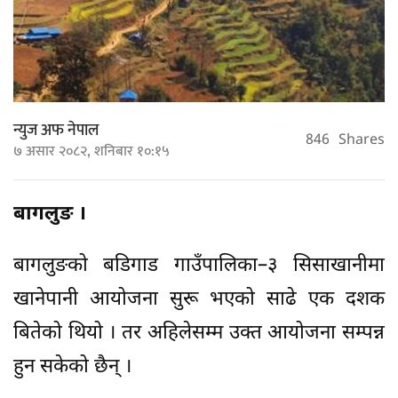
न्युज अफ नेपाल
846
Shares
७ असार २०८२, शनिबार १०:१५
बागलुङ ।
बागलुङको बडिगाड गाउँपालिका–३ सिसाखानीमा
खानेपानी आयोजना सुरू भएको साढे एक दशक
बितेको थियो । तर अहिलेसम्म उक्त आयोजना सम्पन्न
हुन सकेको छैन् ।