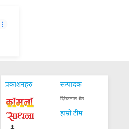
प्रकाशनहरु
सम्पादक
दिरेकलाल श्रेष्ठ
हाम्रो टीम