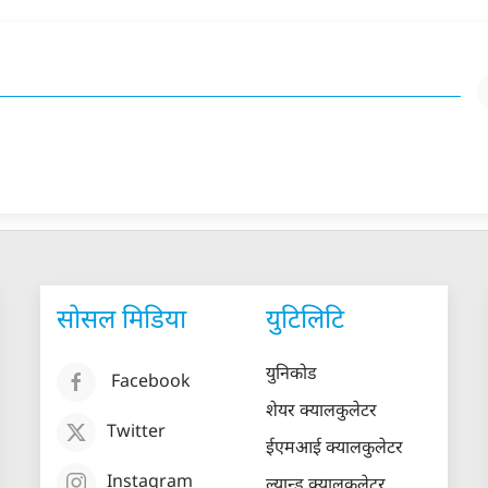
सोसल मिडिया
युटिलिटि
युनिकोड
Facebook
शेयर क्यालकुलेटर
Twitter
ईएमआई क्यालकुलेटर
Instagram
ल्यान्ड क्यालकुलेटर