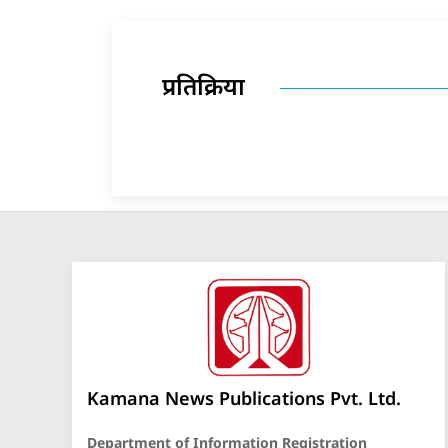
प्रतिक्रिया
Kamana News Publications Pvt. Ltd.
Department of Information Registration