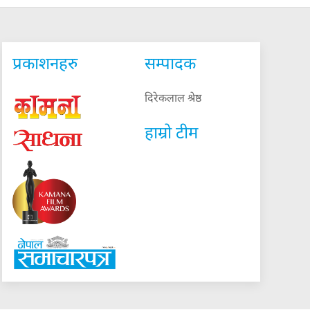
प्रकाशनहरु
सम्पादक
दिरेकलाल श्रेष्ठ
हाम्रो टीम