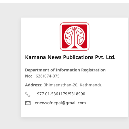
Kamana News Publications Pvt. Ltd.
Department of Information Registration
No:
: 626/074-075
Address
: Bhimsensthan-20, Kathmandu
+977 01-5361179/5318990
enewsofnepal@gmail.com