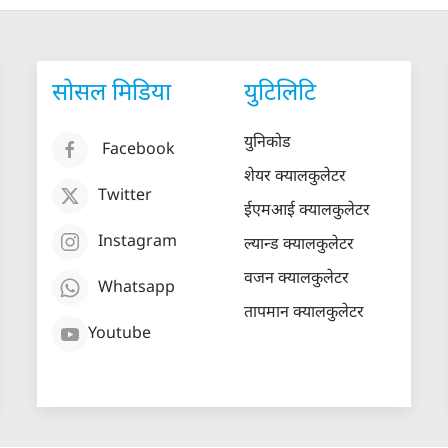
सोसल मिडिया
युटिलिटि
युनिकोड
Facebook
शेयर क्यालकुलेटर
Twitter
ईएमआई क्यालकुलेटर
Instagram
ल्यान्ड क्यालकुलेटर
वजन क्यालकुलेटर
Whatsapp
तापमान क्यालकुलेटर
Youtube