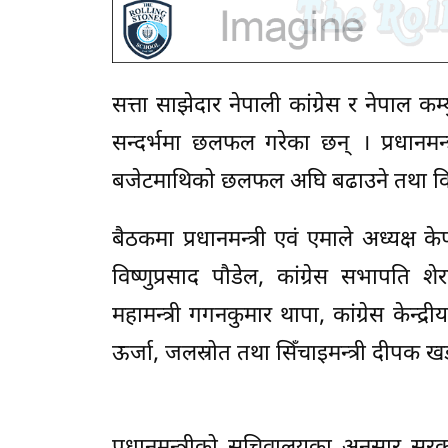
सत्ता साझेदार नेपाली कांग्रेस र नेपाल कम
सन्दर्भमा छलफल गरेका छन् । प्रधानमन्
बजेटमाथिको छलफल अघि बढाउने तथा विध
बैठकमा प्रधानमन्त्री एवं एमाले अध्यक्ष के
विष्णुप्रसाद पौडेल, कांग्रेस सभापति शे
महामन्त्री गगनकुमार थापा, कांग्रेस केन्द्री
ऊर्जा, जलस्रोत तथा सिँचाइमन्त्री दीपक 