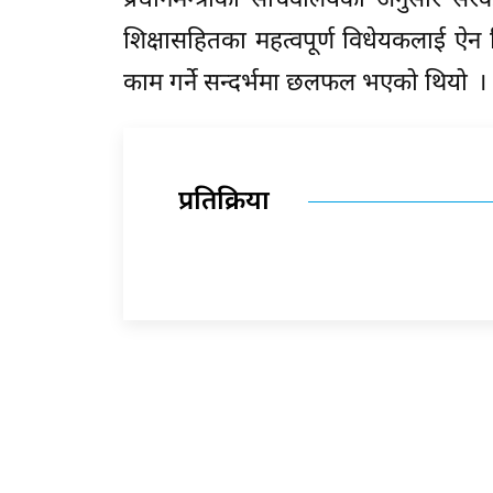
प्रधानमन्त्रीको सचिवालयका अनुसार सर
शिक्षासहितका महत्वपूर्ण विधेयकलाई ऐन 
काम गर्ने सन्दर्भमा छलफल भएको थियो ।
प्रतिक्रिया