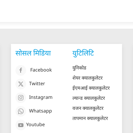
सोसल मिडिया
युटिलिटि
युनिकोड
Facebook
शेयर क्यालकुलेटर
Twitter
ईएमआई क्यालकुलेटर
Instagram
ल्यान्ड क्यालकुलेटर
वजन क्यालकुलेटर
Whatsapp
तापमान क्यालकुलेटर
Youtube