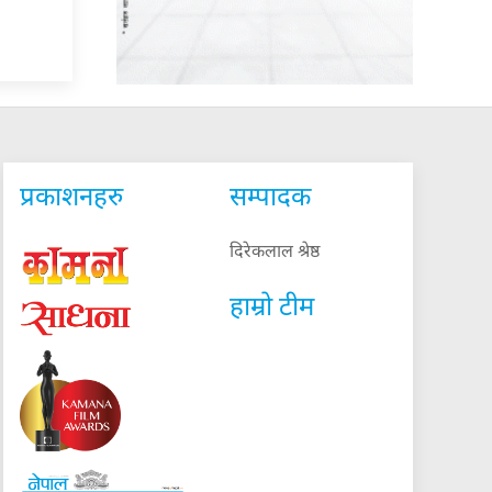
प्रकाशनहरु
सम्पादक
दिरेकलाल श्रेष्ठ
हाम्रो टीम