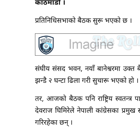
काठमाडौं ।
प्रतिनिधिसभाको बैठक सुरू भएको छ ।
संघीय संसद भवन, नयाँ बानेश्वरमा उक्
झन्डै २ घन्टा ढिला गरी सुचारू भएको हो ।
तर, आजको बैठक पनि राष्ट्रिय स्वतन्त्र 
देवराज घिमिरेले नेपाली कांग्रेसका प्रम
गरिरहेका छन् ।