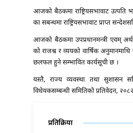
आजको बैठकमा राष्ट्रियसभावाट उत्पति
का सबन्धमा राष्ट्रियसभावाट प्राप्त सन्दे
आजको बैठकमा उपप्रधानमन्त्री एवम् अर्थम
को राजश्व र व्ययको वार्षिक अनुमानमाथि सा
छलफल हुने सम्भावित कार्यसूची छ ।
यस्तै, राज्य व्यवस्था तथा सुशासन 
विधेयकसम्बन्धी समितिको प्रतिवेदन, २०८२ 
प्रतिक्रिया