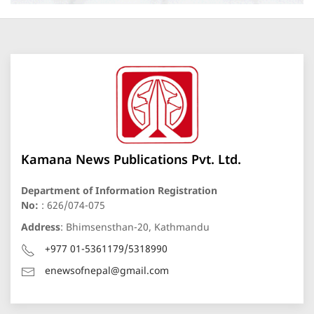
Kamana News Publications Pvt. Ltd.
Department of Information Registration
No:
: 626/074-075
Address
: Bhimsensthan-20, Kathmandu
+977 01-5361179/5318990
enewsofnepal@gmail.com