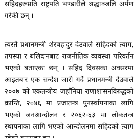
सहिदहरूप्रति राष्ट्रपति भण्डारीले श्रद्धाञ्जलि अर्पण
गरेकी छन् ।
त्यस्तै प्रधानमन्त्री शेरबहादुर देउवाले सहिदको त्याग,
तपस्या र बलिदानबाट राजनीतिक व्यवस्था परिवर्तन
भएको बताएका छन् । सहिद दिवसका अवसरमा
आइतबार एक सन्देश जारी गर्दै प्रधानमन्त्री देउवाले
२००७ को एकतन्त्रीय जहाँनिया राणाशासनविरुद्धको
क्रान्ति, २०४६ मा प्रजातन्त्र पुनर्स्थापनाका लागि
भएको जनआन्दोलन र २०६२-६३ मा लोकतन्त्र
स्थापनाका लागि भएको आन्दोलनमा सहिदको त्याग