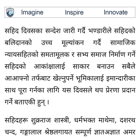
सहिद दिवसका सन्देश जारी गर्दै भण्डारीले सहिदको
बलिदानको उच्च मूल्यांकन गर्दै सामाजिक
न्यायसहितको समतामूलक र सभ्य समाज निर्माण गर्ने
सहिदको आकांक्षालाई साकार बनाउन सबैले
आआफ्नो तर्फबाट खेल्नुपर्ने भूमिकालाई इमान्दारीका
साथ पूरा गर्नका लागि यस दिवसले थप प्रेरणा प्रदान
गर्ने बताएकी हुन् ।
सहिदहरू शुक्रराज शास्त्री, धर्मभक्त माथेमा, दशरथ
चन्द, गङ्गालाल श्रेष्ठलगायत सम्पूर्ण ज्ञातअज्ञात अमर