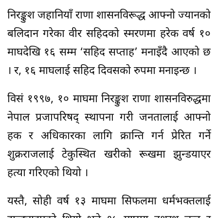
निरङ्कुश जहानियाँ राणा शासनविरूद्ध आफ्नो ज्यानको
बलिदान गरेका वीर सहिदको स्मरणमा हरेक वर्ष १०
माघदेखि १६ सम्म ‘सहिद सप्ताह’ मनाइँदै आएको छ
। र, १६ माघलाई सहिद दिवसको रुपमा मनाइन्छ ।
विसं १९९७, १० माघमा निरङ्कुश राणा शासनविरुद्धमा
नेपाल प्रजापरिषद् स्थापना गरी जनतालाई आफ्नो
हक र अधिकारका लागि क्रान्ति गर्न प्रेरित गर्ने
शुक्रराजलाई टेकुस्थित खरीको रूखमा झुन्डयाएर
हत्या गरिएको थियो ।
यस्तै, सोही वर्ष १३ माघमा सिफलमा धर्मभक्तलाई