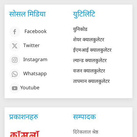
सोसल मिडिया
युटिलिटि
युनिकोड
Facebook
शेयर क्यालकुलेटर
Twitter
ईएमआई क्यालकुलेटर
Instagram
ल्यान्ड क्यालकुलेटर
वजन क्यालकुलेटर
Whatsapp
तापमान क्यालकुलेटर
Youtube
प्रकाशनहरु
सम्पादक
दिरेकलाल श्रेष्ठ