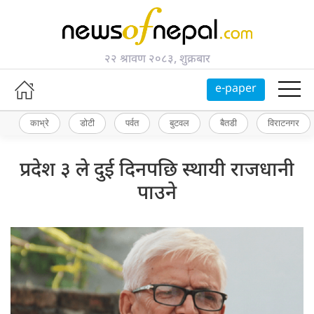
२२ श्रावण २०८३, शुक्रबार
e-paper
काभ्रे
डोटी
पर्वत
बुटवल
बैतडी
विराटनगर
प्रदेश ३ ले दुई दिनपछि स्थायी राजधानी
पाउने