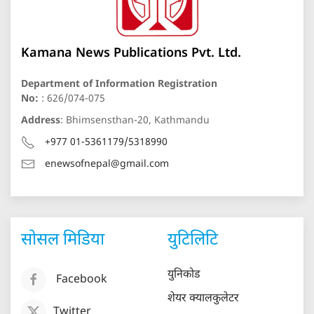
Kamana News Publications Pvt. Ltd.
Department of Information Registration
No:
: 626/074-075
Address
: Bhimsensthan-20, Kathmandu
+977 01-5361179/5318990
enewsofnepal@gmail.com
सोसल मिडिया
युटिलिटि
युनिकोड
Facebook
शेयर क्यालकुलेटर
Twitter