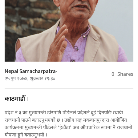
Nepal Samacharpatra-
0
Shares
२५ पुष २०७६, शुक्रबार १९:३०
काठमाडाैँ ।
प्रदेश नं ३ का मुख्यमन्त्री डोरमणि पौडेलले प्रदेशले दुई दिनपछि स्थायी
राजधानी पाउने बताउनुभएको छ । उद्योग सङ्घ मकवानपुरद्वारा आयोजित
कार्यक्रममा मुख्यमन्त्री पौडेलले ‘हेटौँडा’ अब औपचारिक रूपमा नै राजधानी
घोषणा हुने बताउनुभयो ।