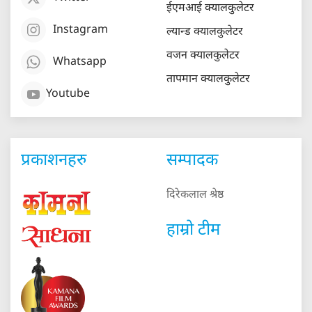
ईएमआई क्यालकुलेटर
Instagram
ल्यान्ड क्यालकुलेटर
वजन क्यालकुलेटर
Whatsapp
तापमान क्यालकुलेटर
Youtube
प्रकाशनहरु
सम्पादक
दिरेकलाल श्रेष्ठ
हाम्रो टीम