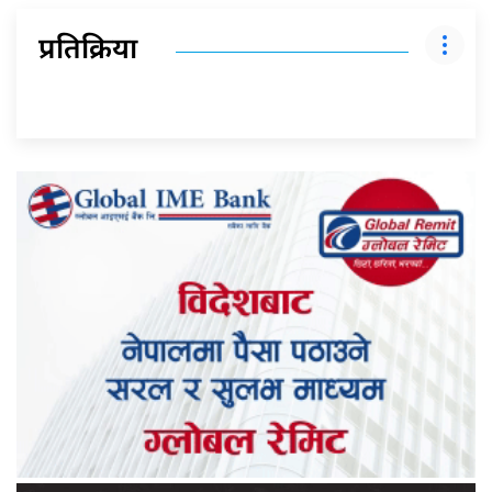
प्रतिक्रिया